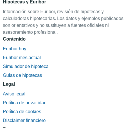
Hipotecas y Euribor
Información sobre Euribor, revisión de hipotecas y
calculadoras hipotecarias. Los datos y ejemplos publicados
son orientativos y no sustituyen a fuentes oficiales ni
asesoramiento profesional.
Contenido
Euribor hoy
Euribor mes actual
Simulador de hipoteca
Guías de hipotecas
Legal
Aviso legal
Política de privacidad
Política de cookies
Disclaimer financiero