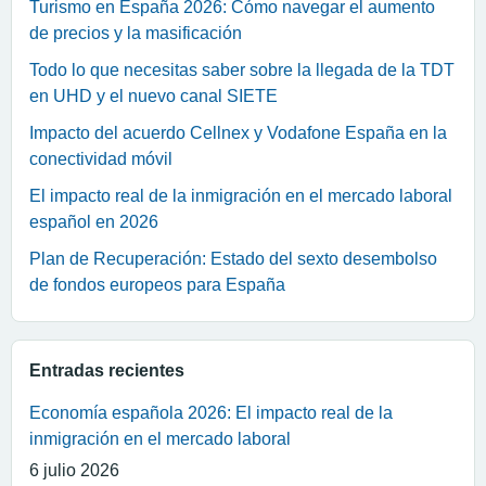
Turismo en España 2026: Cómo navegar el aumento
de precios y la masificación
Todo lo que necesitas saber sobre la llegada de la TDT
en UHD y el nuevo canal SIETE
Impacto del acuerdo Cellnex y Vodafone España en la
conectividad móvil
El impacto real de la inmigración en el mercado laboral
español en 2026
Plan de Recuperación: Estado del sexto desembolso
de fondos europeos para España
Entradas recientes
Economía española 2026: El impacto real de la
inmigración en el mercado laboral
6 julio 2026