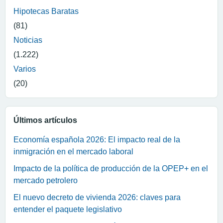
Hipotecas Baratas
(81)
Noticias
(1.222)
Varios
(20)
Últimos artículos
Economía española 2026: El impacto real de la
inmigración en el mercado laboral
Impacto de la política de producción de la OPEP+ en el
mercado petrolero
El nuevo decreto de vivienda 2026: claves para
entender el paquete legislativo