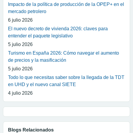
Impacto de la política de producción de la OPEP+ en el
mercado petrolero
6 julio 2026
El nuevo decreto de vivienda 2026: claves para
entender el paquete legislativo
5 julio 2026
Turismo en España 2026: Cómo navegar el aumento
de precios y la masificación
5 julio 2026
Todo lo que necesitas saber sobre la llegada de la TDT
en UHD y el nuevo canal SIETE
4 julio 2026
Blogs Relacionados