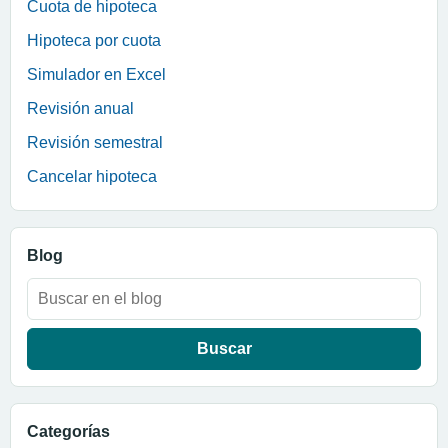
Cuota de hipoteca
Hipoteca por cuota
Simulador en Excel
Revisión anual
Revisión semestral
Cancelar hipoteca
Blog
Buscar:
Categorías