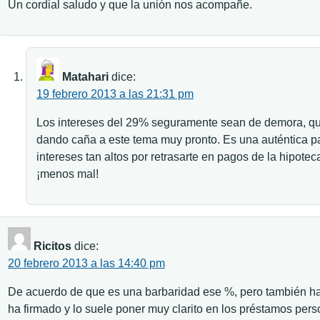
Un cordial saludo y que la unión nos acompañe.
Matahari
dice:
19 febrero 2013 a las 21:31 pm
Los intereses del 29% seguramente sean de demora, que
dando caña a este tema muy pronto. Es una auténtica 
intereses tan altos por retrasarte en pagos de la hipote
¡menos mal!
Ricitos
dice:
20 febrero 2013 a las 14:40 pm
De acuerdo de que es una barbaridad ese %, pero también ha
ha firmado y lo suele poner muy clarito en los préstamos pers