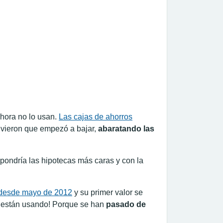
ahora no lo usan.
Las cajas de ahorros
vieron que empezó a bajar,
abaratando las
pondría las hipotecas más caras y con la
s desde mayo de 2012
y su primer valor se
 están usando! Porque se han
pasado de