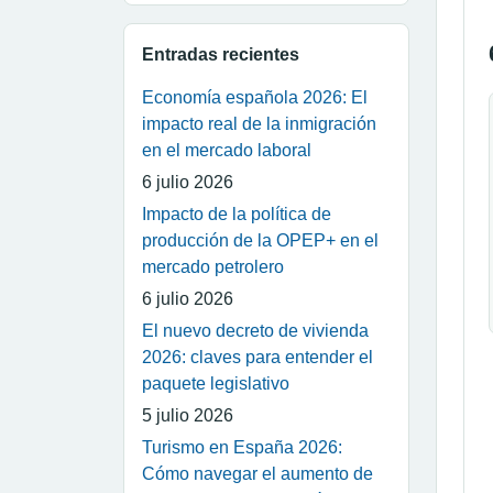
Entradas recientes
Economía española 2026: El
impacto real de la inmigración
en el mercado laboral
6 julio 2026
Impacto de la política de
producción de la OPEP+ en el
mercado petrolero
6 julio 2026
El nuevo decreto de vivienda
2026: claves para entender el
paquete legislativo
5 julio 2026
Turismo en España 2026:
Cómo navegar el aumento de