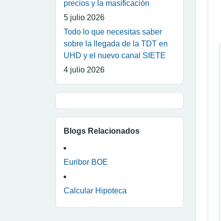
precios y la masificación
5 julio 2026
Todo lo que necesitas saber
sobre la llegada de la TDT en
UHD y el nuevo canal SIETE
4 julio 2026
Blogs Relacionados
Euribor BOE
Calcular Hipoteca