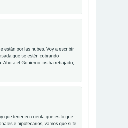
 están por las nubes. Voy a escribir
pasada que se estén cobrando
ca. Ahora el Gobierno los ha rebajado,
y que tener en cuenta que es lo que
onales e hipotecarios, vamos que si te