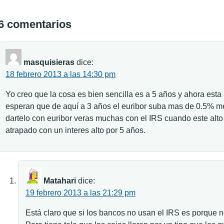
6 comentarios
masquisieras
dice:
18 febrero 2013 a las 14:30 pm
Yo creo que la cosa es bien sencilla es a 5 años y ahora esta 
esperan que de aquí a 3 años el euribor suba mas de 0.5% m
dartelo con euribor veras muchas con el IRS cuando este alto 
atrapado con un interes alto por 5 años.
Matahari
dice:
19 febrero 2013 a las 21:29 pm
Está claro que si los bancos no usan el IRS es porque no