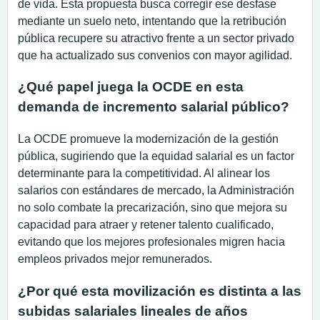
de vida. Esta propuesta busca corregir ese desfase
mediante un suelo neto, intentando que la retribución
pública recupere su atractivo frente a un sector privado
que ha actualizado sus convenios con mayor agilidad.
¿Qué papel juega la OCDE en esta
demanda de incremento salarial público?
La OCDE promueve la modernización de la gestión
pública, sugiriendo que la equidad salarial es un factor
determinante para la competitividad. Al alinear los
salarios con estándares de mercado, la Administración
no solo combate la precarización, sino que mejora su
capacidad para atraer y retener talento cualificado,
evitando que los mejores profesionales migren hacia
empleos privados mejor remunerados.
¿Por qué esta movilización es distinta a las
subidas salariales lineales de años