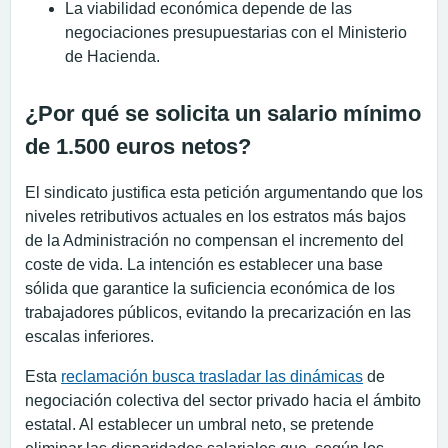
La viabilidad económica depende de las
negociaciones presupuestarias con el Ministerio
de Hacienda.
¿Por qué se solicita un salario mínimo
de 1.500 euros netos?
El sindicato justifica esta petición argumentando que los
niveles retributivos actuales en los estratos más bajos
de la Administración no compensan el incremento del
coste de vida. La intención es establecer una base
sólida que garantice la suficiencia económica de los
trabajadores públicos, evitando la precarización en las
escalas inferiores.
Esta
reclamación busca trasladar las dinámicas
de
negociación colectiva del sector privado hacia el ámbito
estatal. Al establecer un umbral neto, se pretende