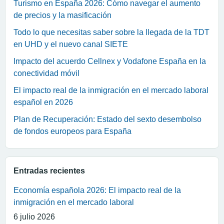
Turismo en España 2026: Cómo navegar el aumento
de precios y la masificación
Todo lo que necesitas saber sobre la llegada de la TDT
en UHD y el nuevo canal SIETE
Impacto del acuerdo Cellnex y Vodafone España en la
conectividad móvil
El impacto real de la inmigración en el mercado laboral
español en 2026
Plan de Recuperación: Estado del sexto desembolso
de fondos europeos para España
Entradas recientes
Economía española 2026: El impacto real de la
inmigración en el mercado laboral
6 julio 2026