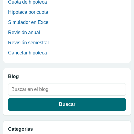
Cuota de hipoteca
Hipoteca por cuota
Simulador en Excel
Revisión anual
Revisión semestral
Cancelar hipoteca
Blog
Buscar:
Categorías