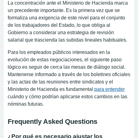
La concentración ante el Ministerio de Hacienda marca
un precedente importante. Es la primera vez que se
formaliza una exigencia de este nivel para el conjunto
de los trabajadores del Estado, lo que obliga al
Gobierno a considerar una estrategia de revisión
salarial que trascienda las subidas lineales habituales.
Para los empleados públicos interesados en la
evolución de estas negociaciones, el siguiente paso
lógico es seguir de cerca las mesas de diálogo social.
Mantenerse informado a través de los boletines oficiales
y las actas de las reuniones entre sindicatos y el
Ministerio de Hacienda es fundamental
para entender
cuándo y cómo podrían aplicarse estos cambios en las
nóminas futuras.
Frequently Asked Questions
¿Por qué es necesario ajustar los