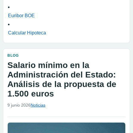
Euribor BOE
Calcular Hipoteca
BLOG
Salario mínimo en la
Administración del Estado:
Análisis de la propuesta de
1.500 euros
9 junio 2026
Noticias