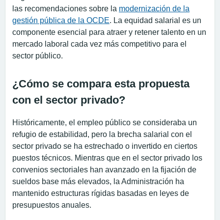
las recomendaciones sobre la
modernización de la
gestión pública de la OCDE
. La equidad salarial es un
componente esencial para atraer y retener talento en un
mercado laboral cada vez más competitivo para el
sector público.
¿Cómo se compara esta propuesta
con el sector privado?
Históricamente, el empleo público se consideraba un
refugio de estabilidad, pero la brecha salarial con el
sector privado se ha estrechado o invertido en ciertos
puestos técnicos. Mientras que en el sector privado los
convenios sectoriales han avanzado en la fijación de
sueldos base más elevados, la Administración ha
mantenido estructuras rígidas basadas en leyes de
presupuestos anuales.