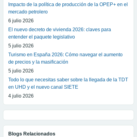
Impacto de la política de producción de la OPEP+ en el
mercado petrolero
6 julio 2026
El nuevo decreto de vivienda 2026: claves para
entender el paquete legislativo
5 julio 2026
Turismo en España 2026: Cómo navegar el aumento
de precios y la masificación
5 julio 2026
Todo lo que necesitas saber sobre la llegada de la TDT
en UHD y el nuevo canal SIETE
4 julio 2026
Blogs Relacionados