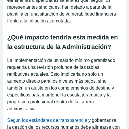
eliminar las disparidades salariales que, según los
representantes sindicales, han dejado a parte de la
plantilla en una situación de vulnerabilidad financiera
frente a la inflación acumulada.
¿Qué impacto tendría esta medida en
la estructura de la Administración?
La implementación de un salario mínimo garantizado
requeriría una revisión profunda de las tablas
retributivas actuales. Esto implicaría no solo un
aumento directo para los niveles más bajos, sino
también un ajuste en los complementos de destino y
específicos para mantener la escala jerárquica y la
progresión profesional dentro de la carrera
administrativa.
Según los estándares de transparencia
y gobernanza,
la gestión de los recursos humanos debe alinearse con