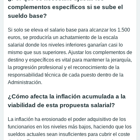
complementos específicos si se sube el
sueldo base?
Si solo se eleva el salario base para alcanzar los 1.500
euros, se produciría un achatamiento de la escala
salarial donde los niveles inferiores ganarían casi lo
mismo que sus superiores. Ajustar los complementos de
destino y específicos es vital para mantener la jerarquía,
la progresión profesional y el reconocimiento de la
responsabilidad técnica de cada puesto dentro de la
Administración.
¿Cómo afecta la inflación acumulada a la
viabilidad de esta propuesta salarial?
La inflación ha erosionado el poder adquisitivo de los
funcionarios en los niveles más bajos, haciendo que los
sueldos actuales sean insuficientes para cubrir el coste