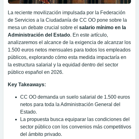
La reciente movilización impulsada por la Federación
de Servicios a la Ciudadanía de CC OO pone sobre la
mesa un debate crucial sobre el
salario mínimo en la
Administración del Estado
. En este artículo,
analizaremos el alcance de la exigencia de alcanzar los
1.500 euros netos mensuales para todos los empleados
públicos, explorando cómo esta medida impactaría en
la estructura salarial y la equidad dentro del sector
público español en 2026.
Key Takeaways:
CC OO demanda un suelo salarial de 1.500 euros
netos para toda la Administración General del
Estado.
La propuesta busca equiparar las condiciones del
sector público con los convenios más competitivos
del ámbito privado.