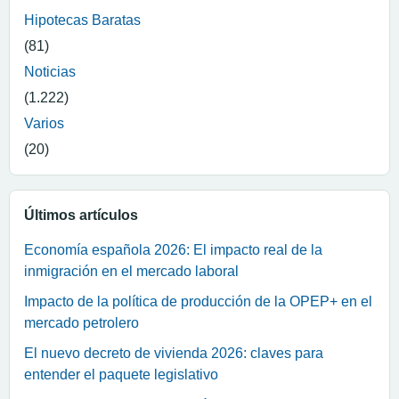
Hipotecas Baratas
(81)
Noticias
(1.222)
Varios
(20)
Últimos artículos
Economía española 2026: El impacto real de la
inmigración en el mercado laboral
Impacto de la política de producción de la OPEP+ en el
mercado petrolero
El nuevo decreto de vivienda 2026: claves para
entender el paquete legislativo