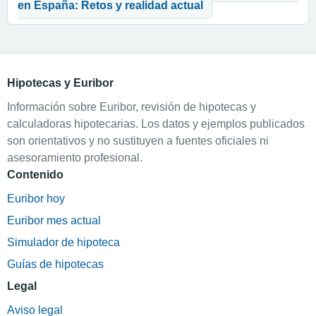
en España: Retos y realidad actual
Hipotecas y Euribor
Información sobre Euribor, revisión de hipotecas y
calculadoras hipotecarias. Los datos y ejemplos publicados
son orientativos y no sustituyen a fuentes oficiales ni
asesoramiento profesional.
Contenido
Euribor hoy
Euribor mes actual
Simulador de hipoteca
Guías de hipotecas
Legal
Aviso legal