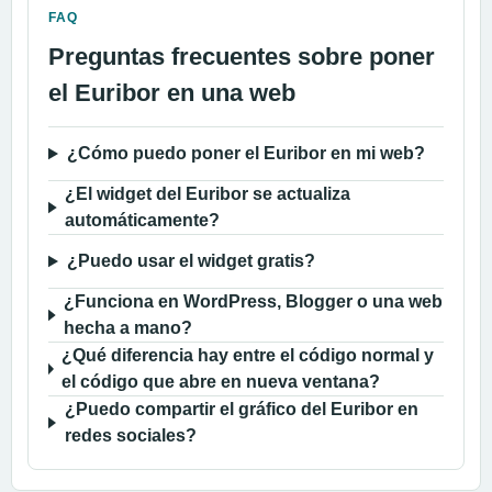
FAQ
Preguntas frecuentes sobre poner
el Euribor en una web
¿Cómo puedo poner el Euribor en mi web?
¿El widget del Euribor se actualiza
automáticamente?
¿Puedo usar el widget gratis?
¿Funciona en WordPress, Blogger o una web
hecha a mano?
¿Qué diferencia hay entre el código normal y
el código que abre en nueva ventana?
¿Puedo compartir el gráfico del Euribor en
redes sociales?