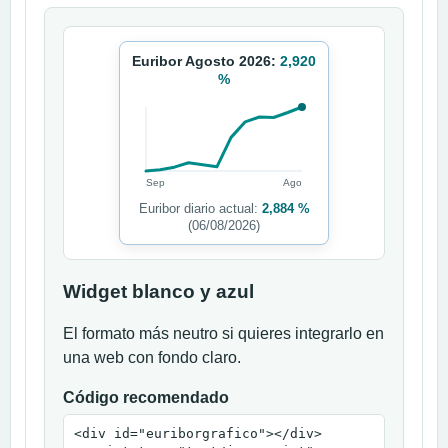
Euribor Agosto 2026:
2,920
%
Sep
Ago
Euribor diario actual:
2,884 %
(06/08/2026)
Widget blanco y azul
El formato más neutro si quieres integrarlo en
una web con fondo claro.
Código recomendado