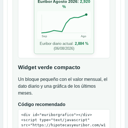
Euribor Agosto 2026:
2,920
%
Sep
Ago
Euribor diario actual:
2,884 %
(06/08/2026)
Widget verde compacto
Un bloque pequeño con el valor mensual, el
dato diario y una gráfica de los últimos
meses.
Código recomendado