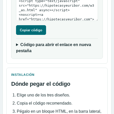
Copiar código
Código para abrir el enlace en nueva
pestaña
INSTALACIÓN
Dónde pegar el código
Elige uno de los tres diseños.
Copia el código recomendado.
Pégalo en un bloque HTML, en la barra lateral,