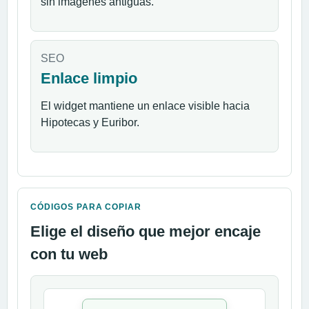
sin imágenes antiguas.
SEO
Enlace limpio
El widget mantiene un enlace visible hacia
Hipotecas y Euribor.
CÓDIGOS PARA COPIAR
Elige el diseño que mejor encaje
con tu web