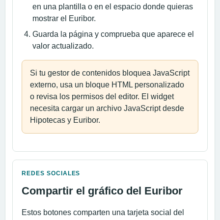
en una plantilla o en el espacio donde quieras
mostrar el Euribor.
Guarda la página y comprueba que aparece el
valor actualizado.
Si tu gestor de contenidos bloquea JavaScript
externo, usa un bloque HTML personalizado
o revisa los permisos del editor. El widget
necesita cargar un archivo JavaScript desde
Hipotecas y Euribor.
REDES SOCIALES
Compartir el gráfico del Euribor
Estos botones comparten una tarjeta social del