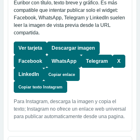
Euribor con título, texto breve y gráfico. Es más
compatible que intentar publicar solo el widget:
Facebook, WhatsApp, Telegram y LinkedIn suelen
leer la imagen de vista previa desde la URL
compartida.
Ver tarjeta
Descargar imagen
Facebook
WhatsApp
Telegram
X
LinkedIn
Copiar enlace
Copiar texto Instagram
Para Instagram, descarga la imagen y copia el
texto; Instagram no ofrece un enlace web universal
para publicar automaticamente desde una pagina.