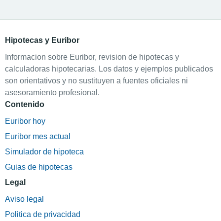
Hipotecas y Euribor
Informacion sobre Euribor, revision de hipotecas y
calculadoras hipotecarias. Los datos y ejemplos publicados
son orientativos y no sustituyen a fuentes oficiales ni
asesoramiento profesional.
Contenido
Euribor hoy
Euribor mes actual
Simulador de hipoteca
Guias de hipotecas
Legal
Aviso legal
Politica de privacidad