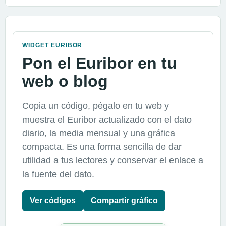
WIDGET EURIBOR
Pon el Euribor en tu
web o blog
Copia un código, pégalo en tu web y
muestra el Euribor actualizado con el dato
diario, la media mensual y una gráfica
compacta. Es una forma sencilla de dar
utilidad a tus lectores y conservar el enlace a
la fuente del dato.
Ver códigos
Compartir gráfico