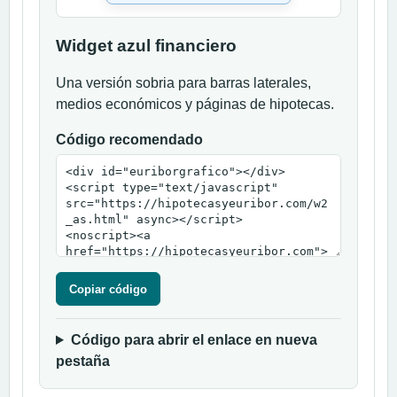
Widget azul financiero
Una versión sobria para barras laterales,
medios económicos y páginas de hipotecas.
Código recomendado
Copiar código
Código para abrir el enlace en nueva
pestaña