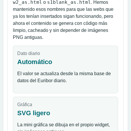
w2_as.html
s1blank_as.html
o
. Hemos
mantenido esos nombres para que las webs que
ya los tenían insertados sigan funcionando, pero
ahora el contenido se genera con código más
limpio, cacheado y sin depender de imágenes
PNG antiguas.
Dato diario
Automático
El valor se actualiza desde la misma base de
datos del Euribor diario.
Gráfica
SVG ligero
La mini gráfica se dibuja en el propio widget,