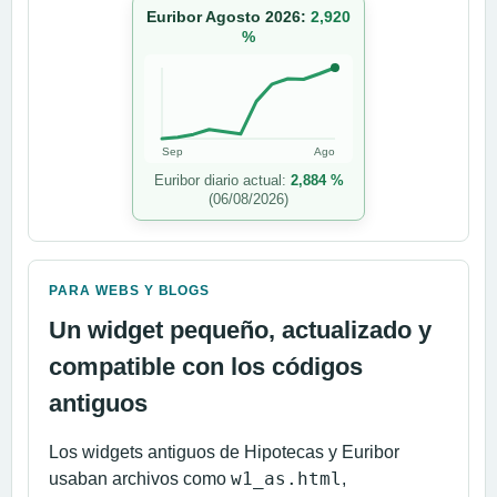
Euribor Agosto 2026:
2,920
%
Sep
Ago
Euribor diario actual:
2,884 %
(06/08/2026)
PARA WEBS Y BLOGS
Un widget pequeño, actualizado y
compatible con los códigos
antiguos
Los widgets antiguos de Hipotecas y Euribor
w1_as.html
usaban archivos como
,