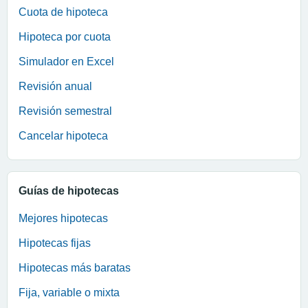
Cuota de hipoteca
Hipoteca por cuota
Simulador en Excel
Revisión anual
Revisión semestral
Cancelar hipoteca
Guías de hipotecas
Mejores hipotecas
Hipotecas fijas
Hipotecas más baratas
Fija, variable o mixta