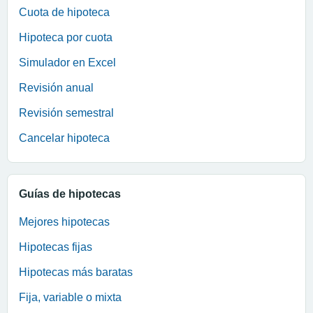
Cuota de hipoteca
Hipoteca por cuota
Simulador en Excel
Revisión anual
Revisión semestral
Cancelar hipoteca
Guías de hipotecas
Mejores hipotecas
Hipotecas fijas
Hipotecas más baratas
Fija, variable o mixta