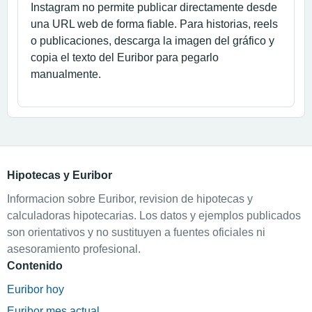
Instagram no permite publicar directamente desde
una URL web de forma fiable. Para historias, reels
o publicaciones, descarga la imagen del gráfico y
copia el texto del Euribor para pegarlo
manualmente.
Hipotecas y Euribor
Informacion sobre Euribor, revision de hipotecas y
calculadoras hipotecarias. Los datos y ejemplos publicados
son orientativos y no sustituyen a fuentes oficiales ni
asesoramiento profesional.
Contenido
Euribor hoy
Euribor mes actual