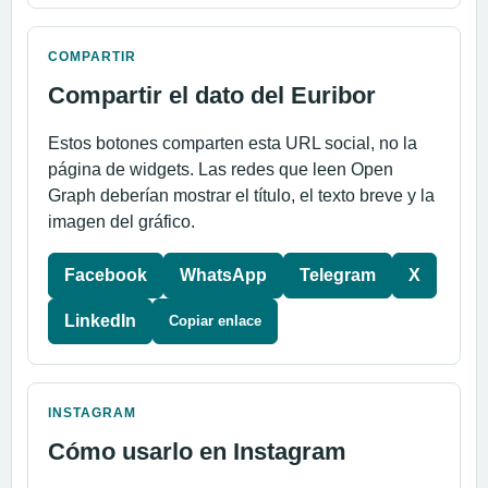
COMPARTIR
Compartir el dato del Euribor
Estos botones comparten esta URL social, no la
página de widgets. Las redes que leen Open
Graph deberían mostrar el título, el texto breve y la
imagen del gráfico.
Facebook
WhatsApp
Telegram
X
LinkedIn
Copiar enlace
INSTAGRAM
Cómo usarlo en Instagram