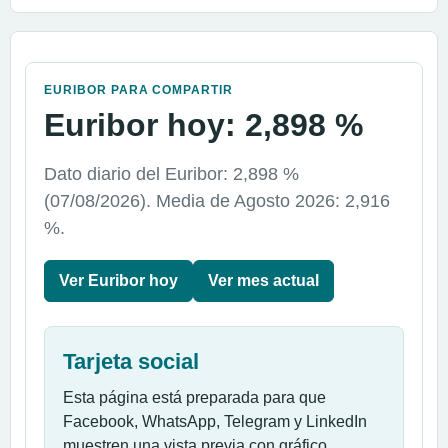
EURIBOR PARA COMPARTIR
Euribor hoy: 2,898 %
Dato diario del Euribor: 2,898 %
(07/08/2026). Media de Agosto 2026: 2,916
%.
Ver Euribor hoy
Ver mes actual
Tarjeta social
Esta página está preparada para que
Facebook, WhatsApp, Telegram y LinkedIn
muestren una vista previa con gráfico.