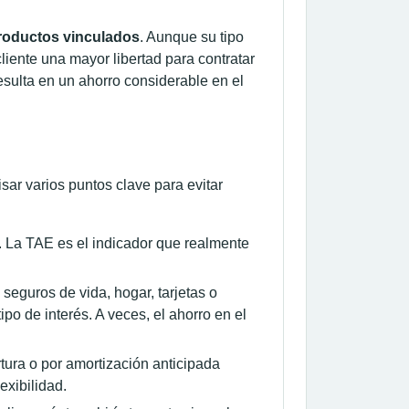
productos vinculados
. Aunque su tipo
liente una mayor libertad para contratar
esulta en un ahorro considerable en el
sar varios puntos clave para evitar
o. La TAE es el indicador que realmente
 seguros de vida, hogar, tarjetas o
po de interés. A veces, el ahorro en el
tura o por amortización anticipada
exibilidad.