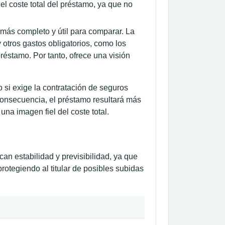
el coste total del préstamo, ya que no
más completo y útil para comparar. La
 otros gastos obligatorios, como los
réstamo. Por tanto, ofrece una visión
 si exige la contratación de seguros
consecuencia, el préstamo resultará más
na imagen fiel del coste total.
can estabilidad y previsibilidad, ya que
rotegiendo al titular de posibles subidas