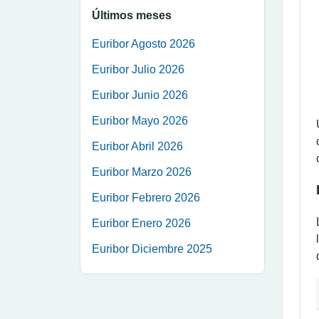
Últimos meses
Euribor Agosto 2026
Euribor Julio 2026
Euribor Junio 2026
Euribor Mayo 2026
Euribor Abril 2026
Euribor Marzo 2026
Euribor Febrero 2026
Euribor Enero 2026
Euribor Diciembre 2025