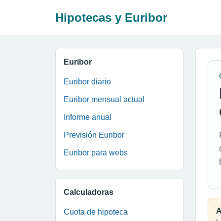
Hipotecas y Euribor
Euribor
Euribor diario
Euribor mensual actual
Informe anual
Previsión Euribor
Euribor para webs
Calculadoras
A
Cuota de hipoteca