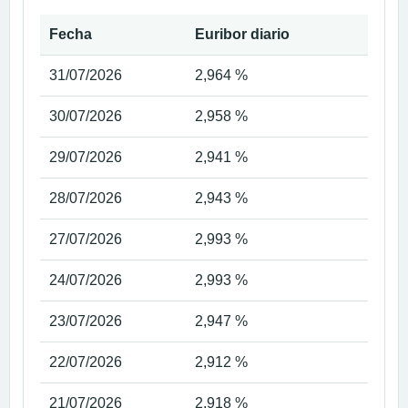
Fecha
Euribor diario
31/07/2026
2,964 %
30/07/2026
2,958 %
29/07/2026
2,941 %
28/07/2026
2,943 %
27/07/2026
2,993 %
24/07/2026
2,993 %
23/07/2026
2,947 %
22/07/2026
2,912 %
21/07/2026
2,918 %