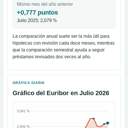
Mismo mes del año anterior
+0,777 puntos
Julio 2025: 2,079 %
La comparación anual suele ser la más útil para
hipotecas con revisión cada doce meses, mientras
que la comparación semestral ayuda a seguir
préstamos revisados dos veces al año.
GRÁFICA DIARIA
Gráfico del Euribor en Julio 2026