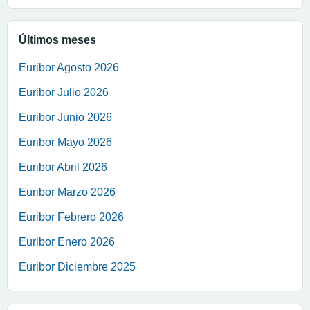
Últimos meses
Euribor Agosto 2026
Euribor Julio 2026
Euribor Junio 2026
Euribor Mayo 2026
Euribor Abril 2026
Euribor Marzo 2026
Euribor Febrero 2026
Euribor Enero 2026
Euribor Diciembre 2025