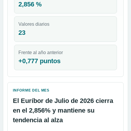
2,856 %
Valores diarios
23
Frente al año anterior
+0,777 puntos
INFORME DEL MES
El Euríbor de Julio de 2026 cierra
en el 2,856% y mantiene su
tendencia al alza