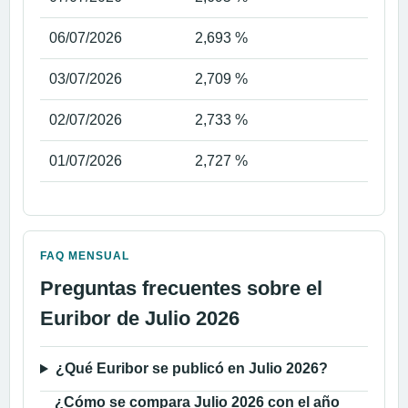
06/07/2026
2,693 %
03/07/2026
2,709 %
02/07/2026
2,733 %
01/07/2026
2,727 %
FAQ MENSUAL
Preguntas frecuentes sobre el
Euribor de Julio 2026
¿Qué Euribor se publicó en Julio 2026?
¿Cómo se compara Julio 2026 con el año