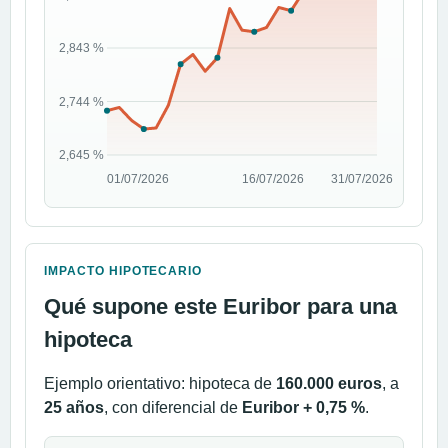
IMPACTO HIPOTECARIO
Qué supone este Euribor para una
hipoteca
Ejemplo orientativo: hipoteca de
160.000 euros
, a
25 años
, con diferencial de
Euribor + 0,75 %
.