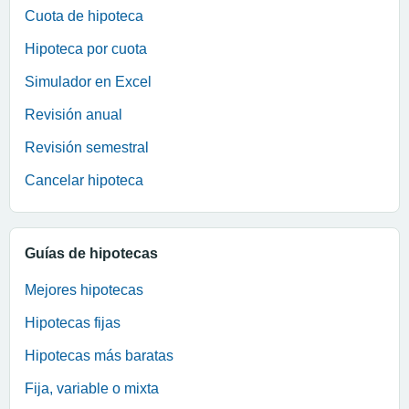
Cuota de hipoteca
Hipoteca por cuota
Simulador en Excel
Revisión anual
Revisión semestral
Cancelar hipoteca
Guías de hipotecas
Mejores hipotecas
Hipotecas fijas
Hipotecas más baratas
Fija, variable o mixta