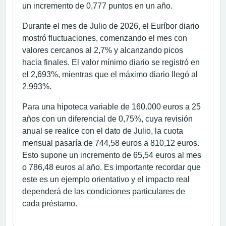
un incremento de 0,777 puntos en un año.
Durante el mes de Julio de 2026, el Euríbor diario
mostró fluctuaciones, comenzando el mes con
valores cercanos al 2,7% y alcanzando picos
hacia finales. El valor mínimo diario se registró en
el 2,693%, mientras que el máximo diario llegó al
2,993%.
Para una hipoteca variable de 160.000 euros a 25
años con un diferencial de 0,75%, cuya revisión
anual se realice con el dato de Julio, la cuota
mensual pasaría de 744,58 euros a 810,12 euros.
Esto supone un incremento de 65,54 euros al mes
o 786,48 euros al año. Es importante recordar que
este es un ejemplo orientativo y el impacto real
dependerá de las condiciones particulares de
cada préstamo.