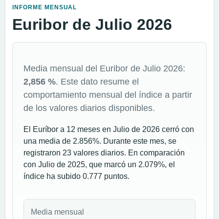
INFORME MENSUAL
Euribor de Julio 2026
Media mensual del Euribor de Julio 2026:
2,856 %
. Este dato resume el
comportamiento mensual del índice a partir
de los valores diarios disponibles.
El Euríbor a 12 meses en Julio de 2026 cerró con
una media de 2.856%. Durante este mes, se
registraron 23 valores diarios. En comparación
con Julio de 2025, que marcó un 2.079%, el
índice ha subido 0.777 puntos.
Media mensual