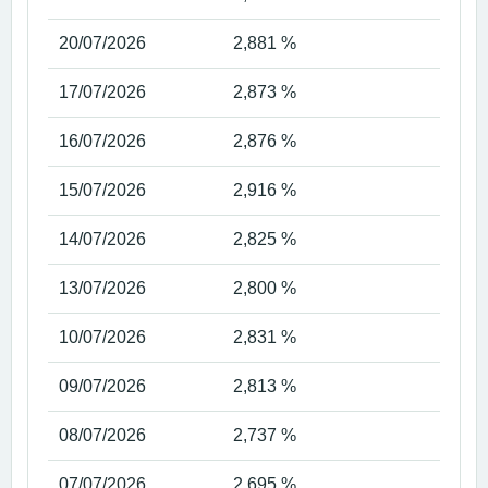
20/07/2026
2,881 %
17/07/2026
2,873 %
16/07/2026
2,876 %
15/07/2026
2,916 %
14/07/2026
2,825 %
13/07/2026
2,800 %
10/07/2026
2,831 %
09/07/2026
2,813 %
08/07/2026
2,737 %
07/07/2026
2,695 %