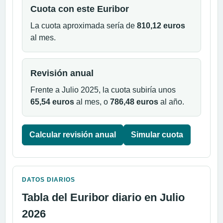
Cuota con este Euribor
La cuota aproximada sería de
810,12 euros
al mes.
Revisión anual
Frente a Julio 2025, la cuota subiría unos
65,54 euros
al mes, o
786,48 euros
al año.
Calcular revisión anual
Simular cuota
DATOS DIARIOS
Tabla del Euribor diario en Julio
2026