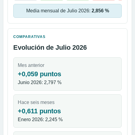
Media mensual de Julio 2026:
2,856 %
COMPARATIVAS
Evolución de Julio 2026
Mes anterior
+0,059 puntos
Junio 2026: 2,797 %
Hace seis meses
+0,611 puntos
Enero 2026: 2,245 %