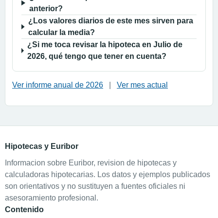
anterior?
¿Los valores diarios de este mes sirven para
calcular la media?
¿Si me toca revisar la hipoteca en Julio de
2026, qué tengo que tener en cuenta?
Ver informe anual de 2026
|
Ver mes actual
Hipotecas y Euribor
Informacion sobre Euribor, revision de hipotecas y
calculadoras hipotecarias. Los datos y ejemplos publicados
son orientativos y no sustituyen a fuentes oficiales ni
asesoramiento profesional.
Contenido