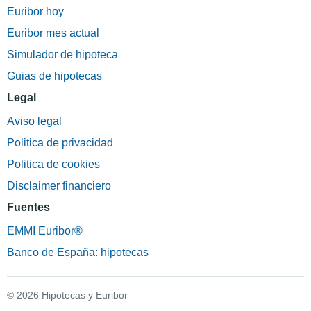
Euribor hoy
Euribor mes actual
Simulador de hipoteca
Guias de hipotecas
Legal
Aviso legal
Politica de privacidad
Politica de cookies
Disclaimer financiero
Fuentes
EMMI Euribor®
Banco de España: hipotecas
© 2026 Hipotecas y Euribor