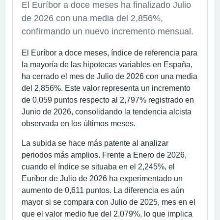
El Euríbor a doce meses ha finalizado Julio
de 2026 con una media del 2,856%,
confirmando un nuevo incremento mensual.
El Euríbor a doce meses, índice de referencia para
la mayoría de las hipotecas variables en España,
ha cerrado el mes de Julio de 2026 con una media
del 2,856%. Este valor representa un incremento
de 0,059 puntos respecto al 2,797% registrado en
Junio de 2026, consolidando la tendencia alcista
observada en los últimos meses.
La subida se hace más patente al analizar
periodos más amplios. Frente a Enero de 2026,
cuando el índice se situaba en el 2,245%, el
Euríbor de Julio de 2026 ha experimentado un
aumento de 0,611 puntos. La diferencia es aún
mayor si se compara con Julio de 2025, mes en el
que el valor medio fue del 2,079%, lo que implica