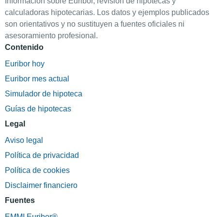
Información sobre Euribor, revisión de hipotecas y
calculadoras hipotecarias. Los datos y ejemplos publicados
son orientativos y no sustituyen a fuentes oficiales ni
asesoramiento profesional.
Contenido
Euribor hoy
Euribor mes actual
Simulador de hipoteca
Guías de hipotecas
Legal
Aviso legal
Política de privacidad
Política de cookies
Disclaimer financiero
Fuentes
EMMI Euribor®