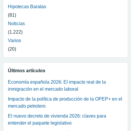
Hipotecas Baratas
(81)
Noticias
(1.222)
Varios
(20)
Últimos artículos
Economía española 2026: El impacto real de la
inmigración en el mercado laboral
Impacto de la política de producción de la OPEP+ en el
mercado petrolero
El nuevo decreto de vivienda 2026: claves para
entender el paquete legislativo