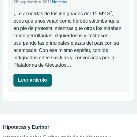
28 septiembre 2011
Noticias
¿Te acuerdas de los indignados del 15-M? Sí,
esos que unos veían como héroes saltimbanquis
en pie de protesta, mientras que otros los miraban
como perroflautas, izquierdosos y costrosos,
usurpando las principales plazas del país con su
acampada. Con ese mismo espíritu, con los
indignados entre sus filas y, convocadas por la
Plataforma de Afectados…
Leer artículo
Hipotecas y Euribor