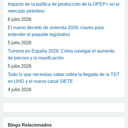
Impacto de la política de producción de la OPEP+ en el
mercado petrolero
6 julio 2026
El nuevo decreto de vivienda 2026: claves para
entender el paquete legislativo
5 julio 2026
Turismo en España 2026: Cómo navegar el aumento
de precios y la masificación
5 julio 2026
Todo lo que necesitas saber sobre la llegada de la TDT
en UHD y el nuevo canal SIETE
4 julio 2026
Blogs Relacionados