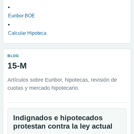
Euribor BOE
Calcular Hipoteca
BLOG
15-M
Artículos sobre Euribor, hipotecas, revisión de
cuotas y mercado hipotecario.
Indignados e hipotecados
protestan contra la ley actual