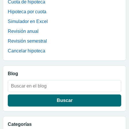
Cuota de hipoteca
Hipoteca por cuota
Simulador en Excel
Revisión anual
Revisión semestral
Cancelar hipoteca
Blog
Buscar:
Categorías