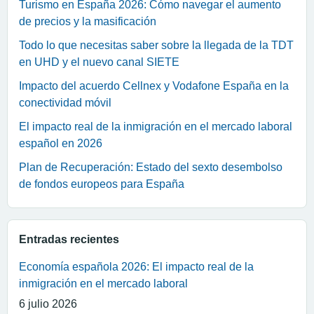
Turismo en España 2026: Cómo navegar el aumento
de precios y la masificación
Todo lo que necesitas saber sobre la llegada de la TDT
en UHD y el nuevo canal SIETE
Impacto del acuerdo Cellnex y Vodafone España en la
conectividad móvil
El impacto real de la inmigración en el mercado laboral
español en 2026
Plan de Recuperación: Estado del sexto desembolso
de fondos europeos para España
Entradas recientes
Economía española 2026: El impacto real de la
inmigración en el mercado laboral
6 julio 2026