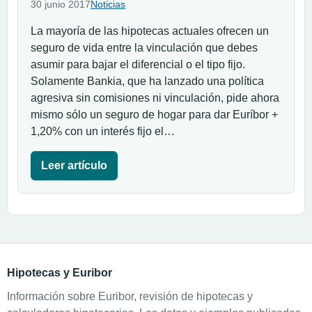
30 junio 2017
Noticias
La mayoría de las hipotecas actuales ofrecen un
seguro de vida entre la vinculación que debes
asumir para bajar el diferencial o el tipo fijo.
Solamente Bankia, que ha lanzado una política
agresiva sin comisiones ni vinculación, pide ahora
mismo sólo un seguro de hogar para dar Euríbor +
1,20% con un interés fijo el…
Leer artículo
Hipotecas y Euribor
Información sobre Euribor, revisión de hipotecas y