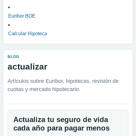
Euribor BOE
Calcular Hipoteca
BLOG
actualizar
Artículos sobre Euribor, hipotecas, revisión de
cuotas y mercado hipotecario.
Actualiza tu seguro de vida
cada año para pagar menos