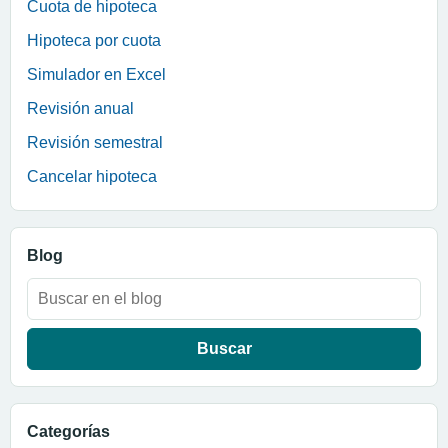
Cuota de hipoteca
Hipoteca por cuota
Simulador en Excel
Revisión anual
Revisión semestral
Cancelar hipoteca
Blog
Buscar:
Categorías