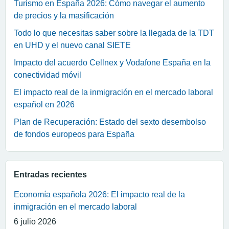
Turismo en España 2026: Cómo navegar el aumento
de precios y la masificación
Todo lo que necesitas saber sobre la llegada de la TDT
en UHD y el nuevo canal SIETE
Impacto del acuerdo Cellnex y Vodafone España en la
conectividad móvil
El impacto real de la inmigración en el mercado laboral
español en 2026
Plan de Recuperación: Estado del sexto desembolso
de fondos europeos para España
Entradas recientes
Economía española 2026: El impacto real de la
inmigración en el mercado laboral
6 julio 2026