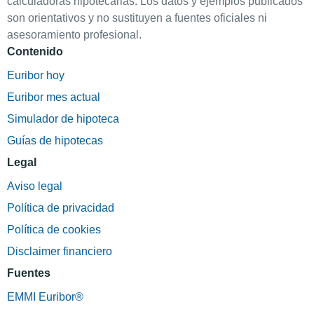
calculadoras hipotecarias. Los datos y ejemplos publicados
son orientativos y no sustituyen a fuentes oficiales ni
asesoramiento profesional.
Contenido
Euribor hoy
Euribor mes actual
Simulador de hipoteca
Guías de hipotecas
Legal
Aviso legal
Política de privacidad
Política de cookies
Disclaimer financiero
Fuentes
EMMI Euribor®