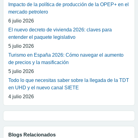
Impacto de la política de producción de la OPEP+ en el
mercado petrolero
6 julio 2026
El nuevo decreto de vivienda 2026: claves para
entender el paquete legislativo
5 julio 2026
Turismo en España 2026: Cómo navegar el aumento
de precios y la masificación
5 julio 2026
Todo lo que necesitas saber sobre la llegada de la TDT
en UHD y el nuevo canal SIETE
4 julio 2026
Blogs Relacionados