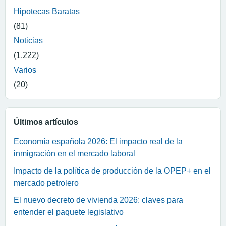
Hipotecas Baratas
(81)
Noticias
(1.222)
Varios
(20)
Últimos artículos
Economía española 2026: El impacto real de la
inmigración en el mercado laboral
Impacto de la política de producción de la OPEP+ en el
mercado petrolero
El nuevo decreto de vivienda 2026: claves para
entender el paquete legislativo