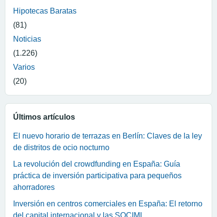
Hipotecas Baratas
(81)
Noticias
(1.226)
Varios
(20)
Últimos artículos
El nuevo horario de terrazas en Berlín: Claves de la ley
de distritos de ocio nocturno
La revolución del crowdfunding en España: Guía
práctica de inversión participativa para pequeños
ahorradores
Inversión en centros comerciales en España: El retorno
del capital internacional y las SOCIMI