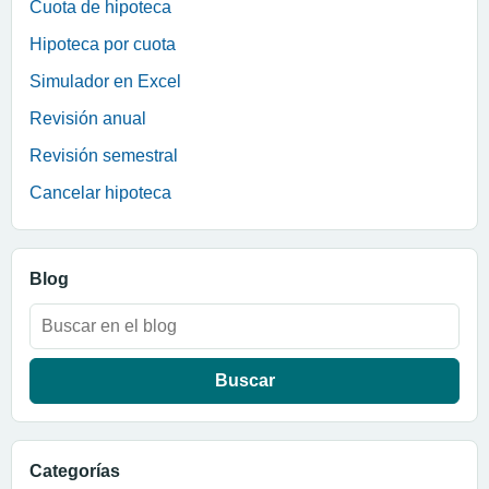
Cuota de hipoteca
Hipoteca por cuota
Simulador en Excel
Revisión anual
Revisión semestral
Cancelar hipoteca
Blog
Buscar:
Categorías