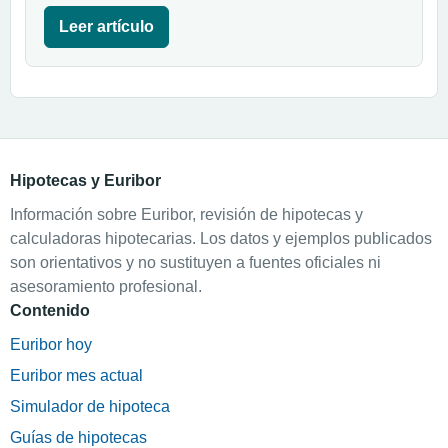
Leer artículo
Hipotecas y Euribor
Información sobre Euribor, revisión de hipotecas y
calculadoras hipotecarias. Los datos y ejemplos publicados
son orientativos y no sustituyen a fuentes oficiales ni
asesoramiento profesional.
Contenido
Euribor hoy
Euribor mes actual
Simulador de hipoteca
Guías de hipotecas