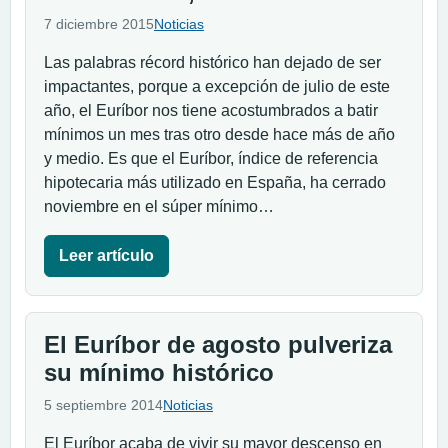
7 diciembre 2015
Noticias
Las palabras récord histórico han dejado de ser
impactantes, porque a excepción de julio de este
año, el Euríbor nos tiene acostumbrados a batir
mínimos un mes tras otro desde hace más de año
y medio. Es que el Euríbor, índice de referencia
hipotecaria más utilizado en España, ha cerrado
noviembre en el súper mínimo…
Leer artículo
El Euríbor de agosto pulveriza
su mínimo histórico
5 septiembre 2014
Noticias
El Euríbor acaba de vivir su mayor descenso en