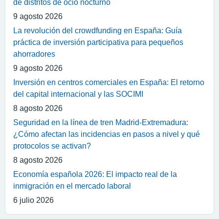
de distritos de ocio nocturno
9 agosto 2026
La revolución del crowdfunding en España: Guía
práctica de inversión participativa para pequeños
ahorradores
9 agosto 2026
Inversión en centros comerciales en España: El retorno
del capital internacional y las SOCIMI
8 agosto 2026
Seguridad en la línea de tren Madrid-Extremadura:
¿Cómo afectan las incidencias en pasos a nivel y qué
protocolos se activan?
8 agosto 2026
Economía española 2026: El impacto real de la
inmigración en el mercado laboral
6 julio 2026