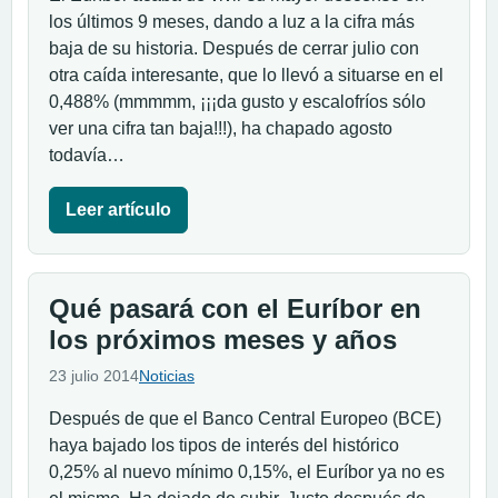
los últimos 9 meses, dando a luz a la cifra más
baja de su historia. Después de cerrar julio con
otra caída interesante, que lo llevó a situarse en el
0,488% (mmmmm, ¡¡¡da gusto y escalofríos sólo
ver una cifra tan baja!!!), ha chapado agosto
todavía…
Leer artículo
Qué pasará con el Euríbor en
los próximos meses y años
23 julio 2014
Noticias
Después de que el Banco Central Europeo (BCE)
haya bajado los tipos de interés del histórico
0,25% al nuevo mínimo 0,15%, el Euríbor ya no es