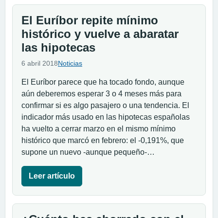
El Euríbor repite mínimo
histórico y vuelve a abaratar
las hipotecas
6 abril 2018
Noticias
El Euríbor parece que ha tocado fondo, aunque
aún deberemos esperar 3 o 4 meses más para
confirmar si es algo pasajero o una tendencia. El
indicador más usado en las hipotecas españolas
ha vuelto a cerrar marzo en el mismo mínimo
histórico que marcó en febrero: el -0,191%, que
supone un nuevo -aunque pequeño-…
Leer artículo