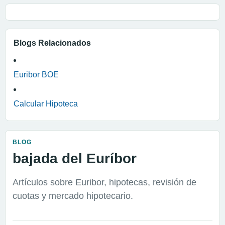
Blogs Relacionados
Euribor BOE
Calcular Hipoteca
BLOG
bajada del Euríbor
Artículos sobre Euribor, hipotecas, revisión de
cuotas y mercado hipotecario.