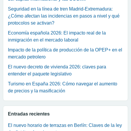
Seguridad en la línea de tren Madrid-Extremadura:
¿Cómo afectan las incidencias en pasos a nivel y qué
protocolos se activan?
Economía española 2026: El impacto real de la
inmigración en el mercado laboral
Impacto de la política de producción de la OPEP+ en el
mercado petrolero
El nuevo decreto de vivienda 2026: claves para
entender el paquete legislativo
Turismo en España 2026: Cómo navegar el aumento
de precios y la masificación
Entradas recientes
El nuevo horario de terrazas en Berlín: Claves de la ley