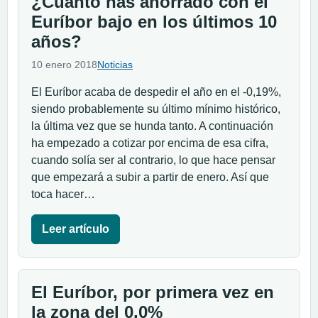
¿Cuánto has ahorrado con el
Euríbor bajo en los últimos 10
años?
10 enero 2018
Noticias
El Euríbor acaba de despedir el año en el -0,19%,
siendo probablemente su último mínimo histórico,
la última vez que se hunda tanto. A continuación
ha empezado a cotizar por encima de esa cifra,
cuando solía ser al contrario, lo que hace pensar
que empezará a subir a partir de enero. Así que
toca hacer…
Leer artículo
El Euríbor, por primera vez en
la zona del 0,0%