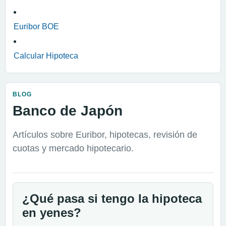
Euribor BOE
Calcular Hipoteca
BLOG
Banco de Japón
Artículos sobre Euribor, hipotecas, revisión de
cuotas y mercado hipotecario.
¿Qué pasa si tengo la hipoteca
en yenes?