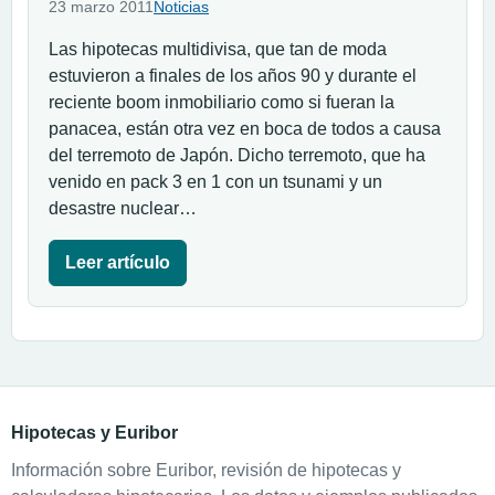
23 marzo 2011
Noticias
Las hipotecas multidivisa, que tan de moda
estuvieron a finales de los años 90 y durante el
reciente boom inmobiliario como si fueran la
panacea, están otra vez en boca de todos a causa
del terremoto de Japón. Dicho terremoto, que ha
venido en pack 3 en 1 con un tsunami y un
desastre nuclear…
Leer artículo
Hipotecas y Euribor
Información sobre Euribor, revisión de hipotecas y