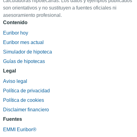
calculadoras hipotecarias. Los datos y ejemplos publicados
son orientativos y no sustituyen a fuentes oficiales ni
asesoramiento profesional.
Contenido
Euribor hoy
Euribor mes actual
Simulador de hipoteca
Guías de hipotecas
Legal
Aviso legal
Política de privacidad
Política de cookies
Disclaimer financiero
Fuentes
EMMI Euribor®