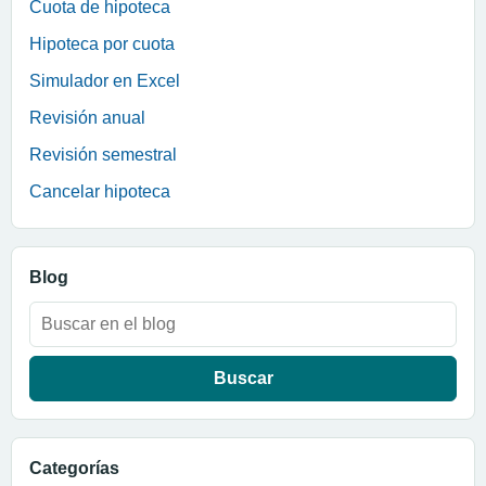
Cuota de hipoteca
Hipoteca por cuota
Simulador en Excel
Revisión anual
Revisión semestral
Cancelar hipoteca
Blog
Buscar:
Categorías