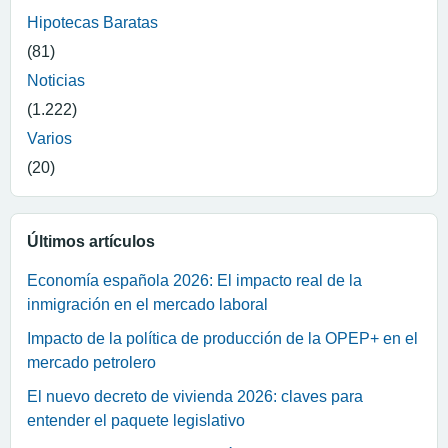
Hipotecas Baratas
(81)
Noticias
(1.222)
Varios
(20)
Últimos artículos
Economía española 2026: El impacto real de la
inmigración en el mercado laboral
Impacto de la política de producción de la OPEP+ en el
mercado petrolero
El nuevo decreto de vivienda 2026: claves para
entender el paquete legislativo