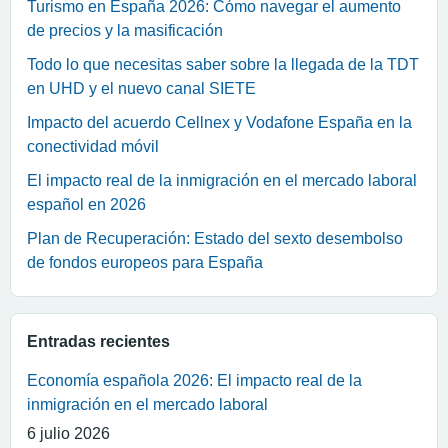
Turismo en España 2026: Cómo navegar el aumento
de precios y la masificación
Todo lo que necesitas saber sobre la llegada de la TDT
en UHD y el nuevo canal SIETE
Impacto del acuerdo Cellnex y Vodafone España en la
conectividad móvil
El impacto real de la inmigración en el mercado laboral
español en 2026
Plan de Recuperación: Estado del sexto desembolso
de fondos europeos para España
Entradas recientes
Economía española 2026: El impacto real de la
inmigración en el mercado laboral
6 julio 2026