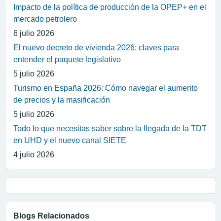
Impacto de la política de producción de la OPEP+ en el
mercado petrolero
6 julio 2026
El nuevo decreto de vivienda 2026: claves para
entender el paquete legislativo
5 julio 2026
Turismo en España 2026: Cómo navegar el aumento
de precios y la masificación
5 julio 2026
Todo lo que necesitas saber sobre la llegada de la TDT
en UHD y el nuevo canal SIETE
4 julio 2026
Blogs Relacionados