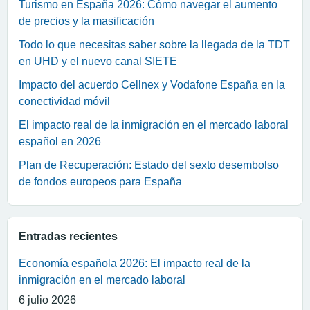
Turismo en España 2026: Cómo navegar el aumento
de precios y la masificación
Todo lo que necesitas saber sobre la llegada de la TDT
en UHD y el nuevo canal SIETE
Impacto del acuerdo Cellnex y Vodafone España en la
conectividad móvil
El impacto real de la inmigración en el mercado laboral
español en 2026
Plan de Recuperación: Estado del sexto desembolso
de fondos europeos para España
Entradas recientes
Economía española 2026: El impacto real de la
inmigración en el mercado laboral
6 julio 2026