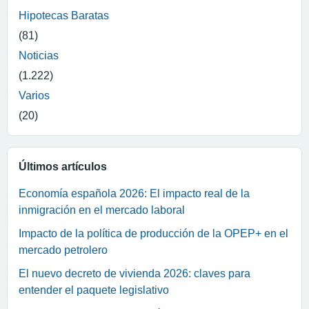
Hipotecas Baratas
(81)
Noticias
(1.222)
Varios
(20)
Últimos artículos
Economía española 2026: El impacto real de la
inmigración en el mercado laboral
Impacto de la política de producción de la OPEP+ en el
mercado petrolero
El nuevo decreto de vivienda 2026: claves para
entender el paquete legislativo