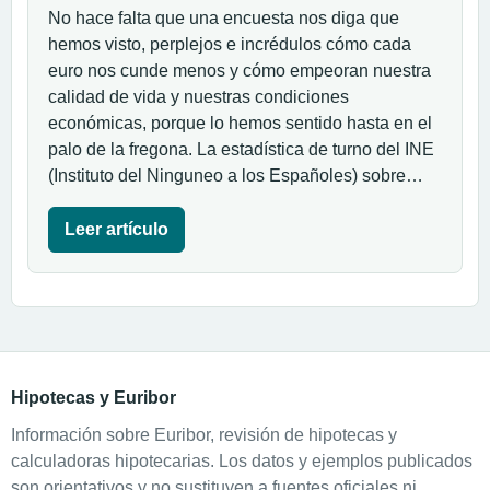
No hace falta que una encuesta nos diga que
hemos visto, perplejos e incrédulos cómo cada
euro nos cunde menos y cómo empeoran nuestra
calidad de vida y nuestras condiciones
económicas, porque lo hemos sentido hasta en el
palo de la fregona. La estadística de turno del INE
(Instituto del Ninguneo a los Españoles) sobre…
Leer artículo
Hipotecas y Euribor
Información sobre Euribor, revisión de hipotecas y
calculadoras hipotecarias. Los datos y ejemplos publicados
son orientativos y no sustituyen a fuentes oficiales ni