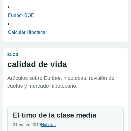
Euribor BOE
Calcular Hipoteca
BLOG
calidad de vida
Artículos sobre Euribor, hipotecas, revisión de
cuotas y mercado hipotecario.
El timo de la clase media
31 marzo 2010
Noticias