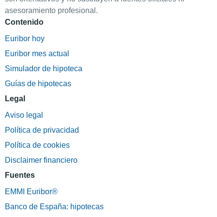
asesoramiento profesional.
Contenido
Euribor hoy
Euribor mes actual
Simulador de hipoteca
Guías de hipotecas
Legal
Aviso legal
Política de privacidad
Política de cookies
Disclaimer financiero
Fuentes
EMMI Euribor®
Banco de España: hipotecas