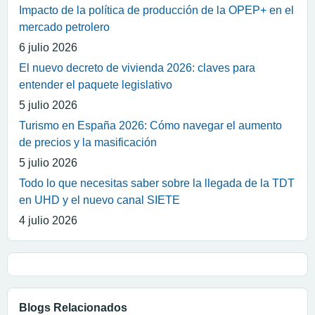
Impacto de la política de producción de la OPEP+ en el
mercado petrolero
6 julio 2026
El nuevo decreto de vivienda 2026: claves para
entender el paquete legislativo
5 julio 2026
Turismo en España 2026: Cómo navegar el aumento
de precios y la masificación
5 julio 2026
Todo lo que necesitas saber sobre la llegada de la TDT
en UHD y el nuevo canal SIETE
4 julio 2026
Blogs Relacionados