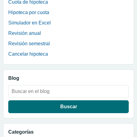
Cuota de hipoteca
Hipoteca por cuota
Simulador en Excel
Revisión anual
Revisión semestral
Cancelar hipoteca
Blog
Buscar:
Categorías