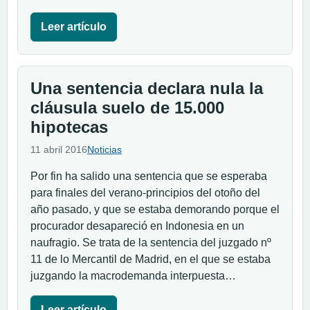
Leer artículo
Una sentencia declara nula la
cláusula suelo de 15.000
hipotecas
11 abril 2016
Noticias
Por fin ha salido una sentencia que se esperaba
para finales del verano-principios del otoño del
año pasado, y que se estaba demorando porque el
procurador desapareció en Indonesia en un
naufragio. Se trata de la sentencia del juzgado nº
11 de lo Mercantil de Madrid, en el que se estaba
juzgando la macrodemanda interpuesta…
Leer artículo