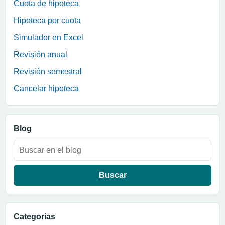
Cuota de hipoteca
Hipoteca por cuota
Simulador en Excel
Revisión anual
Revisión semestral
Cancelar hipoteca
Blog
Buscar:
Categorías