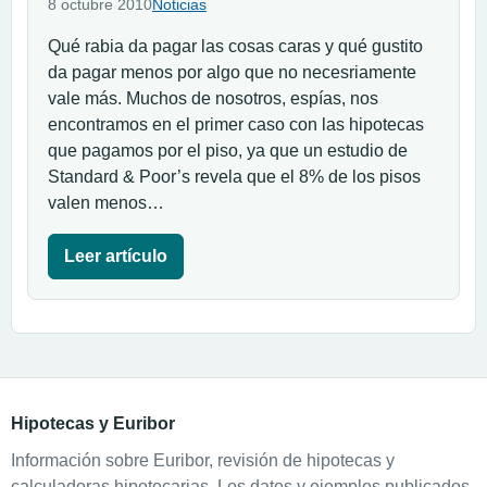
8 octubre 2010
Noticias
Qué rabia da pagar las cosas caras y qué gustito
da pagar menos por algo que no necesriamente
vale más. Muchos de nosotros, espías, nos
encontramos en el primer caso con las hipotecas
que pagamos por el piso, ya que un estudio de
Standard & Poor’s revela que el 8% de los pisos
valen menos…
Leer artículo
Hipotecas y Euribor
Información sobre Euribor, revisión de hipotecas y
calculadoras hipotecarias. Los datos y ejemplos publicados