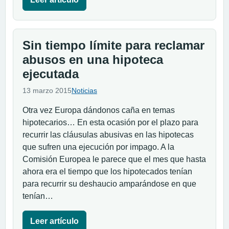
Sin tiempo límite para reclamar
abusos en una hipoteca
ejecutada
13 marzo 2015
Noticias
Otra vez Europa dándonos caña en temas
hipotecarios… En esta ocasión por el plazo para
recurrir las cláusulas abusivas en las hipotecas
que sufren una ejecución por impago. A la
Comisión Europea le parece que el mes que hasta
ahora era el tiempo que los hipotecados tenían
para recurrir su deshaucio amparándose en que
tenían…
Leer artículo