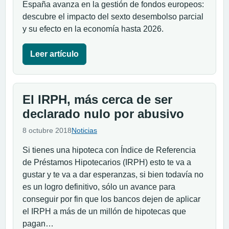
España avanza en la gestión de fondos europeos:
descubre el impacto del sexto desembolso parcial
y su efecto en la economía hasta 2026.
Leer artículo
El IRPH, más cerca de ser
declarado nulo por abusivo
8 octubre 2018
Noticias
Si tienes una hipoteca con Índice de Referencia
de Préstamos Hipotecarios (IRPH) esto te va a
gustar y te va a dar esperanzas, si bien todavía no
es un logro definitivo, sólo un avance para
conseguir por fin que los bancos dejen de aplicar
el IRPH a más de un millón de hipotecas que
pagan…