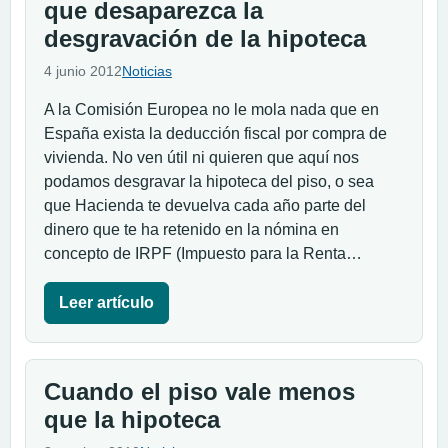
que desaparezca la
desgravación de la hipoteca
4 junio 2012
Noticias
A la Comisión Europea no le mola nada que en
España exista la deducción fiscal por compra de
vivienda. No ven útil ni quieren que aquí nos
podamos desgravar la hipoteca del piso, o sea
que Hacienda te devuelva cada año parte del
dinero que te ha retenido en la nómina en
concepto de IRPF (Impuesto para la Renta…
Leer artículo
Cuando el piso vale menos
que la hipoteca