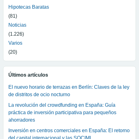
Hipotecas Baratas
(81)
Noticias
(1.226)
Varios
(20)
Últimos artículos
El nuevo horario de terrazas en Berlín: Claves de la ley
de distritos de ocio nocturno
La revolución del crowdfunding en España: Guía
práctica de inversión participativa para pequeños
ahorradores
Inversión en centros comerciales en España: El retorno
del capital internacional y las SOCIMI