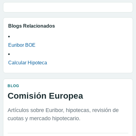
Blogs Relacionados
Euribor BOE
Calcular Hipoteca
BLOG
Comisión Europea
Artículos sobre Euribor, hipotecas, revisión de
cuotas y mercado hipotecario.