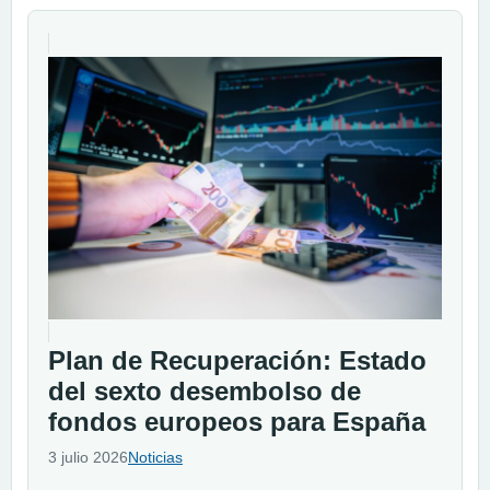
Plan de Recuperación: Estado
del sexto desembolso de
fondos europeos para España
3 julio 2026
Noticias