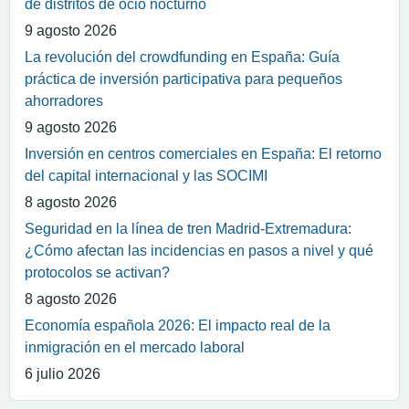
de distritos de ocio nocturno
9 agosto 2026
La revolución del crowdfunding en España: Guía
práctica de inversión participativa para pequeños
ahorradores
9 agosto 2026
Inversión en centros comerciales en España: El retorno
del capital internacional y las SOCIMI
8 agosto 2026
Seguridad en la línea de tren Madrid-Extremadura:
¿Cómo afectan las incidencias en pasos a nivel y qué
protocolos se activan?
8 agosto 2026
Economía española 2026: El impacto real de la
inmigración en el mercado laboral
6 julio 2026