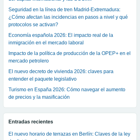
Seguridad en la línea de tren Madrid-Extremadura:
¿Cómo afectan las incidencias en pasos a nivel y qué
protocolos se activan?
Economía española 2026: El impacto real de la
inmigración en el mercado laboral
Impacto de la política de producción de la OPEP+ en el
mercado petrolero
El nuevo decreto de vivienda 2026: claves para
entender el paquete legislativo
Turismo en España 2026: Cómo navegar el aumento
de precios y la masificación
Entradas recientes
El nuevo horario de terrazas en Berlín: Claves de la ley