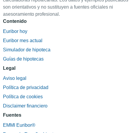
son orientativos y no sustituyen a fuentes oficiales ni
asesoramiento profesional.
Contenido
Euribor hoy
Euribor mes actual
Simulador de hipoteca
Guías de hipotecas
Legal
Aviso legal
Política de privacidad
Política de cookies
Disclaimer financiero
Fuentes
EMMI Euribor®