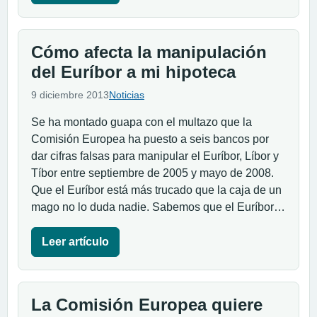
Cómo afecta la manipulación
del Euríbor a mi hipoteca
9 diciembre 2013
Noticias
Se ha montado guapa con el multazo que la
Comisión Europea ha puesto a seis bancos por
dar cifras falsas para manipular el Euríbor, Líbor y
Tíbor entre septiembre de 2005 y mayo de 2008.
Que el Euríbor está más trucado que la caja de un
mago no lo duda nadie. Sabemos que el Euríbor…
Leer artículo
La Comisión Europea quiere