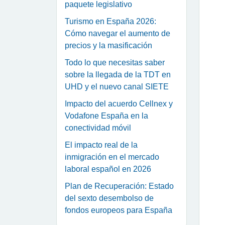
paquete legislativo
Turismo en España 2026:
Cómo navegar el aumento de
precios y la masificación
Todo lo que necesitas saber
sobre la llegada de la TDT en
UHD y el nuevo canal SIETE
Impacto del acuerdo Cellnex y
Vodafone España en la
conectividad móvil
El impacto real de la
inmigración en el mercado
laboral español en 2026
Plan de Recuperación: Estado
del sexto desembolso de
fondos europeos para España