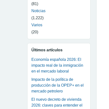
(81)
Noticias
(1.222)
Varios
(20)
Últimos artículos
Economía española 2026: El
impacto real de la inmigración
en el mercado laboral
Impacto de la política de
producción de la OPEP+ en el
mercado petrolero
El nuevo decreto de vivienda
2026: claves para entender el