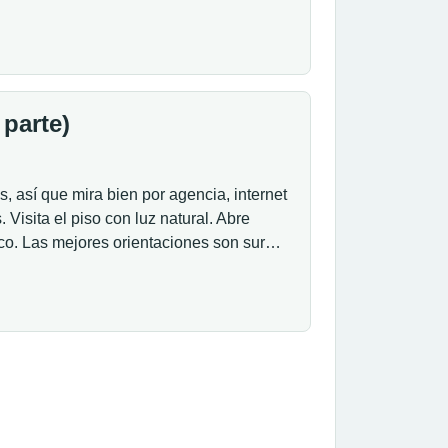
 parte)
, así que mira bien por agencia, internet
 Visita el piso con luz natural. Abre
áfico. Las mejores orientaciones son sur…