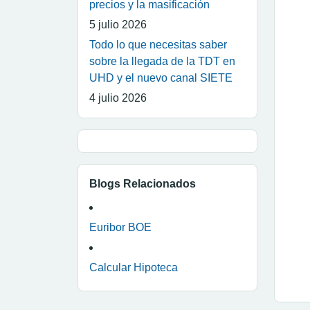
precios y la masificación
5 julio 2026
Todo lo que necesitas saber
sobre la llegada de la TDT en
UHD y el nuevo canal SIETE
4 julio 2026
Blogs Relacionados
Euribor BOE
Calcular Hipoteca