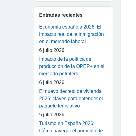
Entradas recientes
Economía española 2026: El
impacto real de la inmigración
en el mercado laboral
6 julio 2026
Impacto de la política de
producción de la OPEP+ en el
mercado petrolero
6 julio 2026
El nuevo decreto de vivienda
2026: claves para entender el
paquete legislativo
5 julio 2026
Turismo en España 2026:
Cómo navegar el aumento de