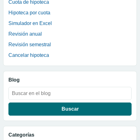
Cuota de hipoteca
Hipoteca por cuota
Simulador en Excel
Revisión anual
Revisión semestral
Cancelar hipoteca
Blog
Buscar:
Categorías