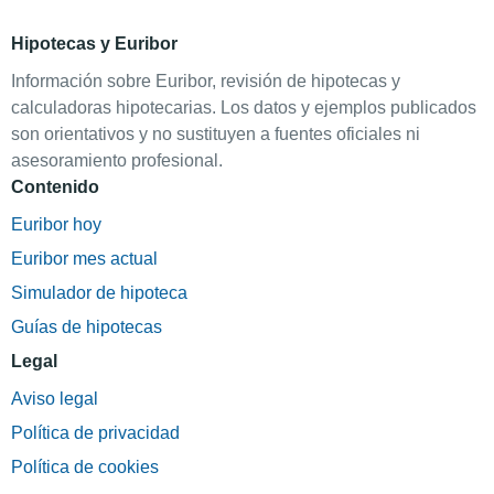
Hipotecas y Euribor
Información sobre Euribor, revisión de hipotecas y
calculadoras hipotecarias. Los datos y ejemplos publicados
son orientativos y no sustituyen a fuentes oficiales ni
asesoramiento profesional.
Contenido
Euribor hoy
Euribor mes actual
Simulador de hipoteca
Guías de hipotecas
Legal
Aviso legal
Política de privacidad
Política de cookies