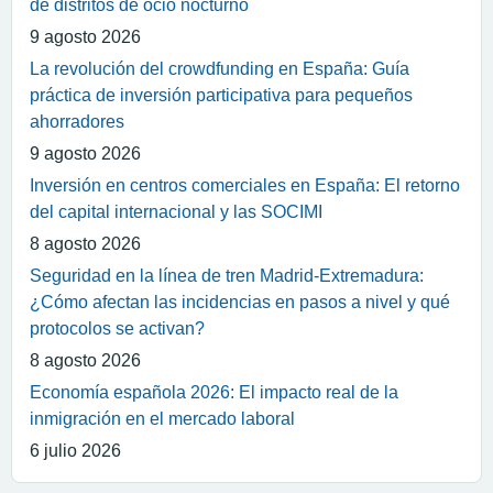
de distritos de ocio nocturno
9 agosto 2026
La revolución del crowdfunding en España: Guía
práctica de inversión participativa para pequeños
ahorradores
9 agosto 2026
Inversión en centros comerciales en España: El retorno
del capital internacional y las SOCIMI
8 agosto 2026
Seguridad en la línea de tren Madrid-Extremadura:
¿Cómo afectan las incidencias en pasos a nivel y qué
protocolos se activan?
8 agosto 2026
Economía española 2026: El impacto real de la
inmigración en el mercado laboral
6 julio 2026