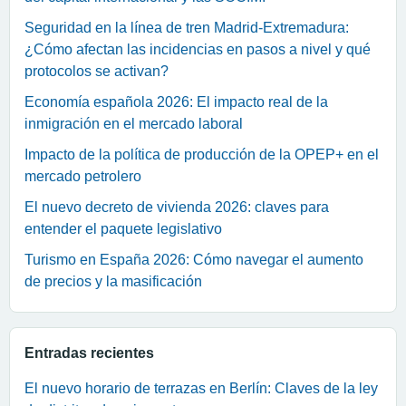
Seguridad en la línea de tren Madrid-Extremadura:
¿Cómo afectan las incidencias en pasos a nivel y qué
protocolos se activan?
Economía española 2026: El impacto real de la
inmigración en el mercado laboral
Impacto de la política de producción de la OPEP+ en el
mercado petrolero
El nuevo decreto de vivienda 2026: claves para
entender el paquete legislativo
Turismo en España 2026: Cómo navegar el aumento
de precios y la masificación
Entradas recientes
El nuevo horario de terrazas en Berlín: Claves de la ley