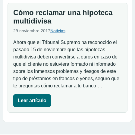
Cómo reclamar una hipoteca
multidivisa
29 noviembre 2017
Noticias
Ahora que el Tribunal Supremo ha reconocido el
pasado 15 de noviembre que las hipotecas
multidivisa deben convertirse a euros en caso de
que el cliente no estuviera formado ni informado
sobre los inmensos problemas y riesgos de este
tipo de préstamos en francos o yenes, seguro que
te preguntas cómo reclamar a tu banco….
Leer artículo