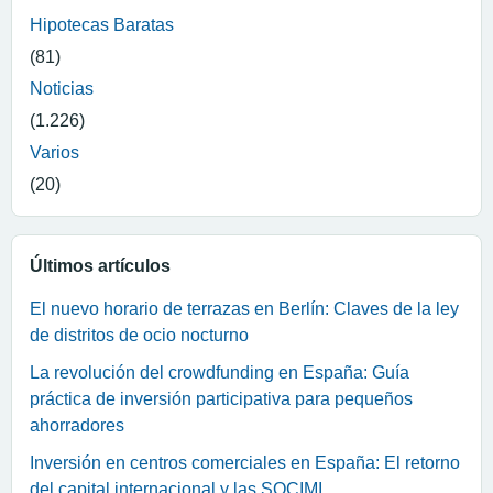
Hipotecas Baratas
(81)
Noticias
(1.226)
Varios
(20)
Últimos artículos
El nuevo horario de terrazas en Berlín: Claves de la ley
de distritos de ocio nocturno
La revolución del crowdfunding en España: Guía
práctica de inversión participativa para pequeños
ahorradores
Inversión en centros comerciales en España: El retorno
del capital internacional y las SOCIMI