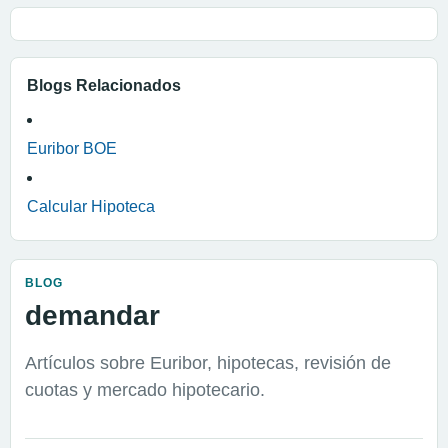
Blogs Relacionados
Euribor BOE
Calcular Hipoteca
BLOG
demandar
Artículos sobre Euribor, hipotecas, revisión de
cuotas y mercado hipotecario.