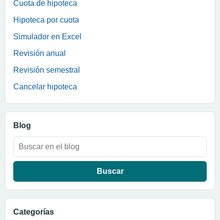
Cuota de hipoteca
Hipoteca por cuota
Simulador en Excel
Revisión anual
Revisión semestral
Cancelar hipoteca
Blog
Buscar:
Categorías