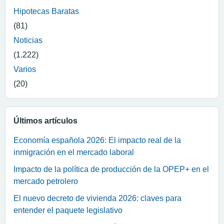
Hipotecas Baratas
(81)
Noticias
(1.222)
Varios
(20)
Últimos artículos
Economía española 2026: El impacto real de la
inmigración en el mercado laboral
Impacto de la política de producción de la OPEP+ en el
mercado petrolero
El nuevo decreto de vivienda 2026: claves para
entender el paquete legislativo