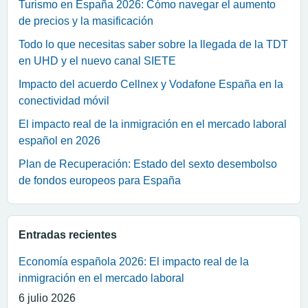
Turismo en España 2026: Cómo navegar el aumento
de precios y la masificación
Todo lo que necesitas saber sobre la llegada de la TDT
en UHD y el nuevo canal SIETE
Impacto del acuerdo Cellnex y Vodafone España en la
conectividad móvil
El impacto real de la inmigración en el mercado laboral
español en 2026
Plan de Recuperación: Estado del sexto desembolso
de fondos europeos para España
Entradas recientes
Economía española 2026: El impacto real de la
inmigración en el mercado laboral
6 julio 2026