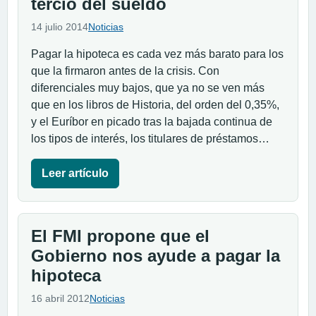
tercio del sueldo
14 julio 2014
Noticias
Pagar la hipoteca es cada vez más barato para los
que la firmaron antes de la crisis. Con
diferenciales muy bajos, que ya no se ven más
que en los libros de Historia, del orden del 0,35%,
y el Euríbor en picado tras la bajada continua de
los tipos de interés, los titulares de préstamos…
Leer artículo
El FMI propone que el
Gobierno nos ayude a pagar la
hipoteca
16 abril 2012
Noticias