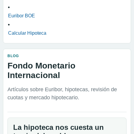
Euribor BOE
Calcular Hipoteca
BLOG
Fondo Monetario
Internacional
Artículos sobre Euribor, hipotecas, revisión de
cuotas y mercado hipotecario.
La hipoteca nos cuesta un