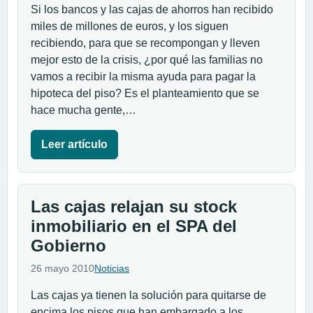
Si los bancos y las cajas de ahorros han recibido
miles de millones de euros, y los siguen
recibiendo, para que se recompongan y lleven
mejor esto de la crisis, ¿por qué las familias no
vamos a recibir la misma ayuda para pagar la
hipoteca del piso? Es el planteamiento que se
hace mucha gente,…
Leer artículo
Las cajas relajan su stock
inmobiliario en el SPA del
Gobierno
26 mayo 2010
Noticias
Las cajas ya tienen la solución para quitarse de
encima los pisos que han embargado a los