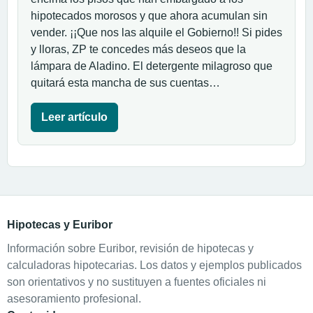
hipotecados morosos y que ahora acumulan sin
vender. ¡¡Que nos las alquile el Gobierno!! Si pides
y lloras, ZP te concedes más deseos que la
lámpara de Aladino. El detergente milagroso que
quitará esta mancha de sus cuentas…
Leer artículo
Hipotecas y Euribor
Información sobre Euribor, revisión de hipotecas y
calculadoras hipotecarias. Los datos y ejemplos publicados
son orientativos y no sustituyen a fuentes oficiales ni
asesoramiento profesional.