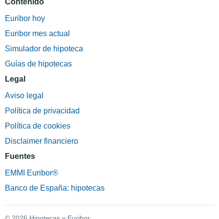
Contenido
Euribor hoy
Euribor mes actual
Simulador de hipoteca
Guías de hipotecas
Legal
Aviso legal
Política de privacidad
Política de cookies
Disclaimer financiero
Fuentes
EMMI Euribor®
Banco de España: hipotecas
© 2026 Hipotecas y Euribor