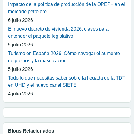
Impacto de la política de producción de la OPEP+ en el
mercado petrolero
6 julio 2026
El nuevo decreto de vivienda 2026: claves para
entender el paquete legislativo
5 julio 2026
Turismo en España 2026: Cómo navegar el aumento
de precios y la masificación
5 julio 2026
Todo lo que necesitas saber sobre la llegada de la TDT
en UHD y el nuevo canal SIETE
4 julio 2026
Blogs Relacionados