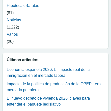
Hipotecas Baratas
(81)
Noticias
(1.222)
Varios
(20)
Últimos artículos
Economía española 2026: El impacto real de la
inmigración en el mercado laboral
Impacto de la política de producción de la OPEP+ en el
mercado petrolero
El nuevo decreto de vivienda 2026: claves para
entender el paquete legislativo