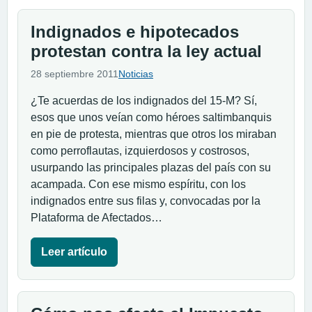
Indignados e hipotecados
protestan contra la ley actual
28 septiembre 2011
Noticias
¿Te acuerdas de los indignados del 15-M? Sí,
esos que unos veían como héroes saltimbanquis
en pie de protesta, mientras que otros los miraban
como perroflautas, izquierdosos y costrosos,
usurpando las principales plazas del país con su
acampada. Con ese mismo espíritu, con los
indignados entre sus filas y, convocadas por la
Plataforma de Afectados…
Leer artículo