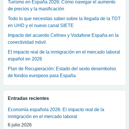
Turismo en España 2026: Cómo navegar el aumento
de precios y la masificación
Todo lo que necesitas saber sobre la llegada de la TDT
en UHD y el nuevo canal SIETE
Impacto del acuerdo Cellnex y Vodafone España en la
conectividad móvil
El impacto real de la inmigración en el mercado laboral
español en 2026
Plan de Recuperación: Estado del sexto desembolso
de fondos europeos para España
Entradas recientes
Economía española 2026: El impacto real de la
inmigración en el mercado laboral
6 julio 2026