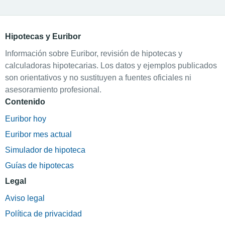
Hipotecas y Euribor
Información sobre Euribor, revisión de hipotecas y
calculadoras hipotecarias. Los datos y ejemplos publicados
son orientativos y no sustituyen a fuentes oficiales ni
asesoramiento profesional.
Contenido
Euribor hoy
Euribor mes actual
Simulador de hipoteca
Guías de hipotecas
Legal
Aviso legal
Política de privacidad