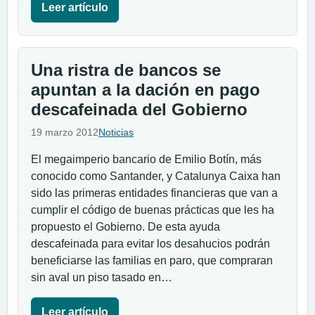
Leer artículo
Una ristra de bancos se
apuntan a la dación en pago
descafeinada del Gobierno
19 marzo 2012
Noticias
El megaimperio bancario de Emilio Botín, más
conocido como Santander, y Catalunya Caixa han
sido las primeras entidades financieras que van a
cumplir el código de buenas prácticas que les ha
propuesto el Gobierno. De esta ayuda
descafeinada para evitar los desahucios podrán
beneficiarse las familias en paro, que compraran
sin aval un piso tasado en…
Leer artículo