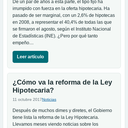
De un par de años a esta parte, el tipo fijo ha
irrumpido con fuerza en la oferta hipotecaria. Ha
pasado de ser marginal, con un 2,6% de hipotecas
en 2008, a representar el 40,4% de todas las que
se firmaron el agosto, según el Instituto Nacional
de Estadísticas (INE). ¿Pero por qué tanto
empeño…
Leer artículo
¿Cómo va la reforma de la Ley
Hipotecaria?
11 octubre 2017
Noticias
Después de muchos dimes y diretes, el Gobierno
tiene lista la reforma de la Ley Hipotecaria.
Llevamos meses viendo noticias sobre los