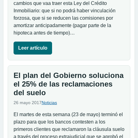
cambios que vaa traer esta Ley del Crédito
Inmobiliario: que si no podrá haber vinculación
forzosa, que si se reducen las comisiones por
amortizar anticipadamente (pagar parte de la
hipoteca antes de tiempo)…
Leer artículo
El plan del Gobierno soluciona
el 25% de las reclamaciones
del suelo
26 mayo 2017
Noticias
El martes de esta semana (23 de mayo) terminó el
plazo para que los bancos contesten a los
primeros clientes que reclamaron la cláusula suelo
a través del proceso extrajudicial que se aprobó el