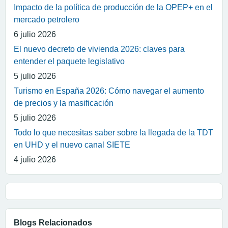
Impacto de la política de producción de la OPEP+ en el
mercado petrolero
6 julio 2026
El nuevo decreto de vivienda 2026: claves para
entender el paquete legislativo
5 julio 2026
Turismo en España 2026: Cómo navegar el aumento
de precios y la masificación
5 julio 2026
Todo lo que necesitas saber sobre la llegada de la TDT
en UHD y el nuevo canal SIETE
4 julio 2026
Blogs Relacionados