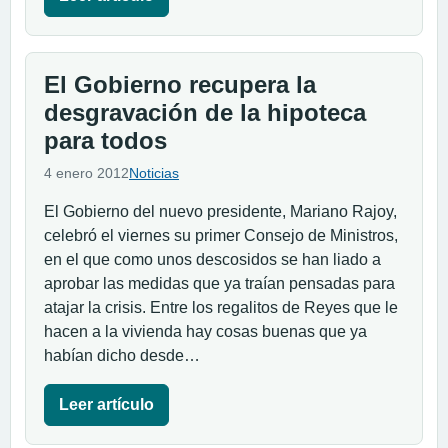
El Gobierno recupera la
desgravación de la hipoteca
para todos
4 enero 2012
Noticias
El Gobierno del nuevo presidente, Mariano Rajoy,
celebró el viernes su primer Consejo de Ministros,
en el que como unos descosidos se han liado a
aprobar las medidas que ya traían pensadas para
atajar la crisis. Entre los regalitos de Reyes que le
hacen a la vivienda hay cosas buenas que ya
habían dicho desde…
Leer artículo