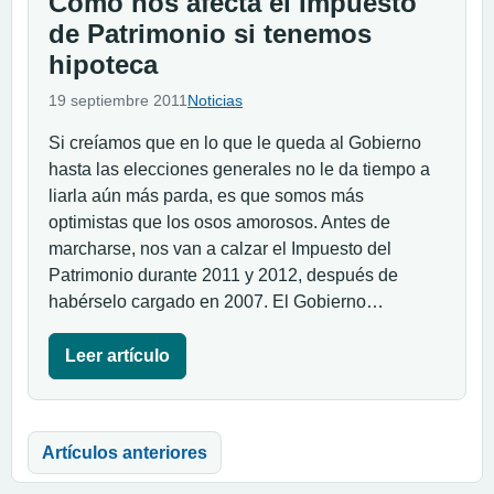
Cómo nos afecta el Impuesto
de Patrimonio si tenemos
hipoteca
19 septiembre 2011
Noticias
Si creíamos que en lo que le queda al Gobierno
hasta las elecciones generales no le da tiempo a
liarla aún más parda, es que somos más
optimistas que los osos amorosos. Antes de
marcharse, nos van a calzar el Impuesto del
Patrimonio durante 2011 y 2012, después de
habérselo cargado en 2007. El Gobierno…
Leer artículo
Navegación de entradas
Artículos anteriores