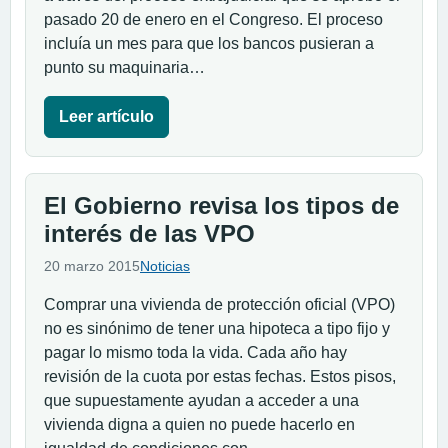
pasado 20 de enero en el Congreso. El proceso
incluía un mes para que los bancos pusieran a
punto su maquinaria…
Leer artículo
El Gobierno revisa los tipos de
interés de las VPO
20 marzo 2015
Noticias
Comprar una vivienda de protección oficial (VPO)
no es sinónimo de tener una hipoteca a tipo fijo y
pagar lo mismo toda la vida. Cada año hay
revisión de la cuota por estas fechas. Estos pisos,
que supuestamente ayudan a acceder a una
vivienda digna a quien no puede hacerlo en