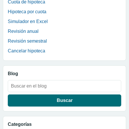
Cuota de hipoteca
Hipoteca por cuota
Simulador en Excel
Revisión anual
Revisión semestral
Cancelar hipoteca
Blog
Buscar:
Categorías