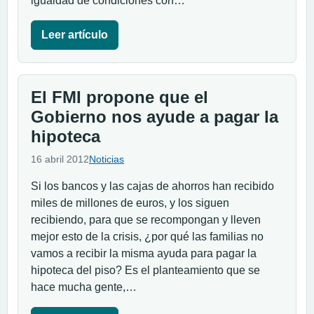
igualdad de condiciones con…
Leer artículo
El FMI propone que el
Gobierno nos ayude a pagar la
hipoteca
16 abril 2012
Noticias
Si los bancos y las cajas de ahorros han recibido
miles de millones de euros, y los siguen
recibiendo, para que se recompongan y lleven
mejor esto de la crisis, ¿por qué las familias no
vamos a recibir la misma ayuda para pagar la
hipoteca del piso? Es el planteamiento que se
hace mucha gente,…