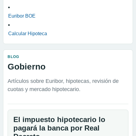
Euribor BOE
Calcular Hipoteca
BLOG
Gobierno
Artículos sobre Euribor, hipotecas, revisión de
cuotas y mercado hipotecario.
El impuesto hipotecario lo
pagará la banca por Real