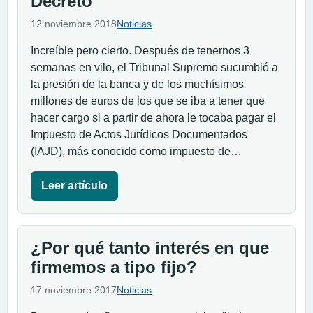
Decreto
12 noviembre 2018
Noticias
Increíble pero cierto. Después de tenernos 3
semanas en vilo, el Tribunal Supremo sucumbió a
la presión de la banca y de los muchísimos
millones de euros de los que se iba a tener que
hacer cargo si a partir de ahora le tocaba pagar el
Impuesto de Actos Jurídicos Documentados
(IAJD), más conocido como impuesto de…
Leer artículo
¿Por qué tanto interés en que
firmemos a tipo fijo?
17 noviembre 2017
Noticias