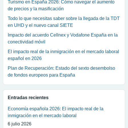
Turismo en España 2026: Cómo navegar el aumento
de precios y la masificación
Todo lo que necesitas saber sobre la llegada de la TDT
en UHD y el nuevo canal SIETE
Impacto del acuerdo Cellnex y Vodafone España en la
conectividad móvil
El impacto real de la inmigración en el mercado laboral
español en 2026
Plan de Recuperación: Estado del sexto desembolso
de fondos europeos para España
Entradas recientes
Economía española 2026: El impacto real de la
inmigración en el mercado laboral
6 julio 2026