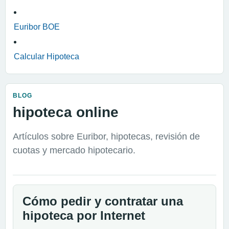
Euribor BOE
Calcular Hipoteca
BLOG
hipoteca online
Artículos sobre Euribor, hipotecas, revisión de
cuotas y mercado hipotecario.
Cómo pedir y contratar una
hipoteca por Internet