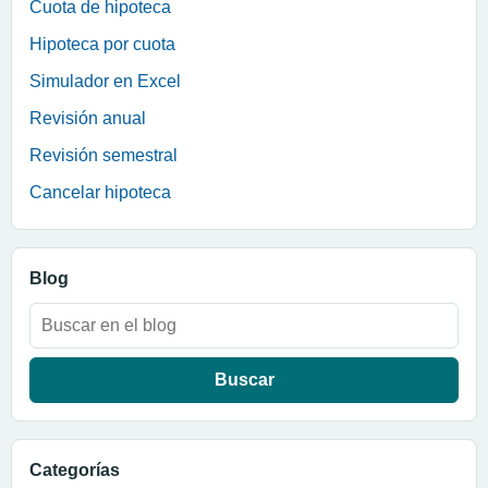
Cuota de hipoteca
Hipoteca por cuota
Simulador en Excel
Revisión anual
Revisión semestral
Cancelar hipoteca
Blog
Buscar:
Categorías