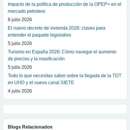
Impacto de la política de producción de la OPEP+ en el
mercado petrolero
6 julio 2026
El nuevo decreto de vivienda 2026: claves para
entender el paquete legislativo
5 julio 2026
Turismo en España 2026: Cómo navegar el aumento
de precios y la masificación
5 julio 2026
Todo lo que necesitas saber sobre la llegada de la TDT
en UHD y el nuevo canal SIETE
4 julio 2026
Blogs Relacionados