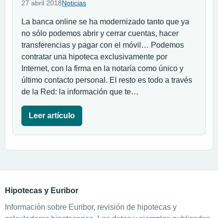
27 abril 2018
Noticias
La banca online se ha modernizado tanto que ya
no sólo podemos abrir y cerrar cuentas, hacer
transferencias y pagar con el móvil… Podemos
contratar una hipoteca exclusivamente por
Internet, con la firma en la notaría como único y
último contacto personal. El resto es todo a través
de la Red: la información que te…
Leer artículo
Hipotecas y Euribor
Información sobre Euribor, revisión de hipotecas y