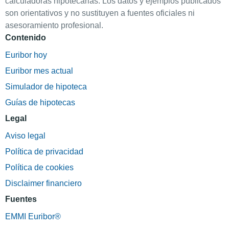
calculadoras hipotecarias. Los datos y ejemplos publicados
son orientativos y no sustituyen a fuentes oficiales ni
asesoramiento profesional.
Contenido
Euribor hoy
Euribor mes actual
Simulador de hipoteca
Guías de hipotecas
Legal
Aviso legal
Política de privacidad
Política de cookies
Disclaimer financiero
Fuentes
EMMI Euribor®