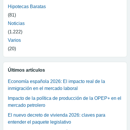
Hipotecas Baratas
(81)
Noticias
(1.222)
Varios
(20)
Últimos artículos
Economía española 2026: El impacto real de la
inmigración en el mercado laboral
Impacto de la política de producción de la OPEP+ en el
mercado petrolero
El nuevo decreto de vivienda 2026: claves para
entender el paquete legislativo