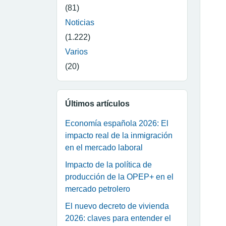
(81)
Noticias
(1.222)
Varios
(20)
Últimos artículos
Economía española 2026: El
impacto real de la inmigración
en el mercado laboral
Impacto de la política de
producción de la OPEP+ en el
mercado petrolero
El nuevo decreto de vivienda
2026: claves para entender el