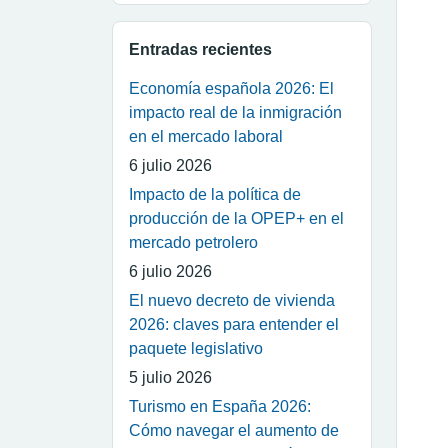
Entradas recientes
Economía española 2026: El
impacto real de la inmigración
en el mercado laboral
6 julio 2026
Impacto de la política de
producción de la OPEP+ en el
mercado petrolero
6 julio 2026
El nuevo decreto de vivienda
2026: claves para entender el
paquete legislativo
5 julio 2026
Turismo en España 2026:
Cómo navegar el aumento de