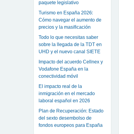
paquete legislativo
Turismo en España 2026:
Cómo navegar el aumento de
precios y la masificación
Todo lo que necesitas saber
sobre la llegada de la TDT en
UHD y el nuevo canal SIETE
Impacto del acuerdo Cellnex y
Vodafone España en la
conectividad móvil
El impacto real de la
inmigración en el mercado
laboral español en 2026
Plan de Recuperación: Estado
del sexto desembolso de
fondos europeos para España