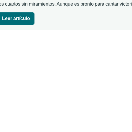
os cuartos sin miramientos. Aunque es pronto para cantar victo
Leer artículo