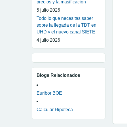
precios y la masificación
5 julio 2026
Todo lo que necesitas saber
sobre la llegada de la TDT en
UHD y el nuevo canal SIETE
4 julio 2026
Blogs Relacionados
Euribor BOE
Calcular Hipoteca