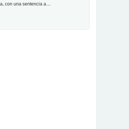
ria, con una sentencia a…