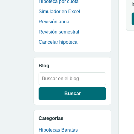
Hipoteca por cuota
l
Simulador en Excel
Revisión anual
Revisión semestral
Cancelar hipoteca
Blog
Buscar:
Categorías
Hipotecas Baratas