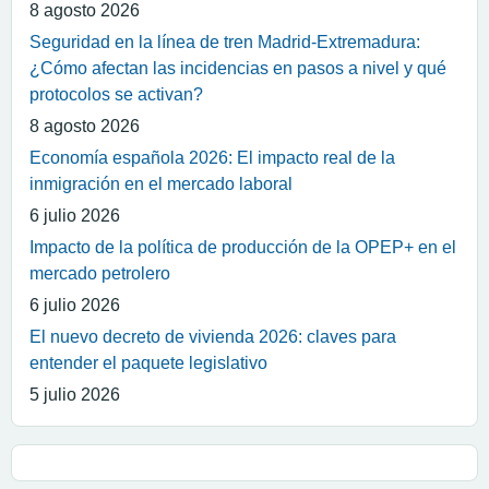
8 agosto 2026
Seguridad en la línea de tren Madrid-Extremadura:
¿Cómo afectan las incidencias en pasos a nivel y qué
protocolos se activan?
8 agosto 2026
Economía española 2026: El impacto real de la
inmigración en el mercado laboral
6 julio 2026
Impacto de la política de producción de la OPEP+ en el
mercado petrolero
6 julio 2026
El nuevo decreto de vivienda 2026: claves para
entender el paquete legislativo
5 julio 2026