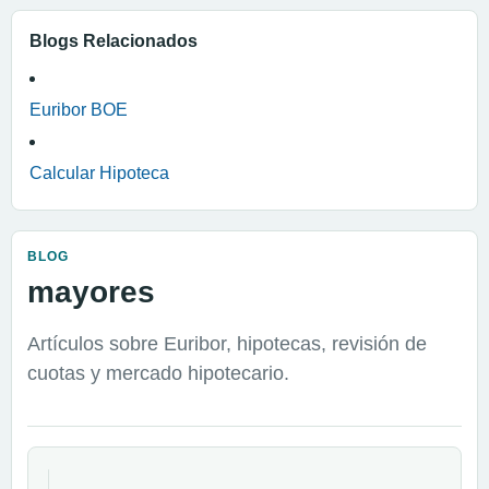
Blogs Relacionados
Euribor BOE
Calcular Hipoteca
BLOG
mayores
Artículos sobre Euribor, hipotecas, revisión de
cuotas y mercado hipotecario.