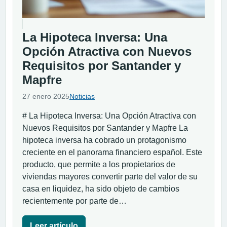
La Hipoteca Inversa: Una
Opción Atractiva con Nuevos
Requisitos por Santander y
Mapfre
27 enero 2025
Noticias
# La Hipoteca Inversa: Una Opción Atractiva con
Nuevos Requisitos por Santander y Mapfre La
hipoteca inversa ha cobrado un protagonismo
creciente en el panorama financiero español. Este
producto, que permite a los propietarios de
viviendas mayores convertir parte del valor de su
casa en liquidez, ha sido objeto de cambios
recientemente por parte de…
Leer artículo