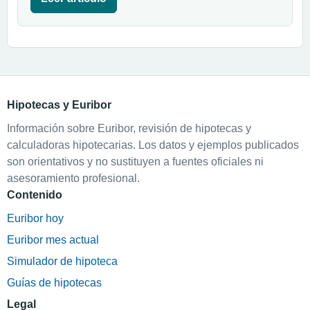
Hipotecas y Euribor
Información sobre Euribor, revisión de hipotecas y
calculadoras hipotecarias. Los datos y ejemplos publicados
son orientativos y no sustituyen a fuentes oficiales ni
asesoramiento profesional.
Contenido
Euribor hoy
Euribor mes actual
Simulador de hipoteca
Guías de hipotecas
Legal