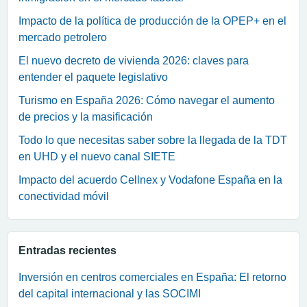
Impacto de la política de producción de la OPEP+ en el
mercado petrolero
El nuevo decreto de vivienda 2026: claves para
entender el paquete legislativo
Turismo en España 2026: Cómo navegar el aumento
de precios y la masificación
Todo lo que necesitas saber sobre la llegada de la TDT
en UHD y el nuevo canal SIETE
Impacto del acuerdo Cellnex y Vodafone España en la
conectividad móvil
Entradas recientes
Inversión en centros comerciales en España: El retorno
del capital internacional y las SOCIMI