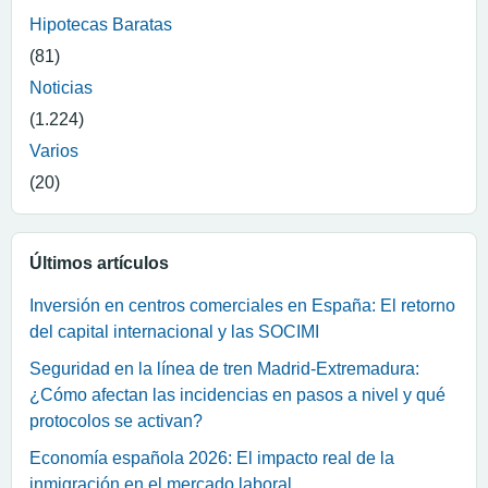
Hipotecas Baratas
(81)
Noticias
(1.224)
Varios
(20)
Últimos artículos
Inversión en centros comerciales en España: El retorno
del capital internacional y las SOCIMI
Seguridad en la línea de tren Madrid-Extremadura:
¿Cómo afectan las incidencias en pasos a nivel y qué
protocolos se activan?
Economía española 2026: El impacto real de la
inmigración en el mercado laboral