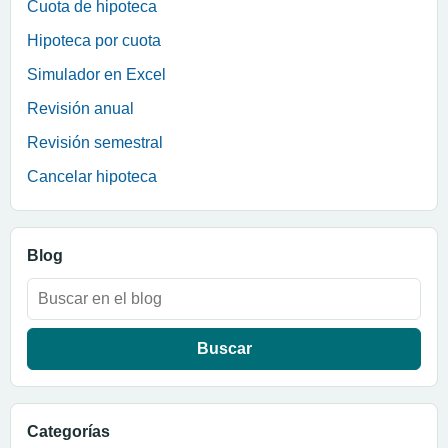
Cuota de hipoteca
Hipoteca por cuota
Simulador en Excel
Revisión anual
Revisión semestral
Cancelar hipoteca
Blog
Buscar:
Categorías