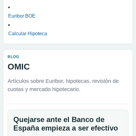
Euribor BOE
Calcular Hipoteca
BLOG
OMIC
Artículos sobre Euribor, hipotecas, revisión de
cuotas y mercado hipotecario.
Quejarse ante el Banco de
España empieza a ser efectivo