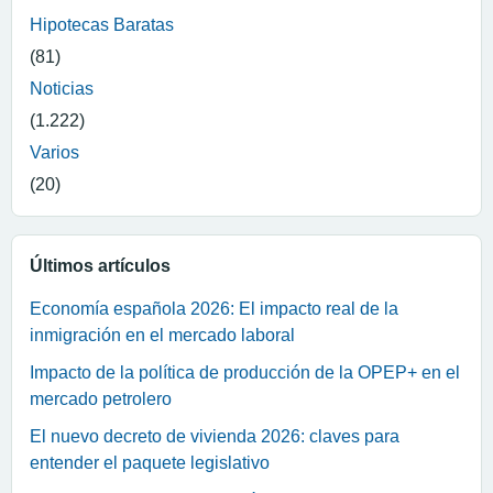
Hipotecas Baratas
(81)
Noticias
(1.222)
Varios
(20)
Últimos artículos
Economía española 2026: El impacto real de la
inmigración en el mercado laboral
Impacto de la política de producción de la OPEP+ en el
mercado petrolero
El nuevo decreto de vivienda 2026: claves para
entender el paquete legislativo