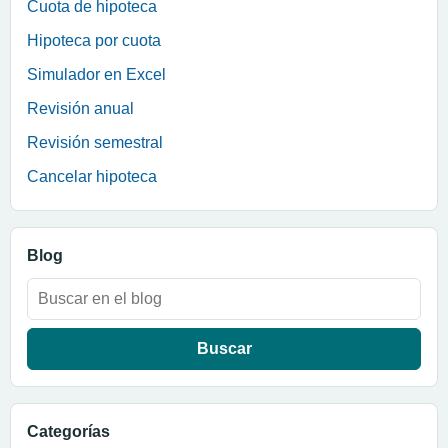
Cuota de hipoteca
Hipoteca por cuota
Simulador en Excel
Revisión anual
Revisión semestral
Cancelar hipoteca
Blog
Buscar:
Categorías