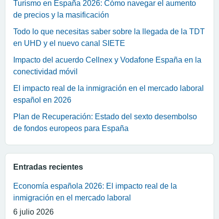
Turismo en España 2026: Cómo navegar el aumento
de precios y la masificación
Todo lo que necesitas saber sobre la llegada de la TDT
en UHD y el nuevo canal SIETE
Impacto del acuerdo Cellnex y Vodafone España en la
conectividad móvil
El impacto real de la inmigración en el mercado laboral
español en 2026
Plan de Recuperación: Estado del sexto desembolso
de fondos europeos para España
Entradas recientes
Economía española 2026: El impacto real de la
inmigración en el mercado laboral
6 julio 2026