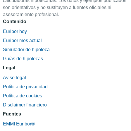
calculadoras hipotecarias. Los datos y ejemplos publicados
son orientativos y no sustituyen a fuentes oficiales ni
asesoramiento profesional.
Contenido
Euribor hoy
Euribor mes actual
Simulador de hipoteca
Guías de hipotecas
Legal
Aviso legal
Política de privacidad
Política de cookies
Disclaimer financiero
Fuentes
EMMI Euribor®