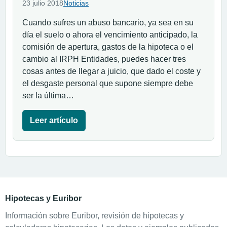
23 julio 2018
Noticias
Cuando sufres un abuso bancario, ya sea en su
día el suelo o ahora el vencimiento anticipado, la
comisión de apertura, gastos de la hipoteca o el
cambio al IRPH Entidades, puedes hacer tres
cosas antes de llegar a juicio, que dado el coste y
el desgaste personal que supone siempre debe
ser la última…
Leer artículo
Hipotecas y Euribor
Información sobre Euribor, revisión de hipotecas y