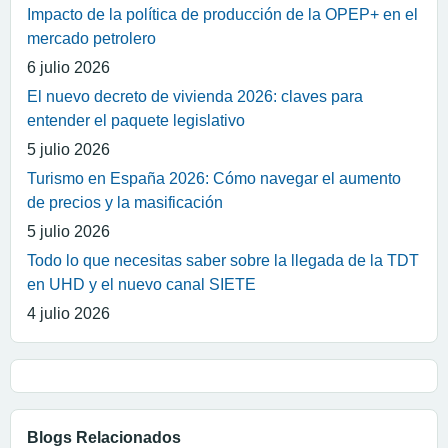
Impacto de la política de producción de la OPEP+ en el
mercado petrolero
6 julio 2026
El nuevo decreto de vivienda 2026: claves para
entender el paquete legislativo
5 julio 2026
Turismo en España 2026: Cómo navegar el aumento
de precios y la masificación
5 julio 2026
Todo lo que necesitas saber sobre la llegada de la TDT
en UHD y el nuevo canal SIETE
4 julio 2026
Blogs Relacionados