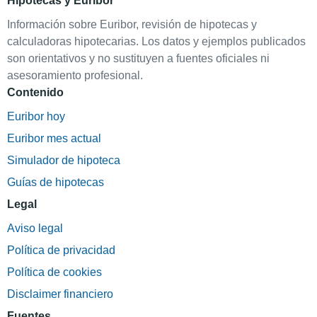
Hipotecas y Euribor
Información sobre Euribor, revisión de hipotecas y
calculadoras hipotecarias. Los datos y ejemplos publicados
son orientativos y no sustituyen a fuentes oficiales ni
asesoramiento profesional.
Contenido
Euribor hoy
Euribor mes actual
Simulador de hipoteca
Guías de hipotecas
Legal
Aviso legal
Política de privacidad
Política de cookies
Disclaimer financiero
Fuentes