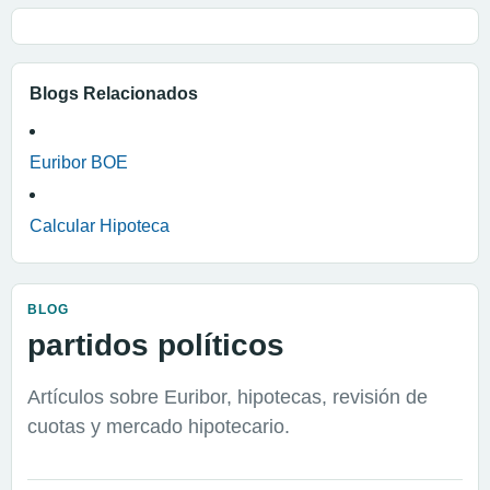
Blogs Relacionados
Euribor BOE
Calcular Hipoteca
BLOG
partidos políticos
Artículos sobre Euribor, hipotecas, revisión de
cuotas y mercado hipotecario.