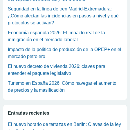
Seguridad en la línea de tren Madrid-Extremadura:
¿Cómo afectan las incidencias en pasos a nivel y qué
protocolos se activan?
Economía española 2026: El impacto real de la
inmigración en el mercado laboral
Impacto de la política de producción de la OPEP+ en el
mercado petrolero
El nuevo decreto de vivienda 2026: claves para
entender el paquete legislativo
Turismo en España 2026: Cómo navegar el aumento
de precios y la masificación
Entradas recientes
El nuevo horario de terrazas en Berlín: Claves de la ley