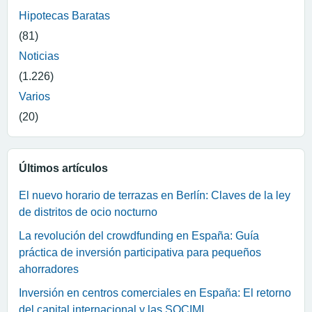
Hipotecas Baratas
(81)
Noticias
(1.226)
Varios
(20)
Últimos artículos
El nuevo horario de terrazas en Berlín: Claves de la ley
de distritos de ocio nocturno
La revolución del crowdfunding en España: Guía
práctica de inversión participativa para pequeños
ahorradores
Inversión en centros comerciales en España: El retorno
del capital internacional y las SOCIMI