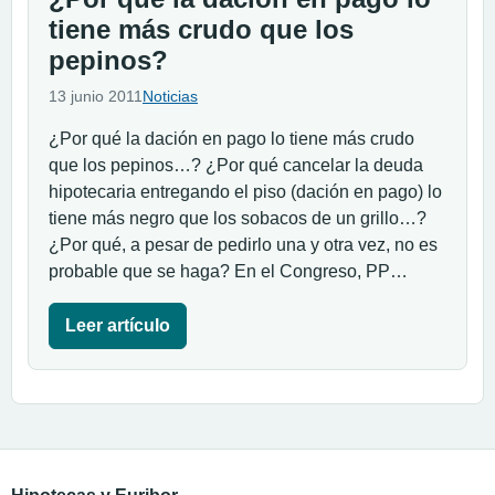
tiene más crudo que los
pepinos?
13 junio 2011
Noticias
¿Por qué la dación en pago lo tiene más crudo
que los pepinos…? ¿Por qué cancelar la deuda
hipotecaria entregando el piso (dación en pago) lo
tiene más negro que los sobacos de un grillo…?
¿Por qué, a pesar de pedirlo una y otra vez, no es
probable que se haga? En el Congreso, PP…
Leer artículo