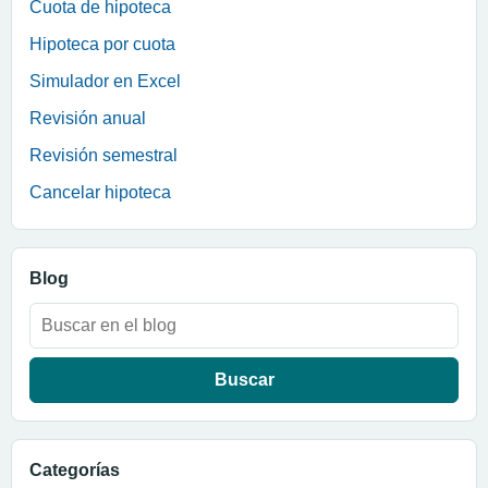
Cuota de hipoteca
Hipoteca por cuota
Simulador en Excel
Revisión anual
Revisión semestral
Cancelar hipoteca
Blog
Buscar:
Categorías