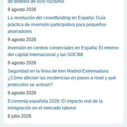
de distritos de ocio nocturno
9 agosto 2026
La revolución del crowdfunding en España: Guía
práctica de inversión participativa para pequeños
ahorradores
9 agosto 2026
Inversión en centros comerciales en España: El retorno
del capital internacional y las SOCIMI
8 agosto 2026
Seguridad en la línea de tren Madrid-Extremadura:
¿Cómo afectan las incidencias en pasos a nivel y qué
protocolos se activan?
8 agosto 2026
Economía española 2026: El impacto real de la
inmigración en el mercado laboral
6 julio 2026