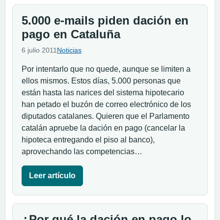
5.000 e-mails piden dación en
pago en Cataluña
6 julio 2011
Noticias
Por intentarlo que no quede, aunque se limiten a
ellos mismos. Estos días, 5.000 personas que
están hasta las narices del sistema hipotecario
han petado el buzón de correo electrónico de los
diputados catalanes. Quieren que el Parlamento
catalán apruebe la dación en pago (cancelar la
hipoteca entregando el piso al banco),
aprovechando las competencias…
Leer artículo
¿Por qué la dación en pago lo