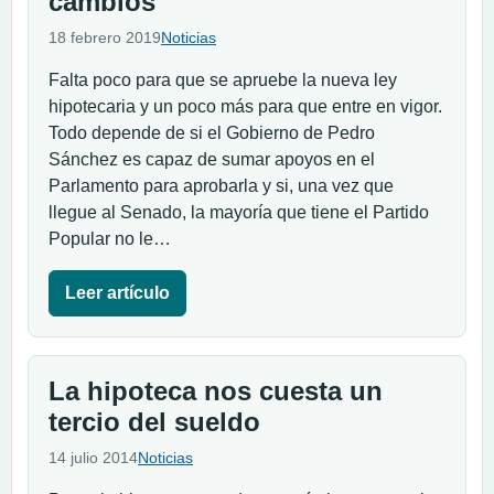
cambios
18 febrero 2019
Noticias
Falta poco para que se apruebe la nueva ley
hipotecaria y un poco más para que entre en vigor.
Todo depende de si el Gobierno de Pedro
Sánchez es capaz de sumar apoyos en el
Parlamento para aprobarla y si, una vez que
llegue al Senado, la mayoría que tiene el Partido
Popular no le…
Leer artículo
La hipoteca nos cuesta un
tercio del sueldo
14 julio 2014
Noticias