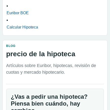
Euribor BOE
Calcular Hipoteca
BLOG
precio de la hipoteca
Artículos sobre Euribor, hipotecas, revisión de
cuotas y mercado hipotecario.
¿Vas a pedir una hipoteca?
Piensa bien cuándo, hay