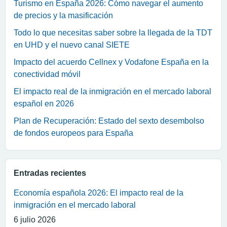
Turismo en España 2026: Cómo navegar el aumento
de precios y la masificación
Todo lo que necesitas saber sobre la llegada de la TDT
en UHD y el nuevo canal SIETE
Impacto del acuerdo Cellnex y Vodafone España en la
conectividad móvil
El impacto real de la inmigración en el mercado laboral
español en 2026
Plan de Recuperación: Estado del sexto desembolso
de fondos europeos para España
Entradas recientes
Economía española 2026: El impacto real de la
inmigración en el mercado laboral
6 julio 2026