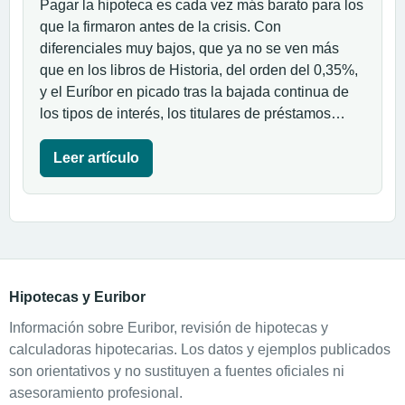
Pagar la hipoteca es cada vez más barato para los
que la firmaron antes de la crisis. Con
diferenciales muy bajos, que ya no se ven más
que en los libros de Historia, del orden del 0,35%,
y el Euríbor en picado tras la bajada continua de
los tipos de interés, los titulares de préstamos…
Leer artículo
Hipotecas y Euribor
Información sobre Euribor, revisión de hipotecas y
calculadoras hipotecarias. Los datos y ejemplos publicados
son orientativos y no sustituyen a fuentes oficiales ni
asesoramiento profesional.