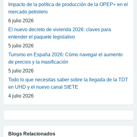
Impacto de la política de producción de la OPEP+ en el
mercado petrolero
6 julio 2026
El nuevo decreto de vivienda 2026: claves para
entender el paquete legislativo
5 julio 2026
Turismo en España 2026: Cómo navegar el aumento
de precios y la masificación
5 julio 2026
Todo lo que necesitas saber sobre la llegada de la TDT
en UHD y el nuevo canal SIETE
4 julio 2026
Blogs Relacionados