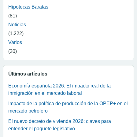
Hipotecas Baratas
(81)
Noticias
(1.222)
Varios
(20)
Últimos artículos
Economía española 2026: El impacto real de la
inmigración en el mercado laboral
Impacto de la política de producción de la OPEP+ en el
mercado petrolero
El nuevo decreto de vivienda 2026: claves para
entender el paquete legislativo