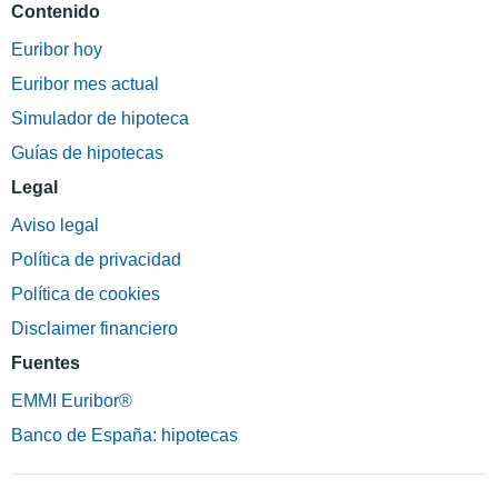
Contenido
Euribor hoy
Euribor mes actual
Simulador de hipoteca
Guías de hipotecas
Legal
Aviso legal
Política de privacidad
Política de cookies
Disclaimer financiero
Fuentes
EMMI Euribor®
Banco de España: hipotecas