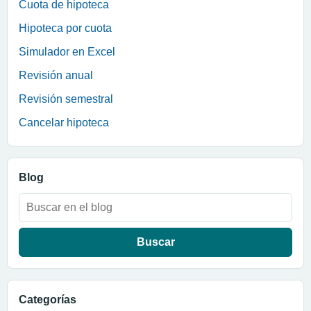
Cuota de hipoteca
Hipoteca por cuota
Simulador en Excel
Revisión anual
Revisión semestral
Cancelar hipoteca
Blog
Buscar:
Categorías