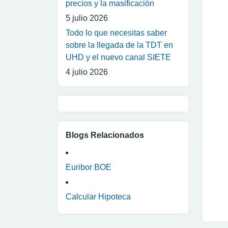
precios y la masificación
5 julio 2026
Todo lo que necesitas saber
sobre la llegada de la TDT en
UHD y el nuevo canal SIETE
4 julio 2026
Blogs Relacionados
Euribor BOE
Calcular Hipoteca