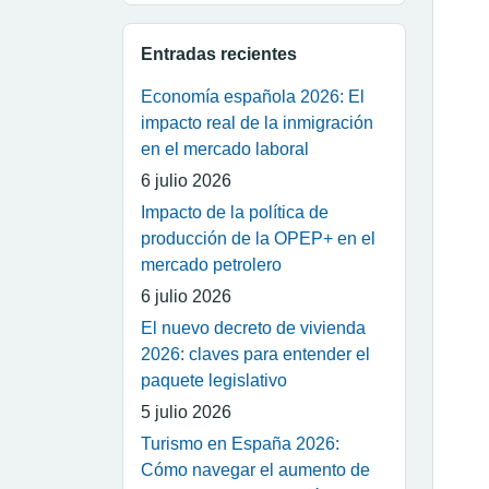
Entradas recientes
Economía española 2026: El
impacto real de la inmigración
en el mercado laboral
6 julio 2026
Impacto de la política de
producción de la OPEP+ en el
mercado petrolero
6 julio 2026
El nuevo decreto de vivienda
2026: claves para entender el
paquete legislativo
5 julio 2026
Turismo en España 2026:
Cómo navegar el aumento de