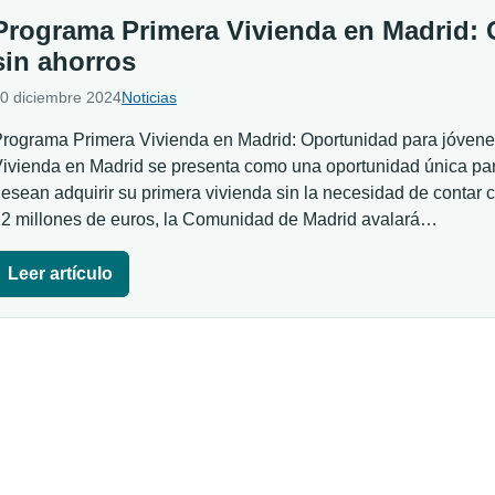
Programa Primera Vivienda en Madrid: 
sin ahorros
0 diciembre 2024
Noticias
rograma Primera Vivienda en Madrid: Oportunidad para jóvene
ivienda en Madrid se presenta como una oportunidad única p
esean adquirir su primera vivienda sin la necesidad de contar 
2 millones de euros, la Comunidad de Madrid avalará…
Leer artículo