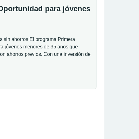
Oportunidad para jóvenes
s sin ahorros El programa Primera
ara jóvenes menores de 35 años que
con ahorros previos. Con una inversión de