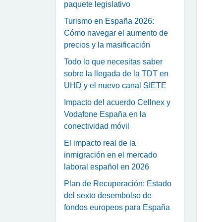
paquete legislativo
Turismo en España 2026:
Cómo navegar el aumento de
precios y la masificación
Todo lo que necesitas saber
sobre la llegada de la TDT en
UHD y el nuevo canal SIETE
Impacto del acuerdo Cellnex y
Vodafone España en la
conectividad móvil
El impacto real de la
inmigración en el mercado
laboral español en 2026
Plan de Recuperación: Estado
del sexto desembolso de
fondos europeos para España