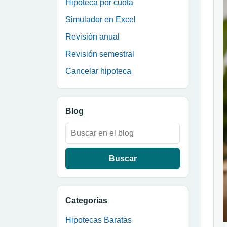
Hipoteca por cuota
Simulador en Excel
Revisión anual
Revisión semestral
Cancelar hipoteca
Blog
Buscar:
Categorías
Hipotecas Baratas