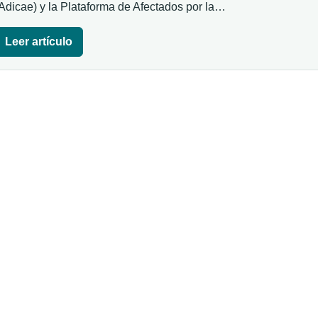
Adicae) y la Plataforma de Afectados por la…
Leer artículo