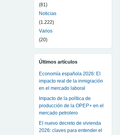
(81)
Noticias
(1.222)
Varios
(20)
Últimos artículos
Economía española 2026: El
impacto real de la inmigración
en el mercado laboral
Impacto de la política de
producción de la OPEP+ en el
mercado petrolero
El nuevo decreto de vivienda
2026: claves para entender el