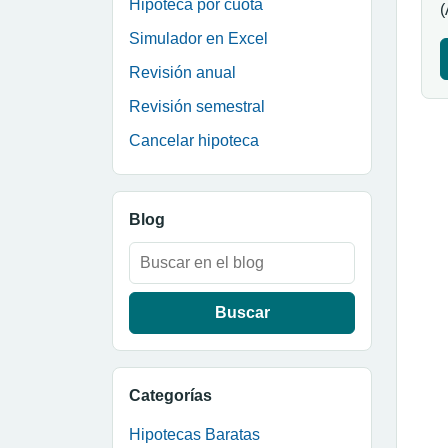
Hipoteca por cuota
(
Simulador en Excel
Revisión anual
Revisión semestral
Cancelar hipoteca
Blog
Buscar:
Categorías
Hipotecas Baratas