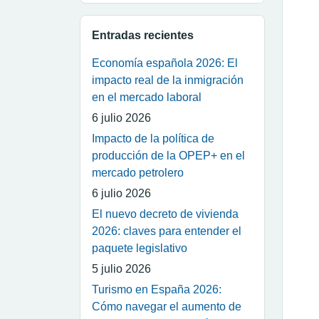
Entradas recientes
Economía española 2026: El
impacto real de la inmigración
en el mercado laboral
6 julio 2026
Impacto de la política de
producción de la OPEP+ en el
mercado petrolero
6 julio 2026
El nuevo decreto de vivienda
2026: claves para entender el
paquete legislativo
5 julio 2026
Turismo en España 2026:
Cómo navegar el aumento de