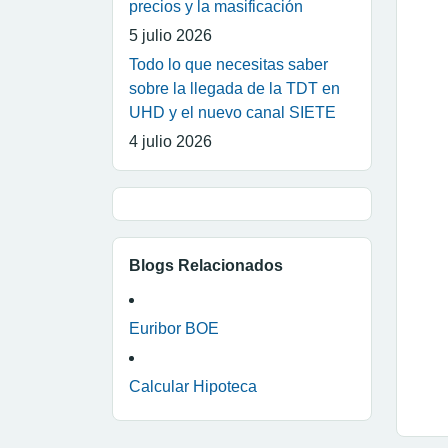
precios y la masificación
5 julio 2026
Todo lo que necesitas saber
sobre la llegada de la TDT en
UHD y el nuevo canal SIETE
4 julio 2026
Blogs Relacionados
Euribor BOE
Calcular Hipoteca