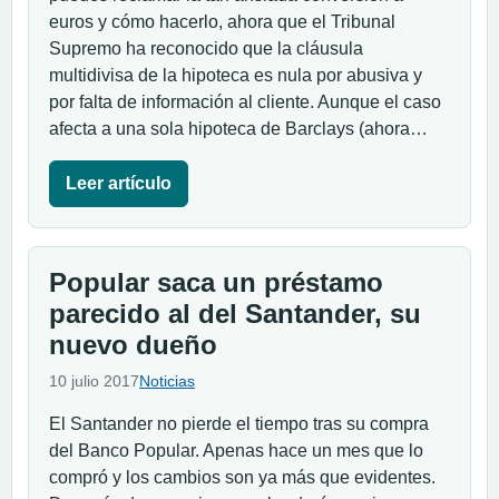
euros y cómo hacerlo, ahora que el Tribunal
Supremo ha reconocido que la cláusula
multidivisa de la hipoteca es nula por abusiva y
por falta de información al cliente. Aunque el caso
afecta a una sola hipoteca de Barclays (ahora…
Leer artículo
Popular saca un préstamo
parecido al del Santander, su
nuevo dueño
10 julio 2017
Noticias
El Santander no pierde el tiempo tras su compra
del Banco Popular. Apenas hace un mes que lo
compró y los cambios son ya más que evidentes.