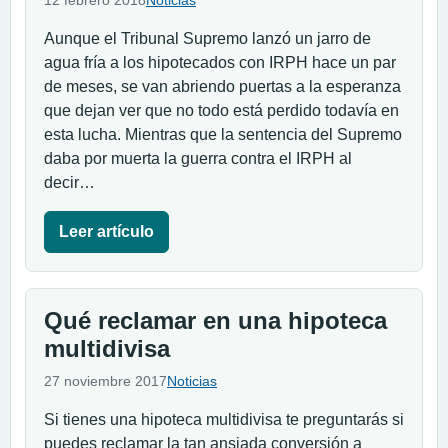
12 febrero 2018
Noticias
Aunque el Tribunal Supremo lanzó un jarro de
agua fría a los hipotecados con IRPH hace un par
de meses, se van abriendo puertas a la esperanza
que dejan ver que no todo está perdido todavía en
esta lucha. Mientras que la sentencia del Supremo
daba por muerta la guerra contra el IRPH al
decir…
Leer artículo
Qué reclamar en una hipoteca
multidivisa
27 noviembre 2017
Noticias
Si tienes una hipoteca multidivisa te preguntarás si
puedes reclamar la tan ansiada conversión a