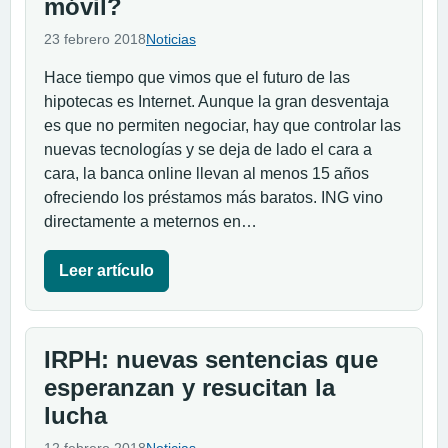
móvil?
23 febrero 2018
Noticias
Hace tiempo que vimos que el futuro de las
hipotecas es Internet. Aunque la gran desventaja
es que no permiten negociar, hay que controlar las
nuevas tecnologías y se deja de lado el cara a
cara, la banca online llevan al menos 15 años
ofreciendo los préstamos más baratos. ING vino
directamente a meternos en…
Leer artículo
IRPH: nuevas sentencias que
esperanzan y resucitan la
lucha