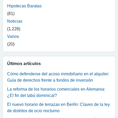
Hipotecas Baratas
(81)
Noticias
(1.228)
Varios
(20)
Últimos artículos
Cómo defenderse del acoso inmobiliario en el alquiler:
Guía de derechos frente a fondos de inversión
La reforma de los horarios comerciales en Alemania:
¿El fin del tabú dominical?
El nuevo horario de terrazas en Berlín: Claves de la ley
de distritos de ocio nocturno