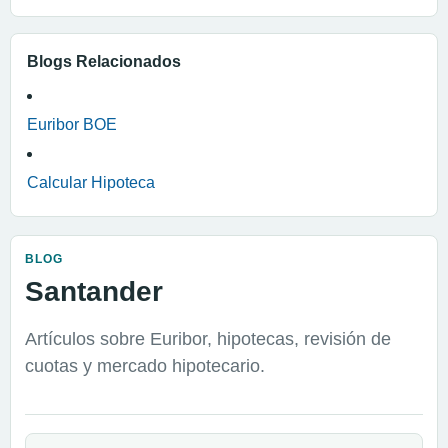
Blogs Relacionados
Euribor BOE
Calcular Hipoteca
BLOG
Santander
Artículos sobre Euribor, hipotecas, revisión de
cuotas y mercado hipotecario.