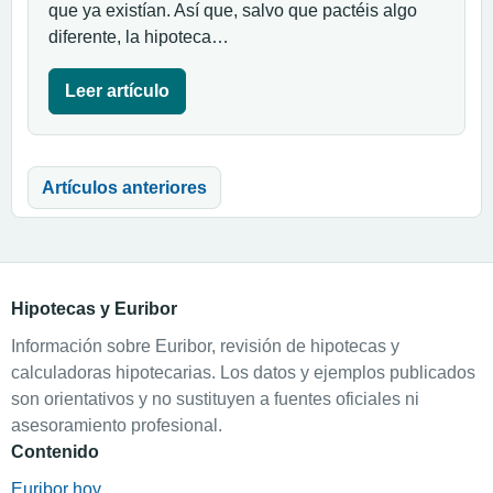
que ya existían. Así que, salvo que pactéis algo
diferente, la hipoteca…
Leer artículo
Navegación de entradas
Artículos anteriores
Hipotecas y Euribor
Información sobre Euribor, revisión de hipotecas y
calculadoras hipotecarias. Los datos y ejemplos publicados
son orientativos y no sustituyen a fuentes oficiales ni
asesoramiento profesional.
Contenido
Euribor hoy