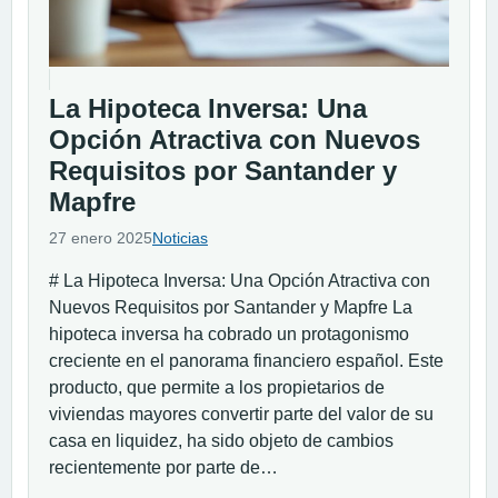
La Hipoteca Inversa: Una
Opción Atractiva con Nuevos
Requisitos por Santander y
Mapfre
27 enero 2025
Noticias
# La Hipoteca Inversa: Una Opción Atractiva con
Nuevos Requisitos por Santander y Mapfre La
hipoteca inversa ha cobrado un protagonismo
creciente en el panorama financiero español. Este
producto, que permite a los propietarios de
viviendas mayores convertir parte del valor de su
casa en liquidez, ha sido objeto de cambios
recientemente por parte de…