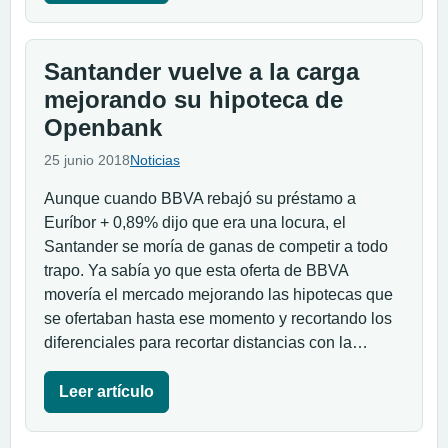
Santander vuelve a la carga
mejorando su hipoteca de
Openbank
25 junio 2018
Noticias
Aunque cuando BBVA rebajó su préstamo a
Euríbor + 0,89% dijo que era una locura, el
Santander se moría de ganas de competir a todo
trapo. Ya sabía yo que esta oferta de BBVA
movería el mercado mejorando las hipotecas que
se ofertaban hasta ese momento y recortando los
diferenciales para recortar distancias con la…
Leer artículo