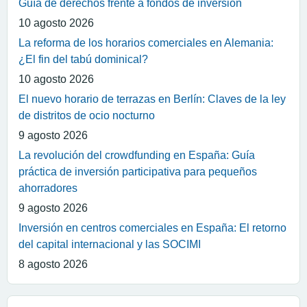
Guía de derechos frente a fondos de inversión
10 agosto 2026
La reforma de los horarios comerciales en Alemania:
¿El fin del tabú dominical?
10 agosto 2026
El nuevo horario de terrazas en Berlín: Claves de la ley
de distritos de ocio nocturno
9 agosto 2026
La revolución del crowdfunding en España: Guía
práctica de inversión participativa para pequeños
ahorradores
9 agosto 2026
Inversión en centros comerciales en España: El retorno
del capital internacional y las SOCIMI
8 agosto 2026