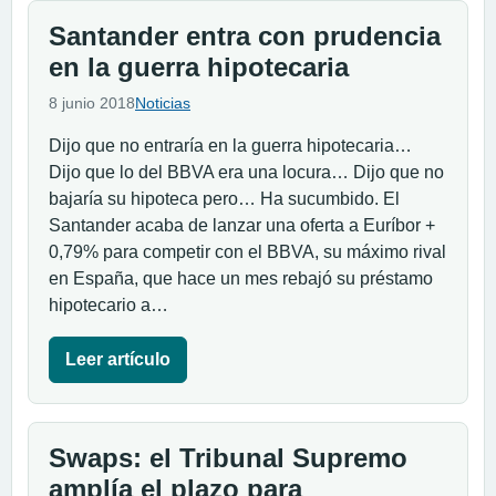
Santander entra con prudencia
en la guerra hipotecaria
8 junio 2018
Noticias
Dijo que no entraría en la guerra hipotecaria…
Dijo que lo del BBVA era una locura… Dijo que no
bajaría su hipoteca pero… Ha sucumbido. El
Santander acaba de lanzar una oferta a Euríbor +
0,79% para competir con el BBVA, su máximo rival
en España, que hace un mes rebajó su préstamo
hipotecario a…
Leer artículo
Swaps: el Tribunal Supremo
amplía el plazo para