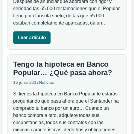
Después de anunciar que abordará con rigor y
seriedad las 65.000 reclamaciones que el Popular
tiene por cláusula suelo, de las que 55.000
estaban completamente aparcadas, da un…
Leer artículo
Tengo la hipoteca en Banco
Popular… ¿Qué pasa ahora?
16 junio 2017
Noticias
Si tienes la hipoteca en Banco Popular te estarás
preguntando qué pasa ahora que el Santander ha
comprado tu banco por un euro… Cuando un
banco compra a otro, adquiere todas sus
circunstancias, todos sus contratos con las
mismas características, derechos y obligaciones