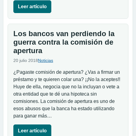
Leer artículo
Los bancos van perdiendo la
guerra contra la comisión de
apertura
20 julio 2018
Noticias
¿Pagaste comisión de apertura? ¿Vas a firmar un
préstamo y te quieren colar una? ¡¡No la aceptes!!
Huye de ella, negocia que no la incluyan o vete a
otra entidad que te dé una hipoteca sin
comisiones. La comisión de apertura es uno de
esos abusos que la banca ha estado utilizando
para ganar más…
Leer artículo