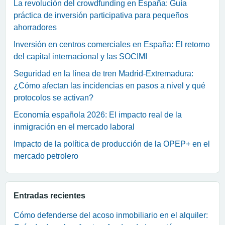
La revolución del crowdfunding en España: Guía
práctica de inversión participativa para pequeños
ahorradores
Inversión en centros comerciales en España: El retorno
del capital internacional y las SOCIMI
Seguridad en la línea de tren Madrid-Extremadura:
¿Cómo afectan las incidencias en pasos a nivel y qué
protocolos se activan?
Economía española 2026: El impacto real de la
inmigración en el mercado laboral
Impacto de la política de producción de la OPEP+ en el
mercado petrolero
Entradas recientes
Cómo defenderse del acoso inmobiliario en el alquiler: