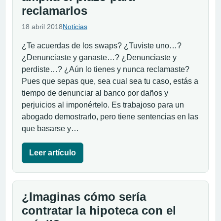
reclamarlos
18 abril 2018
Noticias
¿Te acuerdas de los swaps? ¿Tuviste uno…?
¿Denunciaste y ganaste…? ¿Denunciaste y
perdiste…? ¿Aún lo tienes y nunca reclamaste?
Pues que sepas que, sea cual sea tu caso, estás a
tiempo de denunciar al banco por daños y
perjuicios al imponértelo. Es trabajoso para un
abogado demostrarlo, pero tiene sentencias en las
que basarse y…
Leer artículo
¿Imaginas cómo sería
contratar la hipoteca con el