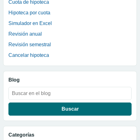
Cuota de hipoteca
Hipoteca por cuota
Simulador en Excel
Revisión anual
Revisión semestral
Cancelar hipoteca
Blog
Buscar:
Categorías