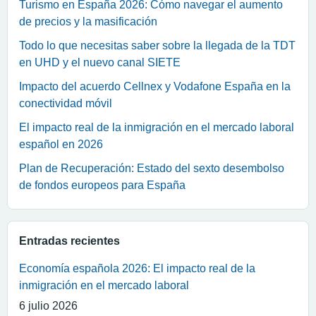
Turismo en España 2026: Cómo navegar el aumento
de precios y la masificación
Todo lo que necesitas saber sobre la llegada de la TDT
en UHD y el nuevo canal SIETE
Impacto del acuerdo Cellnex y Vodafone España en la
conectividad móvil
El impacto real de la inmigración en el mercado laboral
español en 2026
Plan de Recuperación: Estado del sexto desembolso
de fondos europeos para España
Entradas recientes
Economía española 2026: El impacto real de la
inmigración en el mercado laboral
6 julio 2026