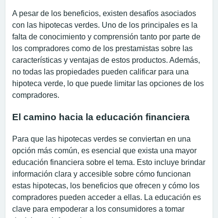
A pesar de los beneficios, existen desafíos asociados
con las hipotecas verdes. Uno de los principales es la
falta de conocimiento y comprensión tanto por parte de
los compradores como de los prestamistas sobre las
características y ventajas de estos productos. Además,
no todas las propiedades pueden calificar para una
hipoteca verde, lo que puede limitar las opciones de los
compradores.
El camino hacia la educación financiera
Para que las hipotecas verdes se conviertan en una
opción más común, es esencial que exista una mayor
educación financiera sobre el tema. Esto incluye brindar
información clara y accesible sobre cómo funcionan
estas hipotecas, los beneficios que ofrecen y cómo los
compradores pueden acceder a ellas. La educación es
clave para empoderar a los consumidores a tomar