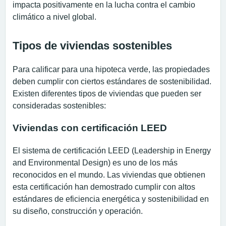
impacta positivamente en la lucha contra el cambio
climático a nivel global.
Tipos de viviendas sostenibles
Para calificar para una hipoteca verde, las propiedades
deben cumplir con ciertos estándares de sostenibilidad.
Existen diferentes tipos de viviendas que pueden ser
consideradas sostenibles:
Viviendas con certificación LEED
El sistema de certificación LEED (Leadership in Energy
and Environmental Design) es uno de los más
reconocidos en el mundo. Las viviendas que obtienen
esta certificación han demostrado cumplir con altos
estándares de eficiencia energética y sostenibilidad en
su diseño, construcción y operación.