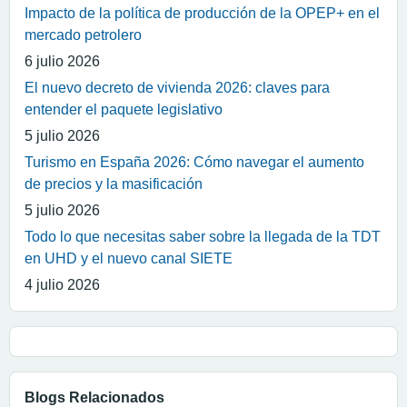
Impacto de la política de producción de la OPEP+ en el
mercado petrolero
6 julio 2026
El nuevo decreto de vivienda 2026: claves para
entender el paquete legislativo
5 julio 2026
Turismo en España 2026: Cómo navegar el aumento
de precios y la masificación
5 julio 2026
Todo lo que necesitas saber sobre la llegada de la TDT
en UHD y el nuevo canal SIETE
4 julio 2026
Blogs Relacionados