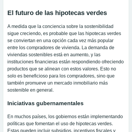
El futuro de las hipotecas verdes
A medida que la conciencia sobre la sostenibilidad
sigue creciendo, es probable que las hipotecas verdes
se conviertan en una opción cada vez más popular
entre los compradores de vivienda. La demanda de
viviendas sostenibles está en aumento, y las
instituciones financieras están respondiendo ofreciendo
productos que se alinean con estos valores. Esto no
solo es beneficioso para los compradores, sino que
también promueve un mercado inmobiliario más
sostenible en general.
Iniciativas gubernamentales
En muchos países, los gobiernos están implementando
políticas que fomentan el uso de hipotecas verdes.
Estas pueden incluir subsidios, incentivos fiscales y