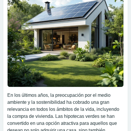
En los últimos años, la preocupación por el medio
ambiente y la sostenibilidad ha cobrado una gran
relevancia en todos los ámbitos de la vida, incluyendo
la compra de vivienda. Las hipotecas verdes se han
convertido en una opción atractiva para aquellos que
desean no solo adquirir una casa, sino también