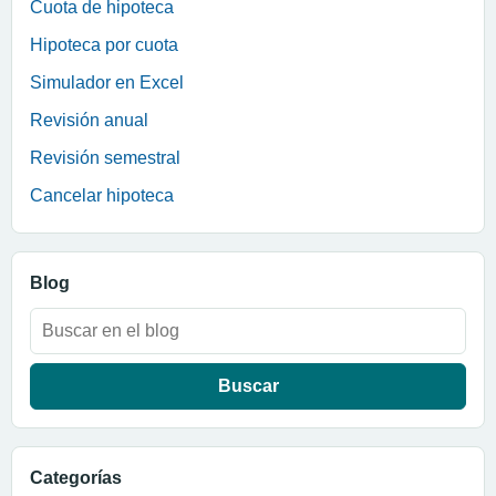
Cuota de hipoteca
Hipoteca por cuota
Simulador en Excel
Revisión anual
Revisión semestral
Cancelar hipoteca
Blog
Buscar:
Categorías