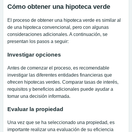
Cómo obtener una hipoteca verde
El proceso de obtener una hipoteca verde es similar al
de una hipoteca convencional, pero con algunas
consideraciones adicionales. A continuación, se
presentan los pasos a seguir:
Investigar opciones
Antes de comenzar el proceso, es recomendable
investigar las diferentes entidades financieras que
ofrecen hipotecas verdes. Comparar tasas de interés,
requisitos y beneficios adicionales puede ayudar a
tomar una decisión informada.
Evaluar la propiedad
Una vez que se ha seleccionado una propiedad, es
importante realizar una evaluación de su eficiencia