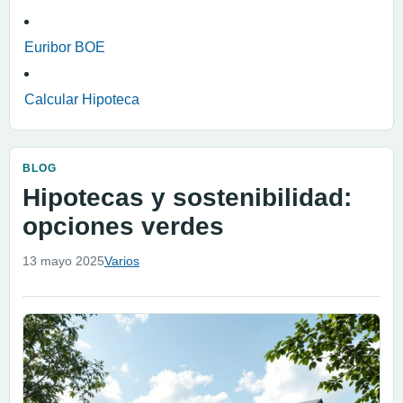
Euribor BOE
Calcular Hipoteca
BLOG
Hipotecas y sostenibilidad:
opciones verdes
13 mayo 2025
Varios