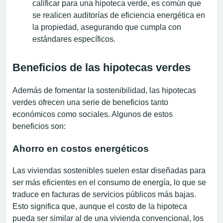
calificar para una hipoteca verde, es común que
se realicen auditorías de eficiencia energética en
la propiedad, asegurando que cumpla con
estándares específicos.
Beneficios de las hipotecas verdes
Además de fomentar la sostenibilidad, las hipotecas
verdes ofrecen una serie de beneficios tanto
económicos como sociales. Algunos de estos
beneficios son:
Ahorro en costos energéticos
Las viviendas sostenibles suelen estar diseñadas para
ser más eficientes en el consumo de energía, lo que se
traduce en facturas de servicios públicos más bajas.
Esto significa que, aunque el costo de la hipoteca
pueda ser similar al de una vivienda convencional, los