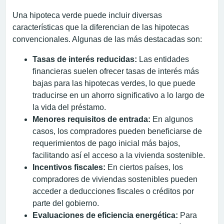
Una hipoteca verde puede incluir diversas
características que la diferencian de las hipotecas
convencionales. Algunas de las más destacadas son:
Tasas de interés reducidas:
Las entidades
financieras suelen ofrecer tasas de interés más
bajas para las hipotecas verdes, lo que puede
traducirse en un ahorro significativo a lo largo de
la vida del préstamo.
Menores requisitos de entrada:
En algunos
casos, los compradores pueden beneficiarse de
requerimientos de pago inicial más bajos,
facilitando así el acceso a la vivienda sostenible.
Incentivos fiscales:
En ciertos países, los
compradores de viviendas sostenibles pueden
acceder a deducciones fiscales o créditos por
parte del gobierno.
Evaluaciones de eficiencia energética:
Para