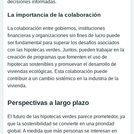
decisiones informadas.
La importancia de la colaboración
La colaboración entre gobiernos, instituciones
financieras y organizaciones sin fines de lucro puede
ser fundamental para superar los desafíos asociados
con las hipotecas verdes. Juntos, pueden trabajar en la
creación de programas que fomenten el uso de
hipotecas sostenibles y promuevan el desarrollo de
viviendas ecológicas. Esta colaboración puede
contribuir a un cambio sistémico en la industria de la
vivienda.
Perspectivas a largo plazo
El futuro de las hipotecas verdes parece prometedor, ya
que la sostenibilidad se convierte en una prioridad
global. A medida que más personas se interesan en