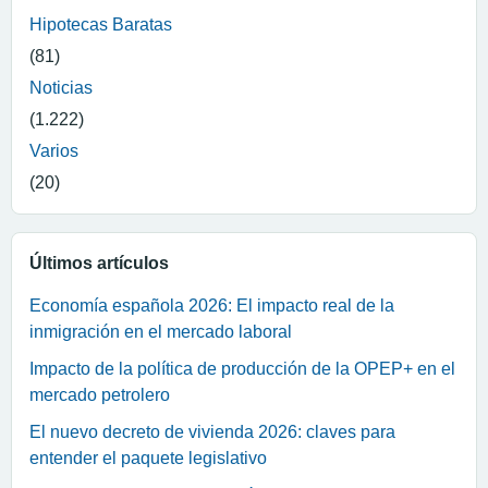
Hipotecas Baratas
(81)
Noticias
(1.222)
Varios
(20)
Últimos artículos
Economía española 2026: El impacto real de la
inmigración en el mercado laboral
Impacto de la política de producción de la OPEP+ en el
mercado petrolero
El nuevo decreto de vivienda 2026: claves para
entender el paquete legislativo