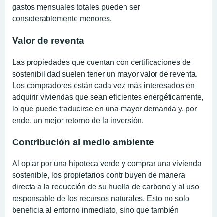
gastos mensuales totales pueden ser
considerablemente menores.
Valor de reventa
Las propiedades que cuentan con certificaciones de
sostenibilidad suelen tener un mayor valor de reventa.
Los compradores están cada vez más interesados en
adquirir viviendas que sean eficientes energéticamente,
lo que puede traducirse en una mayor demanda y, por
ende, un mejor retorno de la inversión.
Contribución al medio ambiente
Al optar por una hipoteca verde y comprar una vivienda
sostenible, los propietarios contribuyen de manera
directa a la reducción de su huella de carbono y al uso
responsable de los recursos naturales. Esto no solo
beneficia al entorno inmediato, sino que también