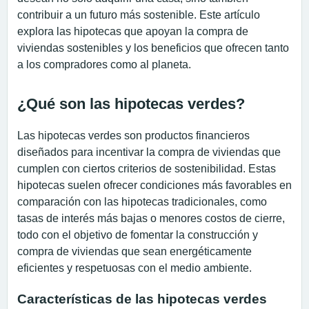
contribuir a un futuro más sostenible. Este artículo
explora las hipotecas que apoyan la compra de
viviendas sostenibles y los beneficios que ofrecen tanto
a los compradores como al planeta.
¿Qué son las hipotecas verdes?
Las hipotecas verdes son productos financieros
diseñados para incentivar la compra de viviendas que
cumplen con ciertos criterios de sostenibilidad. Estas
hipotecas suelen ofrecer condiciones más favorables en
comparación con las hipotecas tradicionales, como
tasas de interés más bajas o menores costos de cierre,
todo con el objetivo de fomentar la construcción y
compra de viviendas que sean energéticamente
eficientes y respetuosas con el medio ambiente.
Características de las hipotecas verdes