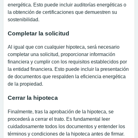
energética. Esto puede incluir auditorías energéticas o
la obtención de certificaciones que demuestren su
sostenibilidad.
Completar la solicitud
Al igual que con cualquier hipoteca, será necesario
completar una solicitud, proporcionar información
financiera y cumplir con los requisitos establecidos por
la entidad financiera. Esto puede incluir la presentación
de documentos que respalden la eficiencia energética
de la propiedad.
Cerrar la hipoteca
Finalmente, tras la aprobación de la hipoteca, se
procederá a cerrar el trato. Es fundamental leer
cuidadosamente todos los documentos y entender los
términos y condiciones de la hipoteca antes de firmar.