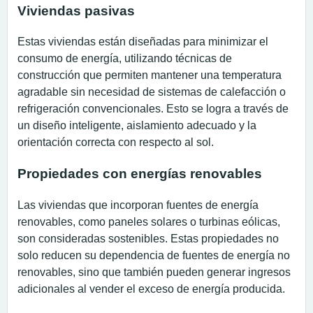
Viviendas pasivas
Estas viviendas están diseñadas para minimizar el
consumo de energía, utilizando técnicas de
construcción que permiten mantener una temperatura
agradable sin necesidad de sistemas de calefacción o
refrigeración convencionales. Esto se logra a través de
un diseño inteligente, aislamiento adecuado y la
orientación correcta con respecto al sol.
Propiedades con energías renovables
Las viviendas que incorporan fuentes de energía
renovables, como paneles solares o turbinas eólicas,
son consideradas sostenibles. Estas propiedades no
solo reducen su dependencia de fuentes de energía no
renovables, sino que también pueden generar ingresos
adicionales al vender el exceso de energía producida.