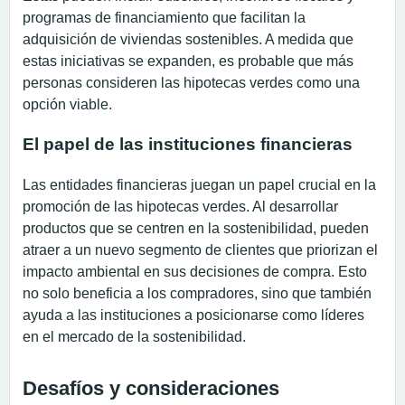
programas de financiamiento que facilitan la
adquisición de viviendas sostenibles. A medida que
estas iniciativas se expanden, es probable que más
personas consideren las hipotecas verdes como una
opción viable.
El papel de las instituciones financieras
Las entidades financieras juegan un papel crucial en la
promoción de las hipotecas verdes. Al desarrollar
productos que se centren en la sostenibilidad, pueden
atraer a un nuevo segmento de clientes que priorizan el
impacto ambiental en sus decisiones de compra. Esto
no solo beneficia a los compradores, sino que también
ayuda a las instituciones a posicionarse como líderes
en el mercado de la sostenibilidad.
Desafíos y consideraciones