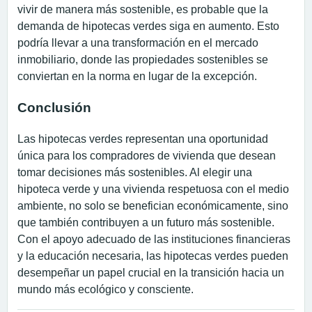
vivir de manera más sostenible, es probable que la
demanda de hipotecas verdes siga en aumento. Esto
podría llevar a una transformación en el mercado
inmobiliario, donde las propiedades sostenibles se
conviertan en la norma en lugar de la excepción.
Conclusión
Las hipotecas verdes representan una oportunidad
única para los compradores de vivienda que desean
tomar decisiones más sostenibles. Al elegir una
hipoteca verde y una vivienda respetuosa con el medio
ambiente, no solo se benefician económicamente, sino
que también contribuyen a un futuro más sostenible.
Con el apoyo adecuado de las instituciones financieras
y la educación necesaria, las hipotecas verdes pueden
desempeñar un papel crucial en la transición hacia un
mundo más ecológico y consciente.