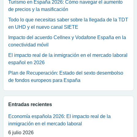
Turismo en España 2026: Cómo navegar el aumento
de precios y la masificación
Todo lo que necesitas saber sobre la llegada de la TDT
en UHD y el nuevo canal SIETE
Impacto del acuerdo Cellnex y Vodafone España en la
conectividad móvil
El impacto real de la inmigración en el mercado laboral
español en 2026
Plan de Recuperación: Estado del sexto desembolso
de fondos europeos para España
Entradas recientes
Economía española 2026: El impacto real de la
inmigración en el mercado laboral
6 julio 2026