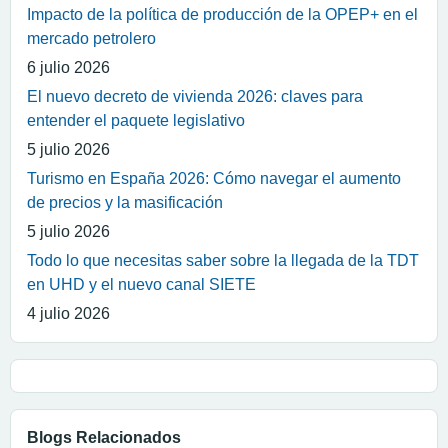
Impacto de la política de producción de la OPEP+ en el
mercado petrolero
6 julio 2026
El nuevo decreto de vivienda 2026: claves para
entender el paquete legislativo
5 julio 2026
Turismo en España 2026: Cómo navegar el aumento
de precios y la masificación
5 julio 2026
Todo lo que necesitas saber sobre la llegada de la TDT
en UHD y el nuevo canal SIETE
4 julio 2026
Blogs Relacionados