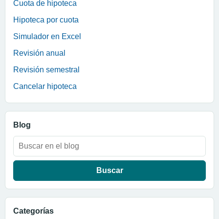
Cuota de hipoteca
Hipoteca por cuota
Simulador en Excel
Revisión anual
Revisión semestral
Cancelar hipoteca
Blog
Buscar:
Categorías