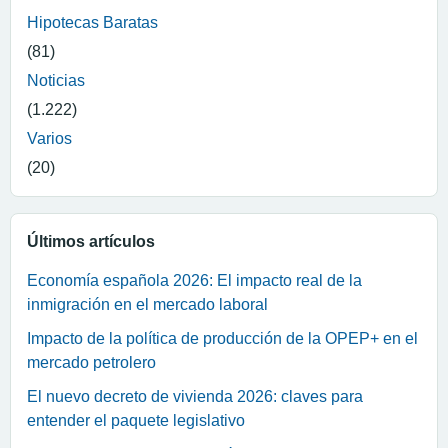
Hipotecas Baratas
(81)
Noticias
(1.222)
Varios
(20)
Últimos artículos
Economía española 2026: El impacto real de la
inmigración en el mercado laboral
Impacto de la política de producción de la OPEP+ en el
mercado petrolero
El nuevo decreto de vivienda 2026: claves para
entender el paquete legislativo