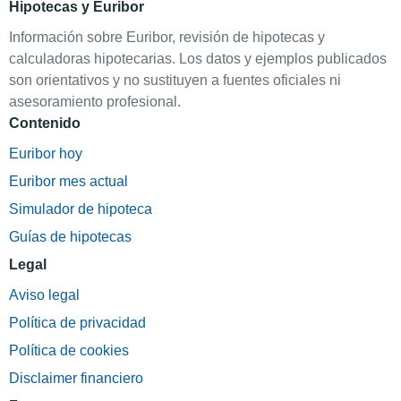
Hipotecas y Euribor
Información sobre Euribor, revisión de hipotecas y
calculadoras hipotecarias. Los datos y ejemplos publicados
son orientativos y no sustituyen a fuentes oficiales ni
asesoramiento profesional.
Contenido
Euribor hoy
Euribor mes actual
Simulador de hipoteca
Guías de hipotecas
Legal
Aviso legal
Política de privacidad
Política de cookies
Disclaimer financiero