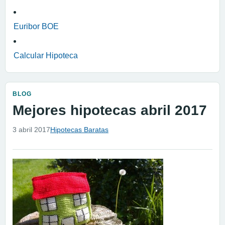
Euribor BOE
Calcular Hipoteca
BLOG
Mejores hipotecas abril 2017
3 abril 2017
Hipotecas Baratas