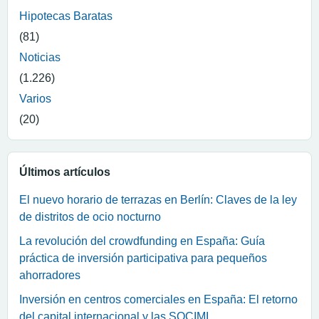
Hipotecas Baratas
(81)
Noticias
(1.226)
Varios
(20)
Últimos artículos
El nuevo horario de terrazas en Berlín: Claves de la ley
de distritos de ocio nocturno
La revolución del crowdfunding en España: Guía
práctica de inversión participativa para pequeños
ahorradores
Inversión en centros comerciales en España: El retorno
del capital internacional y las SOCIMI