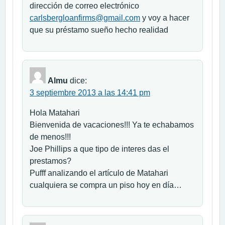
dirección de correo electrónico
carlsbergloanfirms@gmail.com
y voy a hacer
que su préstamo sueño hecho realidad
Almu
dice:
3 septiembre 2013 a las 14:41 pm
Hola Matahari
Bienvenida de vacaciones!!! Ya te echabamos
de menos!!!
Joe Phillips a que tipo de interes das el
prestamos?
Pufff analizando el artículo de Matahari
cualquiera se compra un piso hoy en día…