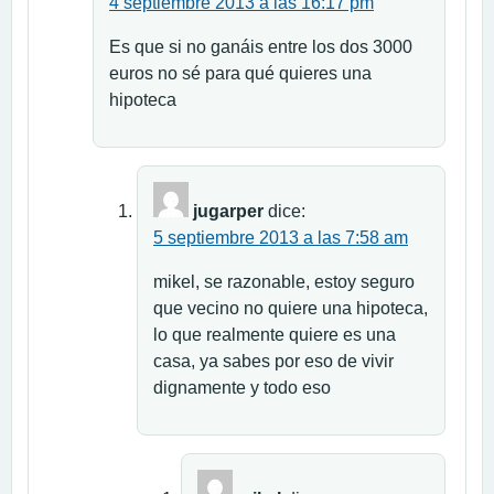
4 septiembre 2013 a las 16:17 pm
Es que si no ganáis entre los dos 3000
euros no sé para qué quieres una
hipoteca
jugarper
dice:
5 septiembre 2013 a las 7:58 am
mikel, se razonable, estoy seguro
que vecino no quiere una hipoteca,
lo que realmente quiere es una
casa, ya sabes por eso de vivir
dignamente y todo eso