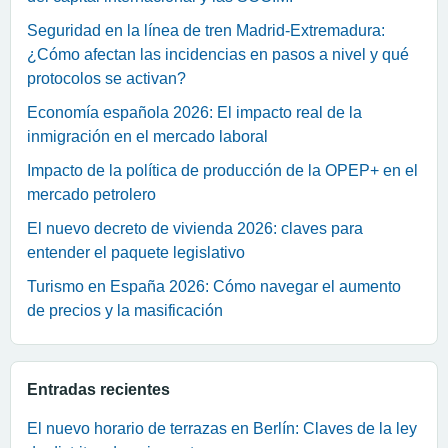
Seguridad en la línea de tren Madrid-Extremadura:
¿Cómo afectan las incidencias en pasos a nivel y qué
protocolos se activan?
Economía española 2026: El impacto real de la
inmigración en el mercado laboral
Impacto de la política de producción de la OPEP+ en el
mercado petrolero
El nuevo decreto de vivienda 2026: claves para
entender el paquete legislativo
Turismo en España 2026: Cómo navegar el aumento
de precios y la masificación
Entradas recientes
El nuevo horario de terrazas en Berlín: Claves de la ley