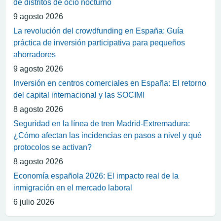
de distritos de ocio nocturno
9 agosto 2026
La revolución del crowdfunding en España: Guía
práctica de inversión participativa para pequeños
ahorradores
9 agosto 2026
Inversión en centros comerciales en España: El retorno
del capital internacional y las SOCIMI
8 agosto 2026
Seguridad en la línea de tren Madrid-Extremadura:
¿Cómo afectan las incidencias en pasos a nivel y qué
protocolos se activan?
8 agosto 2026
Economía española 2026: El impacto real de la
inmigración en el mercado laboral
6 julio 2026