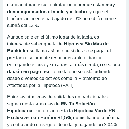
claridad durante su contratación o porque están
muy
descompensados el suelo y el techo
, ya que el
Euríbor fácilmente ha bajado del 3% pero difícilmente
subirá del 12%.
Aunque sale en el último lugar de la tabla, es
interesante saber que la de
Hipoteca Sin Más de
Bankinter
se llama así porque si dejas de pagar el
préstamo, solamente respondes ante el banco
entregando el piso y sin arrastrar más deuda, o sea una
dación en pago real
como la que se está pidiendo
desde diversos colectivos como la Plataforma de
Afectados por la Hipoteca (PAH).
Entre las hipotecas de entidades no tradicionales
siguen destacando las de
RN Tu Solución
Hipotecaria
. Por un lado está la
Hipoteca Verde RN
Exclusive, con Euríbor +1,5%
, domiciliando la nómina
y contratando un seguro de vida, y pagando un 2,04%