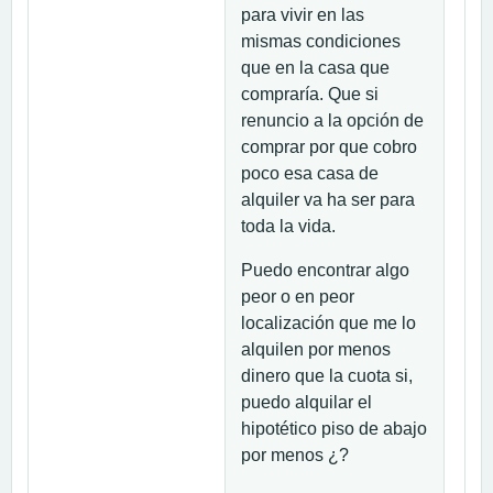
para vivir en las
mismas condiciones
que en la casa que
compraría. Que si
renuncio a la opción de
comprar por que cobro
poco esa casa de
alquiler va ha ser para
toda la vida.
Puedo encontrar algo
peor o en peor
localización que me lo
alquilen por menos
dinero que la cuota si,
puedo alquilar el
hipotético piso de abajo
por menos ¿?