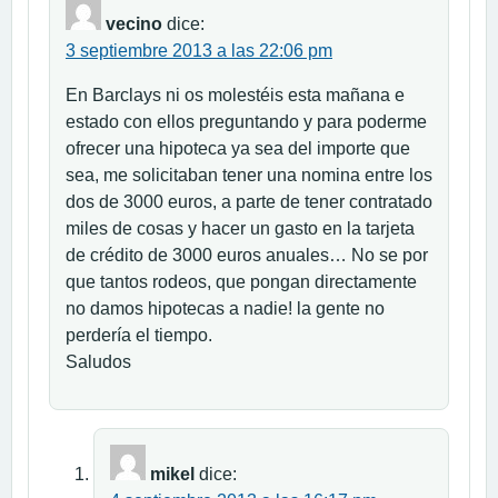
vecino
dice:
3 septiembre 2013 a las 22:06 pm
En Barclays ni os molestéis esta mañana e
estado con ellos preguntando y para poderme
ofrecer una hipoteca ya sea del importe que
sea, me solicitaban tener una nomina entre los
dos de 3000 euros, a parte de tener contratado
miles de cosas y hacer un gasto en la tarjeta
de crédito de 3000 euros anuales… No se por
que tantos rodeos, que pongan directamente
no damos hipotecas a nadie! la gente no
perdería el tiempo.
Saludos
mikel
dice: