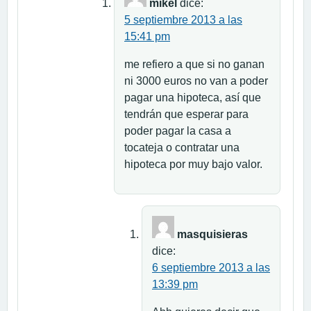
mikel
dice:
5 septiembre 2013 a las
15:41 pm
me refiero a que si no ganan
ni 3000 euros no van a poder
pagar una hipoteca, así que
tendrán que esperar para
poder pagar la casa a
tocateja o contratar una
hipoteca por muy bajo valor.
masquisieras
dice:
6 septiembre 2013 a las
13:39 pm