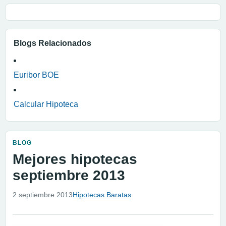
Blogs Relacionados
Euribor BOE
Calcular Hipoteca
BLOG
Mejores hipotecas
septiembre 2013
2 septiembre 2013
Hipotecas Baratas