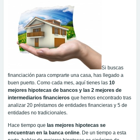
Si buscas
financiación para comprarte una casa, has llegado a
buen puerto. Como cada mes, aquí tienes las
10
mejores hipotecas de bancos y las 2 mejores de
intermediarios financieros
que hemos encontrado tras
analizar 20 préstamos de entidades financieras y 5 de
entidades no tradicionales.
Hace tiempo que
las mejores hipotecas se
encuentran en la banca online
. De un tiempo a esta