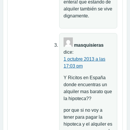
entera! que estando de
alquiler también se vive
dignamente.
masquisieras
dice:
1 octubre 2013 a las
17:03 pm
Y Ricitos en España
donde encuentras un
alquiler mas barato que
la hipoteca??
por que si no voy a
tener para pagar la
hipoteca y el alquiler es