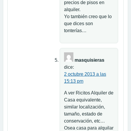
precios de pisos en
alquiler.
Yo también creo que lo
que dices son
tonterías…
masquisieras
dice:
2 octubre 2013 a las
15:13 pm
A ver Ricitos Alquiler de
Casa equivalente,
similar localización,
tamaño, estado de
conservación, etc…
Osea casa para alquilar