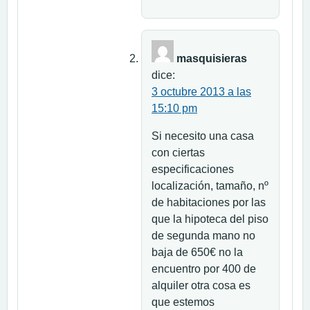
masquisieras
dice:
3 octubre 2013 a las
15:10 pm
Si necesito una casa
con ciertas
especificaciones
localización, tamaño, nº
de habitaciones por las
que la hipoteca del piso
de segunda mano no
baja de 650€ no la
encuentro por 400 de
alquiler otra cosa es
que estemos