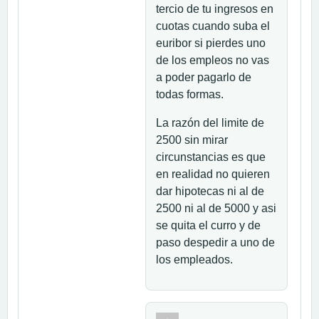
tercio de tu ingresos en
cuotas cuando suba el
euribor si pierdes uno
de los empleos no vas
a poder pagarlo de
todas formas.
La razón del limite de
2500 sin mirar
circunstancias es que
en realidad no quieren
dar hipotecas ni al de
2500 ni al de 5000 y asi
se quita el curro y de
paso despedir a uno de
los empleados.