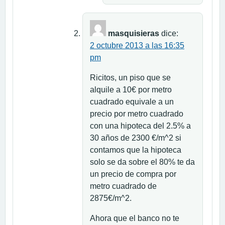
masquisieras
dice:
2 octubre 2013 a las 16:35
pm
Ricitos, un piso que se
alquile a 10€ por metro
cuadrado equivale a un
precio por metro cuadrado
con una hipoteca del 2.5% a
30 años de 2300 €/m^2 si
contamos que la hipoteca
solo se da sobre el 80% te da
un precio de compra por
metro cuadrado de
2875€/m^2.
Ahora que el banco no te