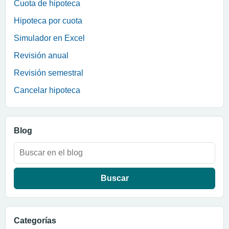
Cuota de hipoteca
Hipoteca por cuota
Simulador en Excel
Revisión anual
Revisión semestral
Cancelar hipoteca
Blog
Buscar:
Categorías