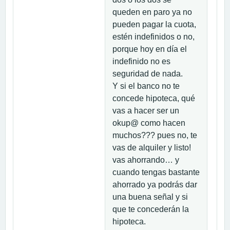
queden en paro ya no
pueden pagar la cuota,
estén indefinidos o no,
porque hoy en día el
indefinido no es
seguridad de nada.
Y si el banco no te
concede hipoteca, qué
vas a hacer ser un
okup@ como hacen
muchos??? pues no, te
vas de alquiler y listo!
vas ahorrando… y
cuando tengas bastante
ahorrado ya podrás dar
una buena señal y si
que te concederán la
hipoteca.