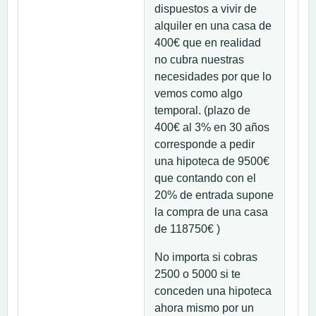
dispuestos a vivir de
alquiler en una casa de
400€ que en realidad
no cubra nuestras
necesidades por que lo
vemos como algo
temporal. (plazo de
400€ al 3% en 30 años
corresponde a pedir
una hipoteca de 9500€
que contando con el
20% de entrada supone
la compra de una casa
de 118750€ )
No importa si cobras
2500 o 5000 si te
conceden una hipoteca
ahora mismo por un