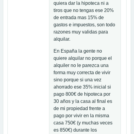
quiera dar la hipoteca ni a
tiros que no tengas ese 20%
de entrada mas 15% de
gastos e impuestos, son todo
razones muy validas para
alquilar.
En España la gente no
quiere alquilar no porque el
alquiler no le parezca una
forma muy correcta de vivir
sino porque si una vez
ahorrado ese 35% inicial si
pago 800€ de hipoteca por
30 años y la casa al final es
de mi propiedad frente a
pago por vivir en la misma
casa 750€ (y muchas veces
es 850€) durante los