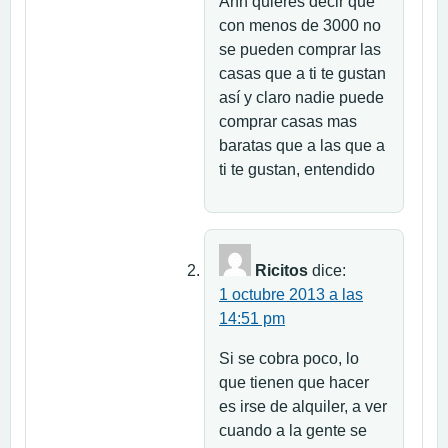
Ahh quieres decir que
con menos de 3000 no
se pueden comprar las
casas que a ti te gustan
así y claro nadie puede
comprar casas mas
baratas que a las que a
ti te gustan, entendido
Ricitos
dice:
1 octubre 2013 a las
14:51 pm
Si se cobra poco, lo
que tienen que hacer
es irse de alquiler, a ver
cuando a la gente se