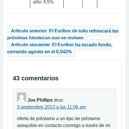
año: 4,5%
Navegación de entradas
Artículo anterior: El Euríbor de julio refrescará las
próximas hipotecas que se revisen
Artículo siguiente: El Euríbor ha tocado fondo,
cerrando agosto en el 0,542%
43 comentarios
Joe Phillips
dice:
3 septiembre 2013 a las 11:06 am
oferta de préstamo a un tipo de préstamo
asequible en contacto conmigo a través de mi