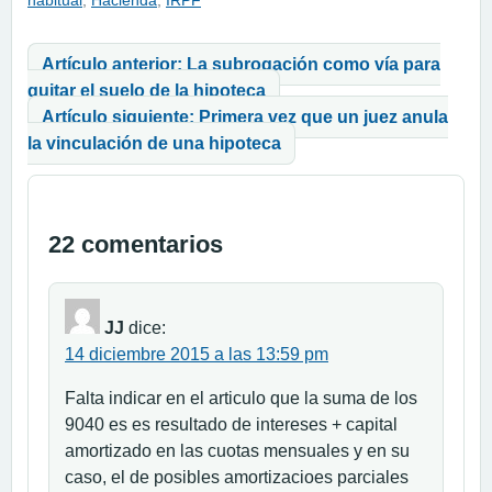
habitual
,
Hacienda
,
IRPF
Navegación de entradas
Artículo anterior: La subrogación como vía para
quitar el suelo de la hipoteca
Artículo siguiente: Primera vez que un juez anula
la vinculación de una hipoteca
22 comentarios
JJ
dice:
14 diciembre 2015 a las 13:59 pm
Falta indicar en el articulo que la suma de los
9040 es es resultado de intereses + capital
amortizado en las cuotas mensuales y en su
caso, el de posibles amortizacioes parciales