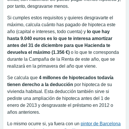
por tanto, desgravarse menos.
Si cumples estos requisitos y quieres desgravarte el
máximo, calcula cuánto has pagado de hipoteca este
año (capital e intereses, todo cuenta) y
lo que hay
hasta 9.040 euros es lo que te interesa amortizar
antes del 31 de diciembre para que Hacienda te
devuelva el máximo (1.356 €)
o lo que te corresponda
durante la Campaña de la Renta de este año, que se
realizará en la primavera del año que viene.
Se calcula que
4 millones de hipotecados todavía
tienen derecho a la deducción
por hipoteca de su
vivienda habitual. Esta deducción también sirve si
pediste una ampliación de hipoteca antes del 1 de
enero de 2013 y desgravaste el préstamo en 2012 o
años anteriores.
Lo mismo ocurre si, ya fuera con un
pintor de Barcelona