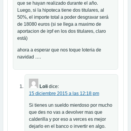
que se hayan realizado durante el año.
Luego, si la hipoteca tiene dos titulares, al
50%, el importe total a poder desgravar será
de 18080 euros (si se llega a maximo de
aportacion de irpf en los dos titulares, claro
está)
ahora a esperar que nos toque loteria de
navidad ….
Loli
dice:
15 diciembre 2015 a las 12:18 pm
Si tienes un sueldo mierdoso por mucho
que des no vas a devolver mas que
calderilla y por eso a verces es mejor
dejarlo en el banco o invertir en algo.