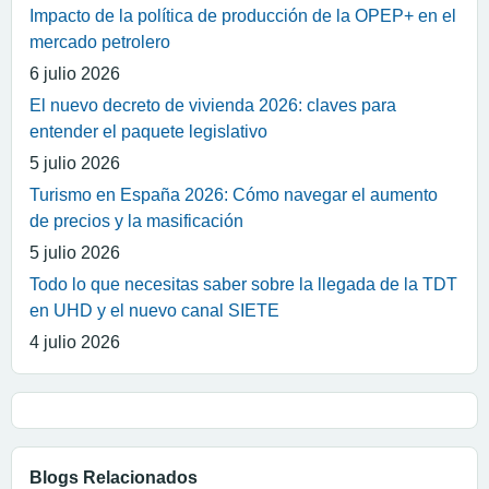
Impacto de la política de producción de la OPEP+ en el
mercado petrolero
6 julio 2026
El nuevo decreto de vivienda 2026: claves para
entender el paquete legislativo
5 julio 2026
Turismo en España 2026: Cómo navegar el aumento
de precios y la masificación
5 julio 2026
Todo lo que necesitas saber sobre la llegada de la TDT
en UHD y el nuevo canal SIETE
4 julio 2026
Blogs Relacionados