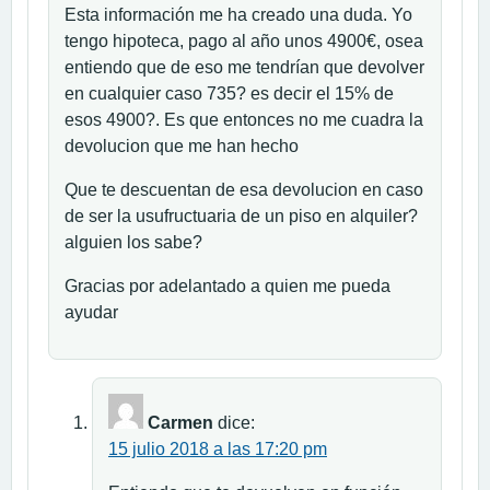
Esta información me ha creado una duda. Yo
tengo hipoteca, pago al año unos 4900€, osea
entiendo que de eso me tendrían que devolver
en cualquier caso 735? es decir el 15% de
esos 4900?. Es que entonces no me cuadra la
devolucion que me han hecho
Que te descuentan de esa devolucion en caso
de ser la usufructuaria de un piso en alquiler?
alguien los sabe?
Gracias por adelantado a quien me pueda
ayudar
Carmen
dice:
15 julio 2018 a las 17:20 pm