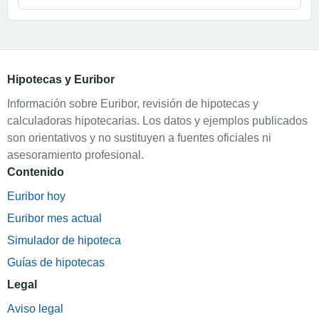
Hipotecas y Euribor
Información sobre Euribor, revisión de hipotecas y
calculadoras hipotecarias. Los datos y ejemplos publicados
son orientativos y no sustituyen a fuentes oficiales ni
asesoramiento profesional.
Contenido
Euribor hoy
Euribor mes actual
Simulador de hipoteca
Guías de hipotecas
Legal
Aviso legal