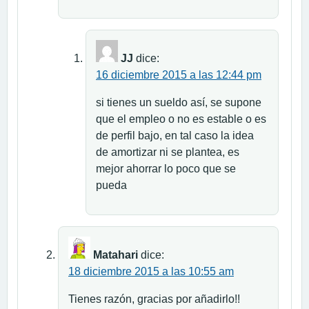
JJ
dice:
16 diciembre 2015 a las 12:44 pm
si tienes un sueldo así, se supone
que el empleo o no es estable o es
de perfil bajo, en tal caso la idea
de amortizar ni se plantea, es
mejor ahorrar lo poco que se
pueda
Matahari
dice:
18 diciembre 2015 a las 10:55 am
Tienes razón, gracias por añadirlo!!