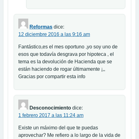
Reformas
dice:
12 diciembre 2016 a las 9:16 am
Fantástico,es el mes oportuno ,yo soy uno de
esos que todavía desgrava por hipoteca , el
tema es la devolución de Hacienda que se
están haciendo de rogar últimamente ¡,,
Gracias por compartir esta info
Desconocimiento
dice:
1 febrero 2017 a las 11:24 am
Existe un máximo del que te puedas
aprovechar? Me refiero a lo largo de la vida de