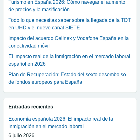
Turismo en España 2026: Cómo navegar el aumento
de precios y la masificación
Todo lo que necesitas saber sobre la llegada de la TDT
en UHD y el nuevo canal SIETE
Impacto del acuerdo Cellnex y Vodafone España en la
conectividad móvil
El impacto real de la inmigración en el mercado laboral
español en 2026
Plan de Recuperación: Estado del sexto desembolso
de fondos europeos para España
Entradas recientes
Economía española 2026: El impacto real de la
inmigración en el mercado laboral
6 julio 2026