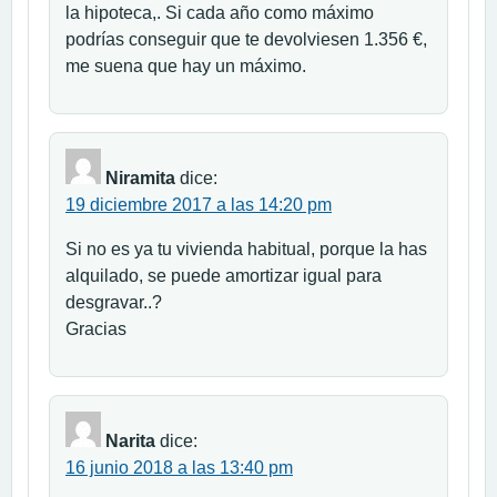
la hipoteca,. Si cada año como máximo
podrías conseguir que te devolviesen 1.356 €,
me suena que hay un máximo.
Niramita
dice:
19 diciembre 2017 a las 14:20 pm
Si no es ya tu vivienda habitual, porque la has
alquilado, se puede amortizar igual para
desgravar..?
Gracias
Narita
dice:
16 junio 2018 a las 13:40 pm