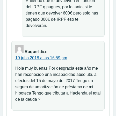
Entiendo que te devuelven en función
del IRPF q pagues, por lo tanto, si te
tienen que devolver 600€ pero solo has
pagado 300€ de IRPF eso te
devolverán.
Raquel
dice:
19 julio 2018 a las 16:59 pm
Hola muy buenas Por desgracia este año me
han reconocido una incapacidad absoluta, a
efectos del 15 de mayo del 2017 Tengo un
seguro de amortización de préstamo de mi
hipoteca Tengo que tributar a Hacienda el total
de la deuda ?