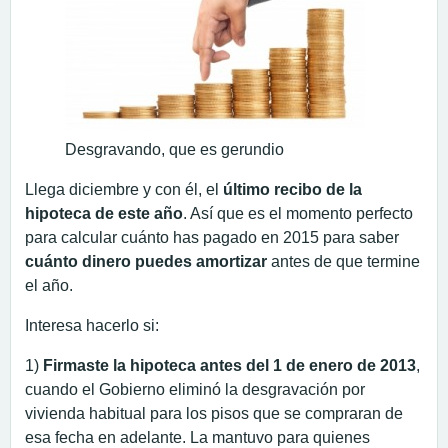
Desgravando, que es gerundio
Llega diciembre y con él, el
último recibo de la
hipoteca de este año
. Así que es el momento perfecto
para calcular cuánto has pagado en 2015 para saber
cuánto dinero puedes amortizar
antes de que termine
el año.
Interesa hacerlo si:
1)
Firmaste la hipoteca antes del 1 de enero de 2013
,
cuando el Gobierno eliminó la desgravación por
vivienda habitual para los pisos que se compraran de
esa fecha en adelante. La mantuvo para quienes