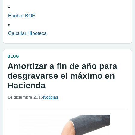
Euribor BOE
Calcular Hipoteca
BLOG
Amortizar a fin de año para
desgravarse el máximo en
Hacienda
14 diciembre 2015
Noticias