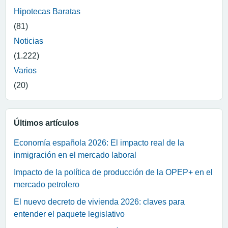
Hipotecas Baratas
(81)
Noticias
(1.222)
Varios
(20)
Últimos artículos
Economía española 2026: El impacto real de la
inmigración en el mercado laboral
Impacto de la política de producción de la OPEP+ en el
mercado petrolero
El nuevo decreto de vivienda 2026: claves para
entender el paquete legislativo