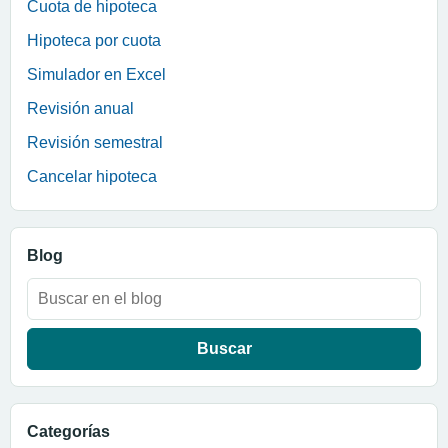
Cuota de hipoteca
Hipoteca por cuota
Simulador en Excel
Revisión anual
Revisión semestral
Cancelar hipoteca
Blog
Buscar:
Categorías