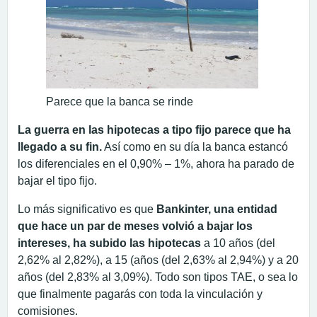
Parece que la banca se rinde
La guerra en las hipotecas a tipo fijo parece que ha
llegado a su fin.
Así como en su día la banca estancó
los diferenciales en el 0,90% – 1%, ahora ha parado de
bajar el tipo fijo.
Lo más significativo es que
Bankinter, una entidad
que hace un par de meses volvió a bajar los
intereses, ha subido las hipotecas
a 10 años (del
2,62% al 2,82%), a 15 (años (del 2,63% al 2,94%) y a 20
años (del 2,83% al 3,09%). Todo son tipos TAE, o sea lo
que finalmente pagarás con toda la vinculación y
comisiones.