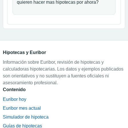
quieren hacer mas hipotecas por ahora?
Hipotecas y Euribor
Información sobre Euribor, revisión de hipotecas y
calculadoras hipotecarias. Los datos y ejemplos publicados
son orientativos y no sustituyen a fuentes oficiales ni
asesoramiento profesional.
Contenido
Euribor hoy
Euribor mes actual
Simulador de hipoteca
Guías de hipotecas