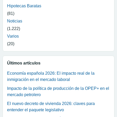
Hipotecas Baratas
(81)
Noticias
(1.222)
Varios
(20)
Últimos artículos
Economía española 2026: El impacto real de la
inmigración en el mercado laboral
Impacto de la política de producción de la OPEP+ en el
mercado petrolero
El nuevo decreto de vivienda 2026: claves para
entender el paquete legislativo