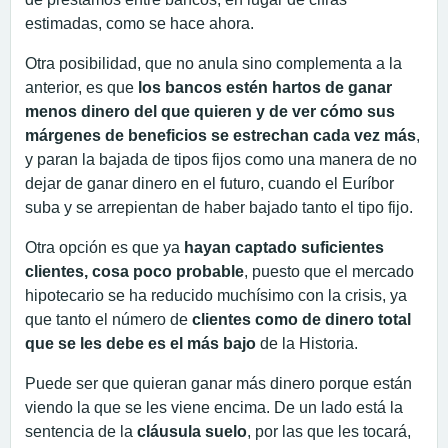
estimadas, como se hace ahora.
Otra posibilidad, que no anula sino complementa a la
anterior, es que
los bancos estén hartos de ganar
menos dinero del que quieren y de ver cómo sus
márgenes de beneficios se estrechan cada vez más
,
y paran la bajada de tipos fijos como una manera de no
dejar de ganar dinero en el futuro, cuando el Euríbor
suba y se arrepientan de haber bajado tanto el tipo fijo.
Otra opción es que ya
hayan captado suficientes
clientes, cosa poco probable
, puesto que el mercado
hipotecario se ha reducido muchísimo con la crisis, ya
que tanto el número de
clientes como de dinero total
que se les debe es el más bajo
de la Historia.
Puede ser que quieran ganar más dinero porque están
viendo la que se les viene encima. De un lado está la
sentencia de la
cláusula suelo
, por las que les tocará,