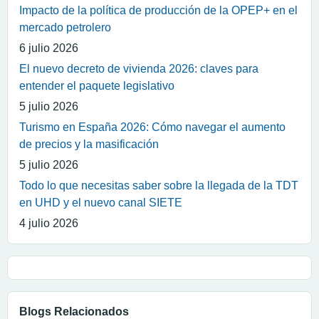
Impacto de la política de producción de la OPEP+ en el
mercado petrolero
6 julio 2026
El nuevo decreto de vivienda 2026: claves para
entender el paquete legislativo
5 julio 2026
Turismo en España 2026: Cómo navegar el aumento
de precios y la masificación
5 julio 2026
Todo lo que necesitas saber sobre la llegada de la TDT
en UHD y el nuevo canal SIETE
4 julio 2026
Blogs Relacionados