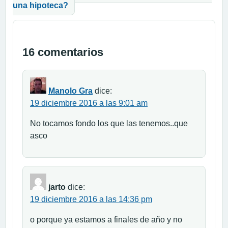
una hipoteca?
16 comentarios
Manolo Gra
dice:
19 diciembre 2016 a las 9:01 am
No tocamos fondo los que las tenemos..que
asco
jarto
dice:
19 diciembre 2016 a las 14:36 pm
o porque ya estamos a finales de año y no