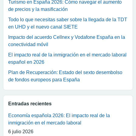
Turismo en España 2026: Cómo navegar el aumento
de precios y la masificación
Todo lo que necesitas saber sobre la llegada de la TDT
en UHD y el nuevo canal SIETE
Impacto del acuerdo Cellnex y Vodafone España en la
conectividad móvil
El impacto real de la inmigración en el mercado laboral
español en 2026
Plan de Recuperación: Estado del sexto desembolso
de fondos europeos para España
Entradas recientes
Economía española 2026: El impacto real de la
inmigración en el mercado laboral
6 julio 2026