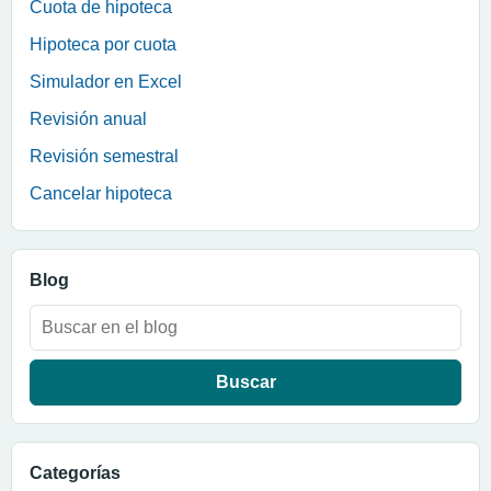
Cuota de hipoteca
Hipoteca por cuota
Simulador en Excel
Revisión anual
Revisión semestral
Cancelar hipoteca
Blog
Buscar:
Categorías