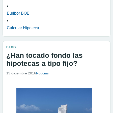
Euribor BOE
Calcular Hipoteca
BLOG
¿Han tocado fondo las
hipotecas a tipo fijo?
19 diciembre 2016
Noticias