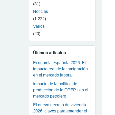
(81)
Noticias
(1.222)
Varios
(20)
Últimos artículos
Economía española 2026: El
impacto real de la inmigración
en el mercado laboral
Impacto de la política de
producción de la OPEP+ en el
mercado petrolero
El nuevo decreto de vivienda
2026: claves para entender el