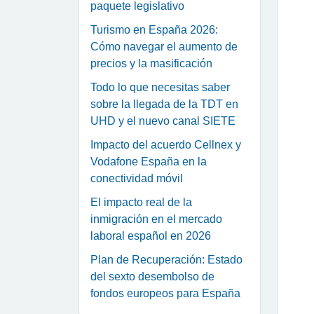
paquete legislativo
Turismo en España 2026:
Cómo navegar el aumento de
precios y la masificación
Todo lo que necesitas saber
sobre la llegada de la TDT en
UHD y el nuevo canal SIETE
Impacto del acuerdo Cellnex y
Vodafone España en la
conectividad móvil
El impacto real de la
inmigración en el mercado
laboral español en 2026
Plan de Recuperación: Estado
del sexto desembolso de
fondos europeos para España