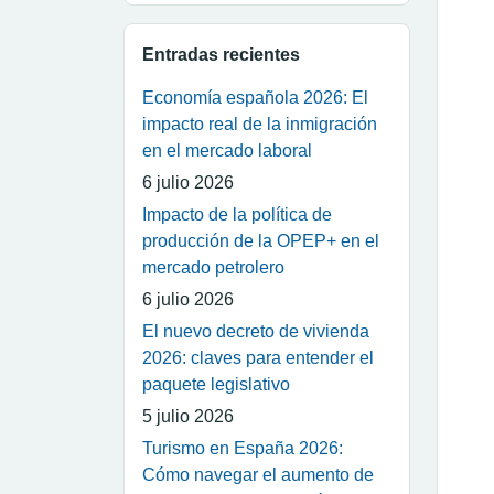
Entradas recientes
Economía española 2026: El
impacto real de la inmigración
en el mercado laboral
6 julio 2026
Impacto de la política de
producción de la OPEP+ en el
mercado petrolero
6 julio 2026
El nuevo decreto de vivienda
2026: claves para entender el
paquete legislativo
5 julio 2026
Turismo en España 2026:
Cómo navegar el aumento de