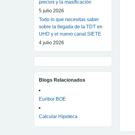
precios y la masificación
5 julio 2026
Todo lo que necesitas saber
sobre la llegada de la TDT en
UHD y el nuevo canal SIETE
4 julio 2026
Blogs Relacionados
Euribor BOE
Calcular Hipoteca