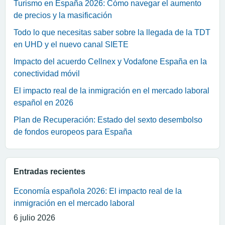
Turismo en España 2026: Cómo navegar el aumento
de precios y la masificación
Todo lo que necesitas saber sobre la llegada de la TDT
en UHD y el nuevo canal SIETE
Impacto del acuerdo Cellnex y Vodafone España en la
conectividad móvil
El impacto real de la inmigración en el mercado laboral
español en 2026
Plan de Recuperación: Estado del sexto desembolso
de fondos europeos para España
Entradas recientes
Economía española 2026: El impacto real de la
inmigración en el mercado laboral
6 julio 2026