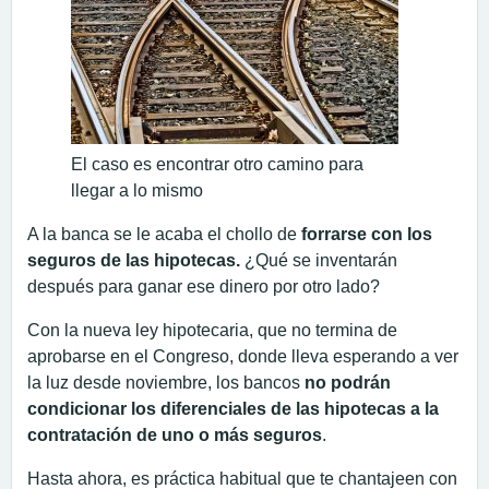
El caso es encontrar otro camino para
llegar a lo mismo
A la banca se le acaba el chollo de
forrarse con los
seguros de las hipotecas.
¿Qué se inventarán
después para ganar ese dinero por otro lado?
Con la nueva ley hipotecaria, que no termina de
aprobarse en el Congreso, donde lleva esperando a ver
la luz desde noviembre, los bancos
no podrán
condicionar los diferenciales de las hipotecas a la
contratación de uno o más seguros
.
Hasta ahora, es práctica habitual que te chantajeen con