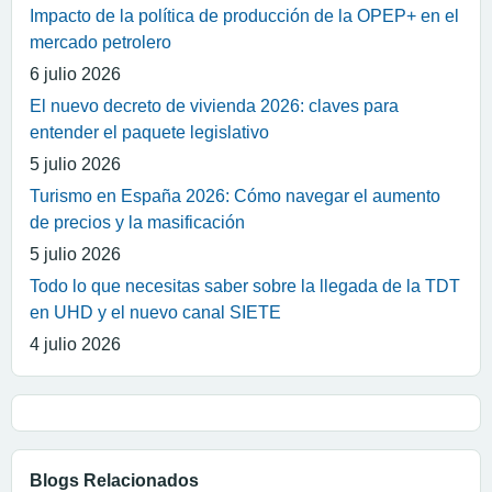
Impacto de la política de producción de la OPEP+ en el
mercado petrolero
6 julio 2026
El nuevo decreto de vivienda 2026: claves para
entender el paquete legislativo
5 julio 2026
Turismo en España 2026: Cómo navegar el aumento
de precios y la masificación
5 julio 2026
Todo lo que necesitas saber sobre la llegada de la TDT
en UHD y el nuevo canal SIETE
4 julio 2026
Blogs Relacionados