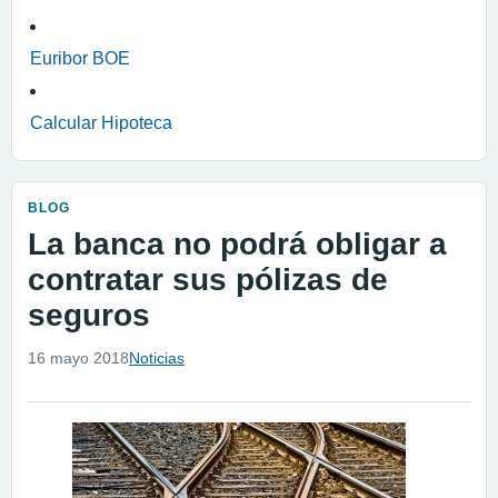
Euribor BOE
Calcular Hipoteca
BLOG
La banca no podrá obligar a
contratar sus pólizas de
seguros
16 mayo 2018
Noticias