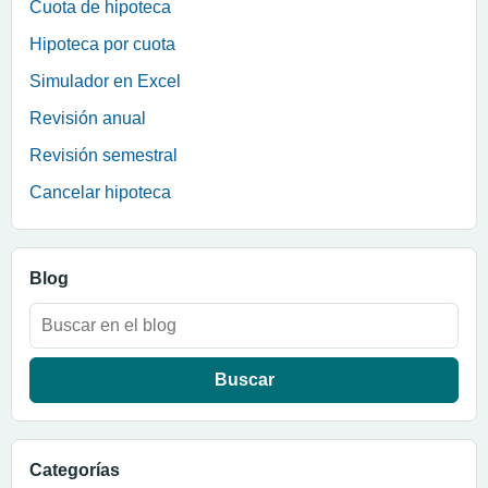
Cuota de hipoteca
Hipoteca por cuota
Simulador en Excel
Revisión anual
Revisión semestral
Cancelar hipoteca
Blog
Buscar:
Categorías