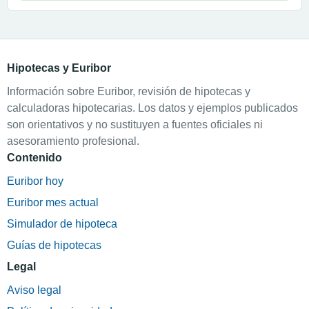
Hipotecas y Euribor
Información sobre Euribor, revisión de hipotecas y
calculadoras hipotecarias. Los datos y ejemplos publicados
son orientativos y no sustituyen a fuentes oficiales ni
asesoramiento profesional.
Contenido
Euribor hoy
Euribor mes actual
Simulador de hipoteca
Guías de hipotecas
Legal
Aviso legal