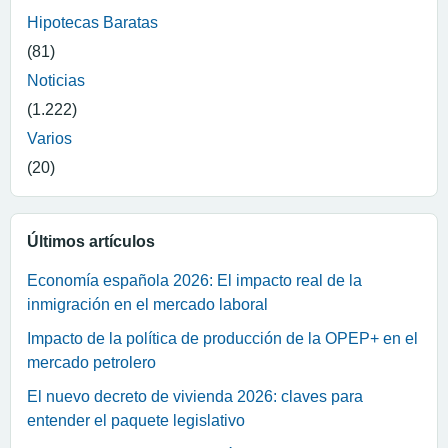
Hipotecas Baratas
(81)
Noticias
(1.222)
Varios
(20)
Últimos artículos
Economía española 2026: El impacto real de la
inmigración en el mercado laboral
Impacto de la política de producción de la OPEP+ en el
mercado petrolero
El nuevo decreto de vivienda 2026: claves para
entender el paquete legislativo