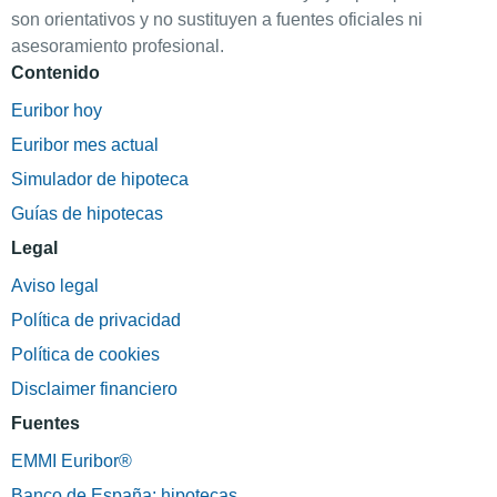
son orientativos y no sustituyen a fuentes oficiales ni
asesoramiento profesional.
Contenido
Euribor hoy
Euribor mes actual
Simulador de hipoteca
Guías de hipotecas
Legal
Aviso legal
Política de privacidad
Política de cookies
Disclaimer financiero
Fuentes
EMMI Euribor®
Banco de España: hipotecas