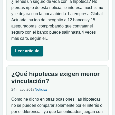
¿Tienes un seguro de vida con la hipoteca? No
pierdas ripio de esta noticia, te interesa muchísimo
y te dejará con la boca abierta. La empresa Global
Actuarial ha ido de incógnito a 12 bancos y 15
aseguradoras, comprobando que contratar el
seguro con el banco puede salir hasta 4 veces
más caro, según el…
Leer artículo
¿Qué hipotecas exigen menor
vinculación?
24 mayo 2017
Noticias
Como he dicho en otras ocasiones, las hipotecas
no se pueden comparar solamente por el interés o
por el diferencial, ya que las entidades juegan con