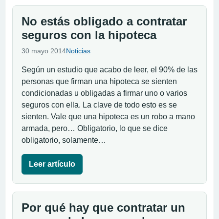
No estás obligado a contratar
seguros con la hipoteca
30 mayo 2014
Noticias
Según un estudio que acabo de leer, el 90% de las
personas que firman una hipoteca se sienten
condicionadas u obligadas a firmar uno o varios
seguros con ella. La clave de todo esto es se
sienten. Vale que una hipoteca es un robo a mano
armada, pero… Obligatorio, lo que se dice
obligatorio, solamente…
Leer artículo
Por qué hay que contratar un