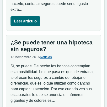
hacerlo, contratar seguros puede ser un gasto
extra,…
Leer artículo
¿Se puede tener una hipoteca
sin seguros?
13 noviembre 2015
Noticias
Sí, se puede. De hecho los bancos contemplan
esta posibilidad. Lo que pasa es que, de entrada,
te ofrecen los seguros a cambio de rebajar el
diferencial, que es lo que utilizan como gancho
para captar tu atención. Por eso cuando ves sus
escaparates lo que se anuncia en números
gigantes y de colores es…