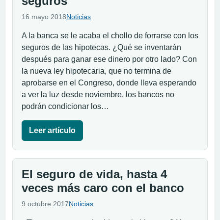
seguros
16 mayo 2018
Noticias
A la banca se le acaba el chollo de forrarse con los
seguros de las hipotecas. ¿Qué se inventarán
después para ganar ese dinero por otro lado? Con
la nueva ley hipotecaria, que no termina de
aprobarse en el Congreso, donde lleva esperando
a ver la luz desde noviembre, los bancos no
podrán condicionar los…
Leer artículo
El seguro de vida, hasta 4
veces más caro con el banco
9 octubre 2017
Noticias