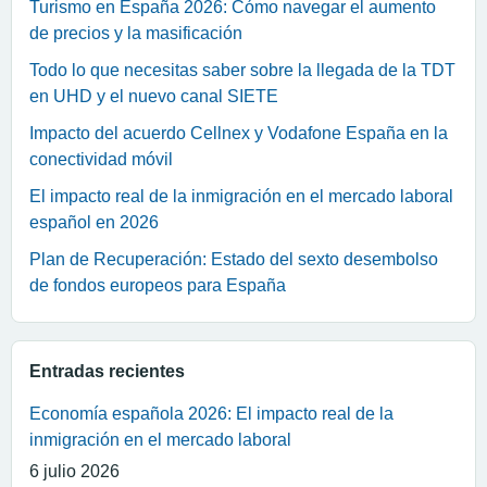
Turismo en España 2026: Cómo navegar el aumento
de precios y la masificación
Todo lo que necesitas saber sobre la llegada de la TDT
en UHD y el nuevo canal SIETE
Impacto del acuerdo Cellnex y Vodafone España en la
conectividad móvil
El impacto real de la inmigración en el mercado laboral
español en 2026
Plan de Recuperación: Estado del sexto desembolso
de fondos europeos para España
Entradas recientes
Economía española 2026: El impacto real de la
inmigración en el mercado laboral
6 julio 2026