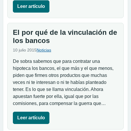
Leer artículo
El por qué de la vinculación de
los bancos
10 julio 2015
Noticias
De sobra sabemos que para contratar una
hipoteca los bancos, el que más y el que menos,
piden que firmes otros productos que muchas
veces ni te interesan o ni te habías planteado
tener. Es lo que se llama vinculación. Ahora
apuestan fuerte por ella, igual que por las
comisiones, para compensar la guerra que…
Leer artículo