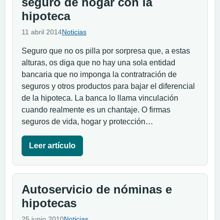
seguro de hogar con la
hipoteca
11 abril 2014
Noticias
Seguro que no os pilla por sorpresa que, a estas
alturas, os diga que no hay una sola entidad
bancaria que no imponga la contratración de
seguros y otros productos para bajar el diferencial
de la hipoteca. La banca lo llama vinculación
cuando realmente es un chantaje. O firmas
seguros de vida, hogar y protección…
Leer artículo
Autoservicio de nóminas e
hipotecas
25 junio 2010
Noticias