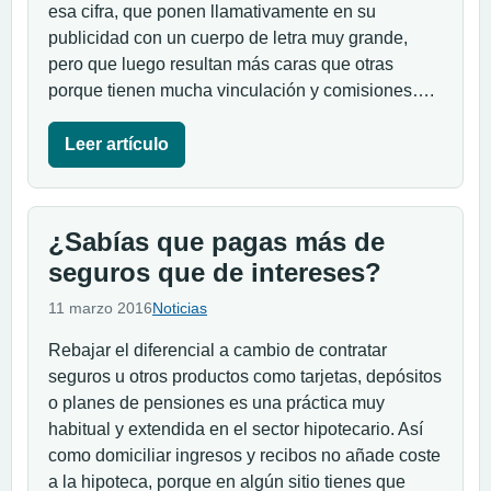
esa cifra, que ponen llamativamente en su
publicidad con un cuerpo de letra muy grande,
pero que luego resultan más caras que otras
porque tienen mucha vinculación y comisiones….
Leer artículo
¿Sabías que pagas más de
seguros que de intereses?
11 marzo 2016
Noticias
Rebajar el diferencial a cambio de contratar
seguros u otros productos como tarjetas, depósitos
o planes de pensiones es una práctica muy
habitual y extendida en el sector hipotecario. Así
como domiciliar ingresos y recibos no añade coste
a la hipoteca, porque en algún sitio tienes que