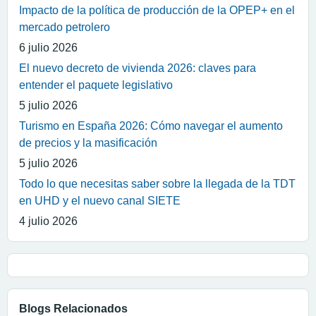
Impacto de la política de producción de la OPEP+ en el
mercado petrolero
6 julio 2026
El nuevo decreto de vivienda 2026: claves para
entender el paquete legislativo
5 julio 2026
Turismo en España 2026: Cómo navegar el aumento
de precios y la masificación
5 julio 2026
Todo lo que necesitas saber sobre la llegada de la TDT
en UHD y el nuevo canal SIETE
4 julio 2026
Blogs Relacionados