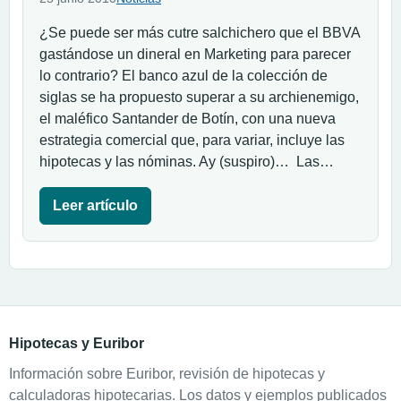
¿Se puede ser más cutre salchichero que el BBVA
gastándose un dineral en Marketing para parecer
lo contrario? El banco azul de la colección de
siglas se ha propuesto superar a su archienemigo,
el maléfico Santander de Botín, con una nueva
estrategia comercial que, para variar, incluye las
hipotecas y las nóminas. Ay (suspiro)… Las…
Leer artículo
Hipotecas y Euribor
Información sobre Euribor, revisión de hipotecas y
calculadoras hipotecarias. Los datos y ejemplos publicados