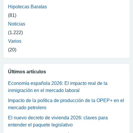
Hipotecas Baratas
(81)
Noticias
(1.222)
Varios
(20)
Últimos artículos
Economía española 2026: El impacto real de la
inmigración en el mercado laboral
Impacto de la política de producción de la OPEP+ en el
mercado petrolero
El nuevo decreto de vivienda 2026: claves para
entender el paquete legislativo