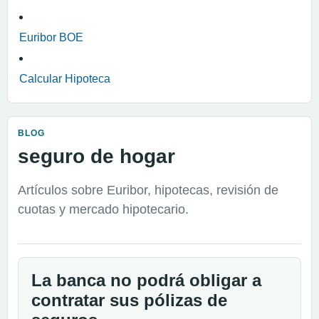
Euribor BOE
Calcular Hipoteca
BLOG
seguro de hogar
Artículos sobre Euribor, hipotecas, revisión de
cuotas y mercado hipotecario.
La banca no podrá obligar a
contratar sus pólizas de