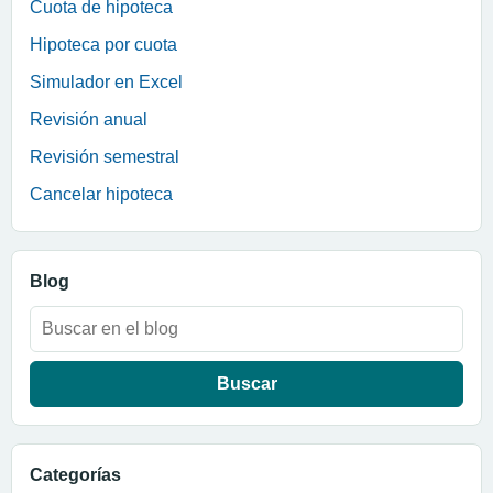
Cuota de hipoteca
Hipoteca por cuota
Simulador en Excel
Revisión anual
Revisión semestral
Cancelar hipoteca
Blog
Buscar:
Categorías