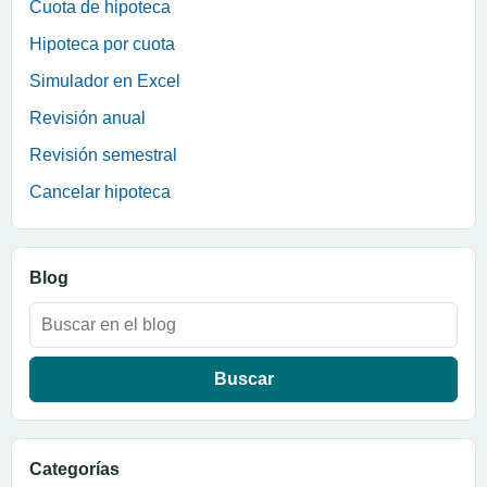
Cuota de hipoteca
Hipoteca por cuota
Simulador en Excel
Revisión anual
Revisión semestral
Cancelar hipoteca
Blog
Buscar:
Categorías