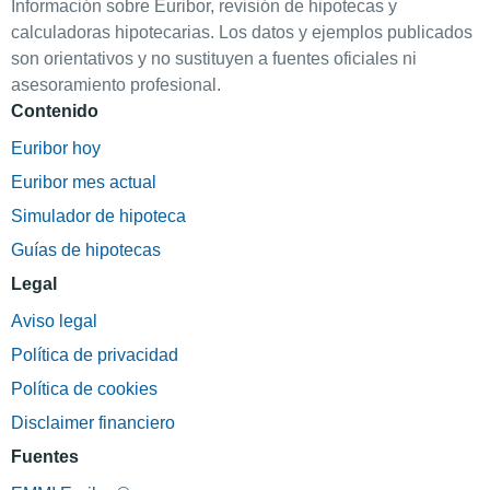
Información sobre Euribor, revisión de hipotecas y
calculadoras hipotecarias. Los datos y ejemplos publicados
son orientativos y no sustituyen a fuentes oficiales ni
asesoramiento profesional.
Contenido
Euribor hoy
Euribor mes actual
Simulador de hipoteca
Guías de hipotecas
Legal
Aviso legal
Política de privacidad
Política de cookies
Disclaimer financiero
Fuentes