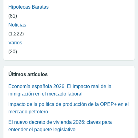
Hipotecas Baratas
(81)
Noticias
(1.222)
Varios
(20)
Últimos artículos
Economía española 2026: El impacto real de la
inmigración en el mercado laboral
Impacto de la política de producción de la OPEP+ en el
mercado petrolero
El nuevo decreto de vivienda 2026: claves para
entender el paquete legislativo