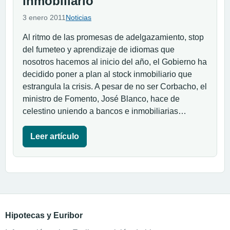
inmobiliario
3 enero 2011
Noticias
Al ritmo de las promesas de adelgazamiento, stop
del fumeteo y aprendizaje de idiomas que
nosotros hacemos al inicio del año, el Gobierno ha
decidido poner a plan al stock inmobiliario que
estrangula la crisis. A pesar de no ser Corbacho, el
ministro de Fomento, José Blanco, hace de
celestino uniendo a bancos e inmobiliarias…
Leer artículo
Hipotecas y Euribor