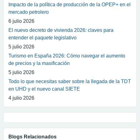
Impacto de la política de producción de la OPEP+ en el
mercado petrolero
6 julio 2026
El nuevo decreto de vivienda 2026: claves para
entender el paquete legislativo
5 julio 2026
Turismo en España 2026: Cómo navegar el aumento
de precios y la masificación
5 julio 2026
Todo lo que necesitas saber sobre la llegada de la TDT
en UHD y el nuevo canal SIETE
4 julio 2026
Blogs Relacionados