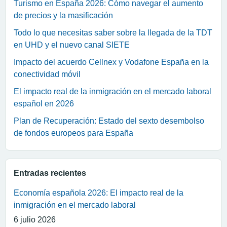
Turismo en España 2026: Cómo navegar el aumento
de precios y la masificación
Todo lo que necesitas saber sobre la llegada de la TDT
en UHD y el nuevo canal SIETE
Impacto del acuerdo Cellnex y Vodafone España en la
conectividad móvil
El impacto real de la inmigración en el mercado laboral
español en 2026
Plan de Recuperación: Estado del sexto desembolso
de fondos europeos para España
Entradas recientes
Economía española 2026: El impacto real de la
inmigración en el mercado laboral
6 julio 2026