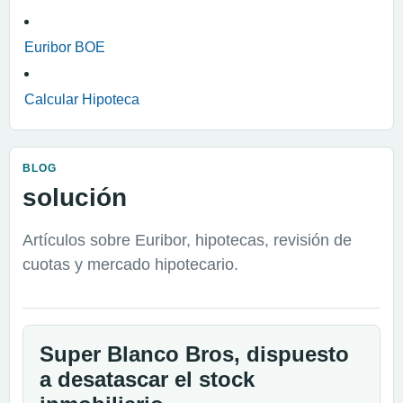
Euribor BOE
Calcular Hipoteca
BLOG
solución
Artículos sobre Euribor, hipotecas, revisión de
cuotas y mercado hipotecario.
Super Blanco Bros, dispuesto
a desatascar el stock