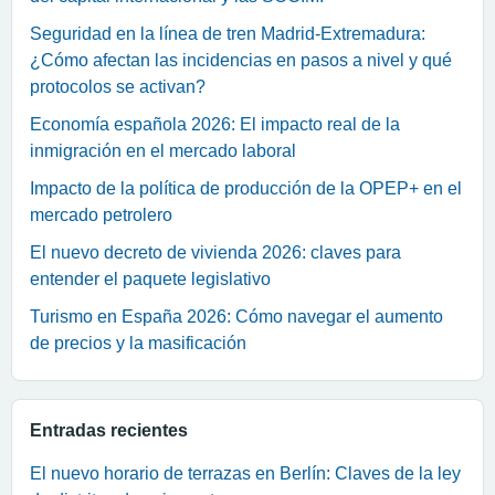
Seguridad en la línea de tren Madrid-Extremadura:
¿Cómo afectan las incidencias en pasos a nivel y qué
protocolos se activan?
Economía española 2026: El impacto real de la
inmigración en el mercado laboral
Impacto de la política de producción de la OPEP+ en el
mercado petrolero
El nuevo decreto de vivienda 2026: claves para
entender el paquete legislativo
Turismo en España 2026: Cómo navegar el aumento
de precios y la masificación
Entradas recientes
El nuevo horario de terrazas en Berlín: Claves de la ley