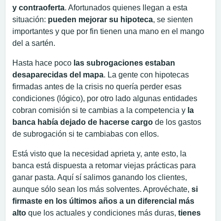
y contraoferta
. Afortunados quienes llegan a esta
situación:
pueden mejorar su hipoteca
, se sienten
importantes y que por fin tienen una mano en el mango
del a sartén.
Hasta hace poco
las subrogaciones estaban
desaparecidas del mapa
. La gente con hipotecas
firmadas antes de la crisis no quería perder esas
condiciones (lógico), por otro lado algunas entidades
cobran comisión si te cambias a la competencia y
la
banca había dejado de hacerse cargo
de los gastos
de subrogación si te cambiabas con ellos.
Está visto que la necesidad aprieta y, ante esto, la
banca está dispuesta a retomar viejas prácticas para
ganar pasta. Aquí sí salimos ganando los clientes,
aunque sólo sean los más solventes. Aprovéchate,
si
firmaste en los últimos años a un diferencial más
alto
que los actuales y condiciones más duras,
tienes