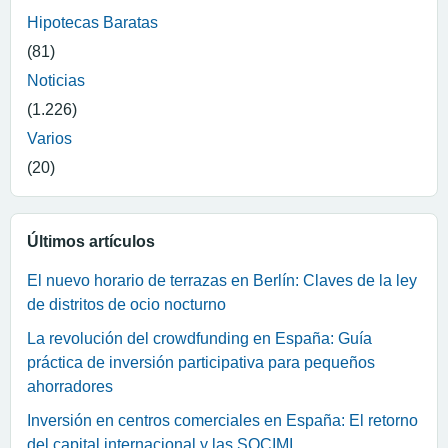
Hipotecas Baratas
(81)
Noticias
(1.226)
Varios
(20)
Últimos artículos
El nuevo horario de terrazas en Berlín: Claves de la ley
de distritos de ocio nocturno
La revolución del crowdfunding en España: Guía
práctica de inversión participativa para pequeños
ahorradores
Inversión en centros comerciales en España: El retorno
del capital internacional y las SOCIMI