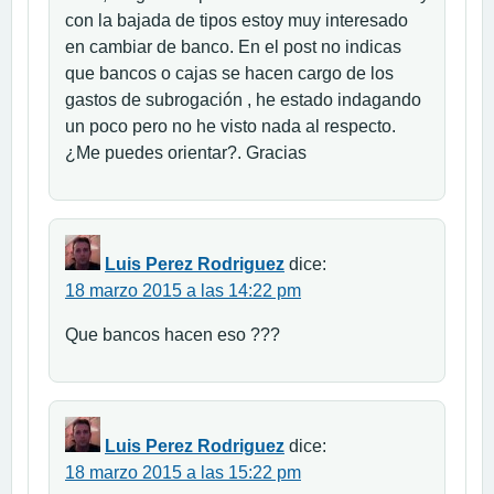
con la bajada de tipos estoy muy interesado
en cambiar de banco. En el post no indicas
que bancos o cajas se hacen cargo de los
gastos de subrogación , he estado indagando
un poco pero no he visto nada al respecto.
¿Me puedes orientar?. Gracias
Luis Perez Rodriguez
dice:
18 marzo 2015 a las 14:22 pm
Que bancos hacen eso ???
Luis Perez Rodriguez
dice:
18 marzo 2015 a las 15:22 pm