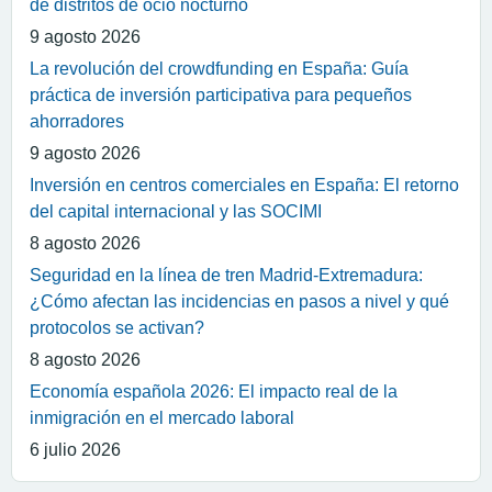
de distritos de ocio nocturno
9 agosto 2026
La revolución del crowdfunding en España: Guía
práctica de inversión participativa para pequeños
ahorradores
9 agosto 2026
Inversión en centros comerciales en España: El retorno
del capital internacional y las SOCIMI
8 agosto 2026
Seguridad en la línea de tren Madrid-Extremadura:
¿Cómo afectan las incidencias en pasos a nivel y qué
protocolos se activan?
8 agosto 2026
Economía española 2026: El impacto real de la
inmigración en el mercado laboral
6 julio 2026