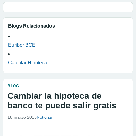
Blogs Relacionados
Euribor BOE
Calcular Hipoteca
BLOG
Cambiar la hipoteca de
banco te puede salir gratis
18 marzo 2015
Noticias