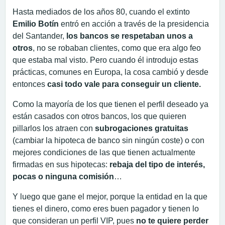
Hasta mediados de los años 80, cuando el extinto
Emilio Botín
entró en acción a través de la presidencia
del Santander,
los bancos se respetaban unos a
otros
, no se robaban clientes, como que era algo feo
que estaba mal visto. Pero cuando él introdujo estas
prácticas, comunes en Europa, la cosa cambió y desde
entonces
casi todo vale para conseguir un cliente.
Como la mayoría de los que tienen el perfil deseado ya
están casados con otros bancos, los que quieren
pillarlos los atraen con
subrogaciones gratuitas
(cambiar la hipoteca de banco sin ningún coste) o con
mejores condiciones de las que tienen actualmente
firmadas en sus hipotecas:
rebaja del tipo de interés,
pocas o ninguna comisión
…
Y luego que gane el mejor, porque la entidad en la que
tienes el dinero, como eres buen pagador y tienen lo
que consideran un perfil VIP, pues
no te quiere perder