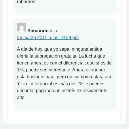
robarnos
Servando
dice:
26 marzo 2015 a las 19:39 pm
A día de hoy, que yo sepa, ninguna entida
oferta la subrogación gratuita. La lucha que
tienen ahora es con el diferencial, que si es de
1%, puede ser interesante. Ahora el euribor
esta bastante bajo, pero no siempre estará así.
Y si el diferencial es más del 1% te puedes
encontar pagando un interés excesivamente
alto.