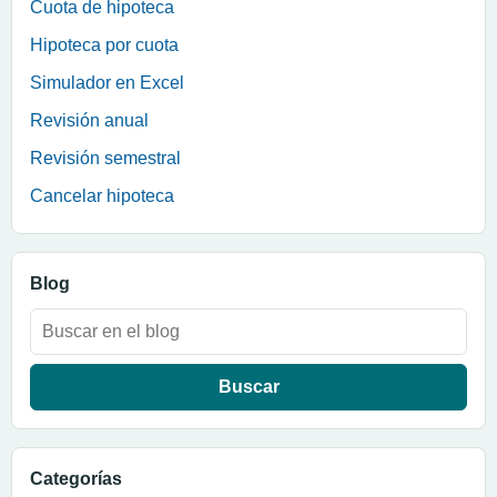
Cuota de hipoteca
Hipoteca por cuota
Simulador en Excel
Revisión anual
Revisión semestral
Cancelar hipoteca
Blog
Buscar:
Categorías