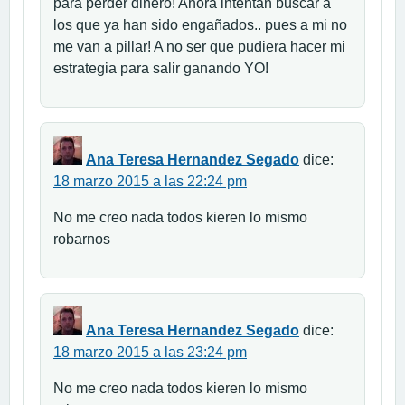
para perder dinero! Ahora intentan buscar a
los que ya han sido engañados.. pues a mi no
me van a pillar! A no ser que pudiera hacer mi
estrategia para salir ganando YO!
Ana Teresa Hernandez Segado
dice:
18 marzo 2015 a las 22:24 pm
No me creo nada todos kieren lo mismo
robarnos
Ana Teresa Hernandez Segado
dice:
18 marzo 2015 a las 23:24 pm
No me creo nada todos kieren lo mismo