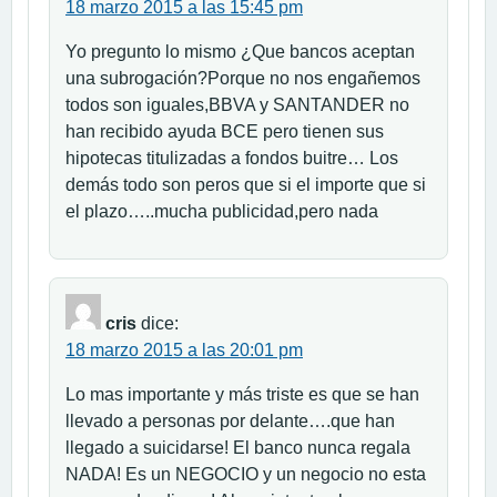
18 marzo 2015 a las 15:45 pm
Yo pregunto lo mismo ¿Que bancos aceptan
una subrogación?Porque no nos engañemos
todos son iguales,BBVA y SANTANDER no
han recibido ayuda BCE pero tienen sus
hipotecas titulizadas a fondos buitre… Los
demás todo son peros que si el importe que si
el plazo…..mucha publicidad,pero nada
cris
dice:
18 marzo 2015 a las 20:01 pm
Lo mas importante y más triste es que se han
llevado a personas por delante….que han
llegado a suicidarse! El banco nunca regala
NADA! Es un NEGOCIO y un negocio no esta