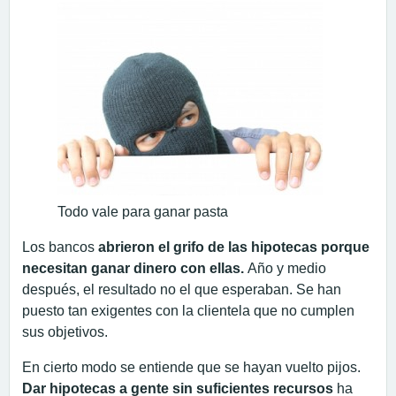
Todo vale para ganar pasta
Los bancos
abrieron el grifo de las hipotecas porque
necesitan ganar dinero con ellas.
Año y medio
después, el resultado no el que esperaban. Se han
puesto tan exigentes con la clientela que no cumplen
sus objetivos.
En cierto modo se entiende que se hayan vuelto pijos.
Dar hipotecas a gente sin suficientes recursos
ha