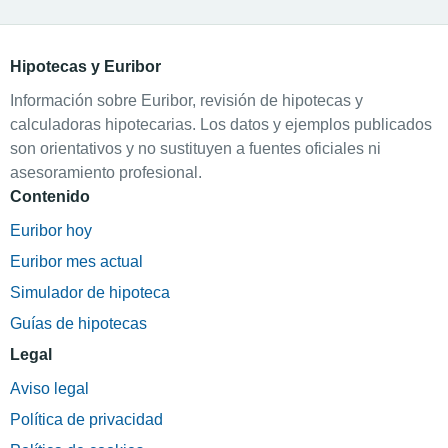
Hipotecas y Euribor
Información sobre Euribor, revisión de hipotecas y
calculadoras hipotecarias. Los datos y ejemplos publicados
son orientativos y no sustituyen a fuentes oficiales ni
asesoramiento profesional.
Contenido
Euribor hoy
Euribor mes actual
Simulador de hipoteca
Guías de hipotecas
Legal
Aviso legal
Política de privacidad