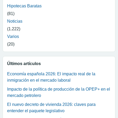
Hipotecas Baratas
(81)
Noticias
(1.222)
Varios
(20)
Últimos artículos
Economía española 2026: El impacto real de la
inmigración en el mercado laboral
Impacto de la política de producción de la OPEP+ en el
mercado petrolero
El nuevo decreto de vivienda 2026: claves para
entender el paquete legislativo