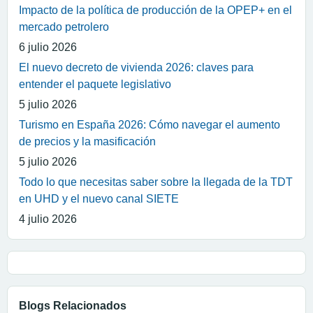
Impacto de la política de producción de la OPEP+ en el
mercado petrolero
6 julio 2026
El nuevo decreto de vivienda 2026: claves para
entender el paquete legislativo
5 julio 2026
Turismo en España 2026: Cómo navegar el aumento
de precios y la masificación
5 julio 2026
Todo lo que necesitas saber sobre la llegada de la TDT
en UHD y el nuevo canal SIETE
4 julio 2026
Blogs Relacionados