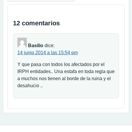
12 comentarios
Basilio
dice:
14 junio 2014 a las 15:54 pm
Y que pasa con todos los afectados por el
IRPH entidades.. Una estafa en toda regla que
a muchos nos tienen al borde de la ruina y el
desahucio ..