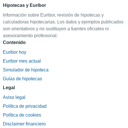
Hipotecas y Euribor
Información sobre Euribor, revisión de hipotecas y
calculadoras hipotecarias. Los datos y ejemplos publicados
son orientativos y no sustituyen a fuentes oficiales ni
asesoramiento profesional.
Contenido
Euribor hoy
Euribor mes actual
Simulador de hipoteca
Guías de hipotecas
Legal
Aviso legal
Política de privacidad
Política de cookies
Disclaimer financiero