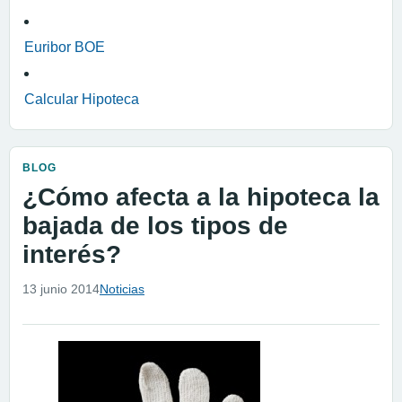
Euribor BOE
Calcular Hipoteca
BLOG
¿Cómo afecta a la hipoteca la
bajada de los tipos de
interés?
13 junio 2014
Noticias