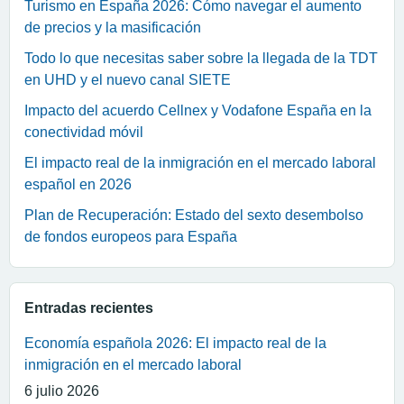
Turismo en España 2026: Cómo navegar el aumento
de precios y la masificación
Todo lo que necesitas saber sobre la llegada de la TDT
en UHD y el nuevo canal SIETE
Impacto del acuerdo Cellnex y Vodafone España en la
conectividad móvil
El impacto real de la inmigración en el mercado laboral
español en 2026
Plan de Recuperación: Estado del sexto desembolso
de fondos europeos para España
Entradas recientes
Economía española 2026: El impacto real de la
inmigración en el mercado laboral
6 julio 2026