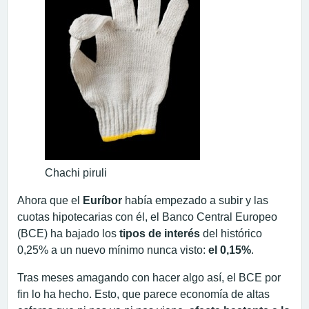
Chachi piruli
Ahora que el
Euríbor
había empezado a subir y las
cuotas hipotecarias con él, el Banco Central Europeo
(BCE) ha bajado los
tipos de interés
del histórico
0,25% a un nuevo mínimo nunca visto:
el 0,15%
.
Tras meses amagando con hacer algo así, el BCE por
fin lo ha hecho. Esto, que parece economía de altas