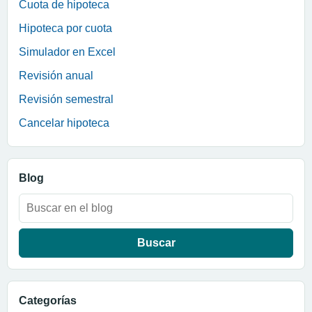
Cuota de hipoteca
Hipoteca por cuota
Simulador en Excel
Revisión anual
Revisión semestral
Cancelar hipoteca
Blog
Buscar:
Categorías