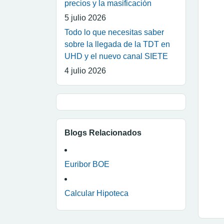
precios y la masificación
5 julio 2026
Todo lo que necesitas saber
sobre la llegada de la TDT en
UHD y el nuevo canal SIETE
4 julio 2026
Blogs Relacionados
Euribor BOE
Calcular Hipoteca