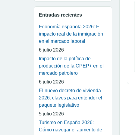
Entradas recientes
Economía española 2026: El
impacto real de la inmigración
en el mercado laboral
6 julio 2026
Impacto de la política de
producción de la OPEP+ en el
mercado petrolero
6 julio 2026
El nuevo decreto de vivienda
2026: claves para entender el
paquete legislativo
5 julio 2026
Turismo en España 2026:
Cómo navegar el aumento de