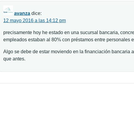
avanza
dice:
12 mayo 2016 a las 14:12 pm
precisamente hoy he estado en una sucursal bancaria, concr
empleados estaban al 80% con préstamos entre personales e
Algo se debe de estar moviendo en la financiación bancaria
que antes.