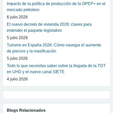
Impacto de la política de producción de la OPEP+ en el
mercado petrolero
6 julio 2026
El nuevo decreto de vivienda 2026: claves para
entender el paquete legislativo
5 julio 2026
Turismo en España 2026: Cómo navegar el aumento
de precios y la masificación
5 julio 2026
Todo lo que necesitas saber sobre la llegada de la TDT
en UHD y el nuevo canal SIETE
4 julio 2026
Blogs Relacionados