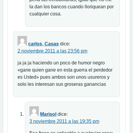
la dan los bancos cuando lloriquean por
cualquier cosa.
carlos, Casas
dice:
2 noviembre 2011 a las 23:56 pm
ja ja ja haciendo un poco de humor negro
«gane quien gane en esta guerra el perdedor
es Usted» pues ambos son unos usureros y
solo les interesan sus groseras ganancias
Marisol
dice:
3 noviembre 2011 a las 19:35 pm