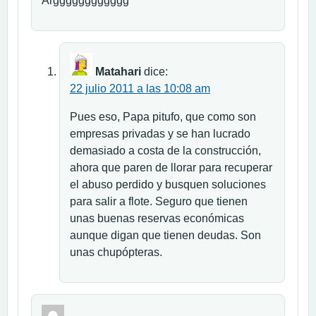
Argggggggggggg
Matahari
dice:
22 julio 2011 a las 10:08 am
Pues eso, Papa pitufo, que como son
empresas privadas y se han lucrado
demasiado a costa de la construcción,
ahora que paren de llorar para recuperar
el abuso perdido y busquen soluciones
para salir a flote. Seguro que tienen
unas buenas reservas económicas
aunque digan que tienen deudas. Son
unas chupópteras.