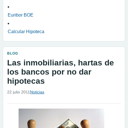
Euribor BOE
Calcular Hipoteca
BLOG
Las inmobiliarias, hartas de
los bancos por no dar
hipotecas
22 julio 2011
Noticias