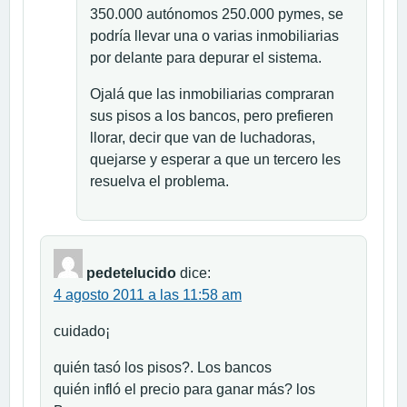
350.000 autónomos 250.000 pymes, se
podría llevar una o varias inmobiliarias
por delante para depurar el sistema.
Ojalá que las inmobiliarias compraran
sus pisos a los bancos, pero prefieren
llorar, decir que van de luchadoras,
quejarse y esperar a que un tercero les
resuelva el problema.
pedetelucido
dice:
4 agosto 2011 a las 11:58 am
cuidado¡
quién tasó los pisos?. Los bancos
quién infló el precio para ganar más? los