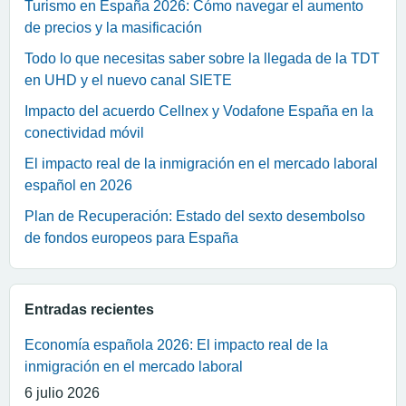
Turismo en España 2026: Cómo navegar el aumento
de precios y la masificación
Todo lo que necesitas saber sobre la llegada de la TDT
en UHD y el nuevo canal SIETE
Impacto del acuerdo Cellnex y Vodafone España en la
conectividad móvil
El impacto real de la inmigración en el mercado laboral
español en 2026
Plan de Recuperación: Estado del sexto desembolso
de fondos europeos para España
Entradas recientes
Economía española 2026: El impacto real de la
inmigración en el mercado laboral
6 julio 2026