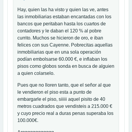
Hay, quien las ha visto y quien las ve, antes
las inmobiliarias estaban encantadas con los
bancos que peritaban hasta los cuartos de
contadores y le daban el 120 % al pobre
currito. Muchos se hicieron de oro, e iban
felices con sus Cayenne. Pobrecitas aquellas
inmobiliarias que en una sola operación
podían embolsarse 60.000 €, e inflaban los
pisos como globos sonda en busca de alguien
a quien colarselo.
Pues que no lloren tanto, que el señor al que
le vendieron el piso esta a punto de
embargarle el piso, siiiii aquel pisito de 40
metros cuadrados que vendisteis a 215.000 €
y cuyo precio real a duras penas superaba los
100.000€.