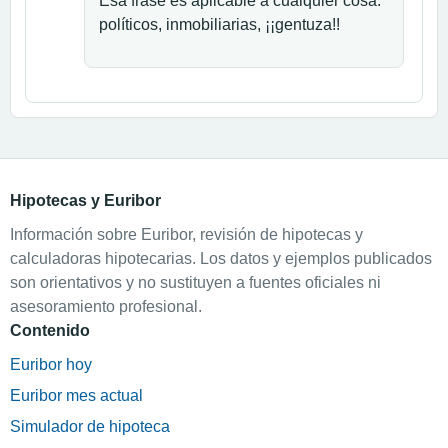
Esa frase es aplicable a cualquier cosa:
políticos, inmobiliarias, ¡¡gentuza!!
Hipotecas y Euribor
Información sobre Euribor, revisión de hipotecas y
calculadoras hipotecarias. Los datos y ejemplos publicados
son orientativos y no sustituyen a fuentes oficiales ni
asesoramiento profesional.
Contenido
Euribor hoy
Euribor mes actual
Simulador de hipoteca