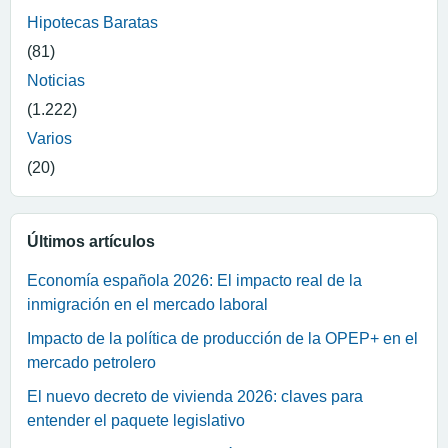
Hipotecas Baratas
(81)
Noticias
(1.222)
Varios
(20)
Últimos artículos
Economía española 2026: El impacto real de la
inmigración en el mercado laboral
Impacto de la política de producción de la OPEP+ en el
mercado petrolero
El nuevo decreto de vivienda 2026: claves para
entender el paquete legislativo