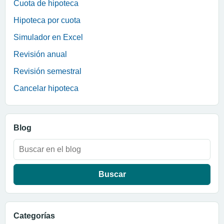
Cuota de hipoteca
Hipoteca por cuota
Simulador en Excel
Revisión anual
Revisión semestral
Cancelar hipoteca
Blog
Buscar:
Categorías