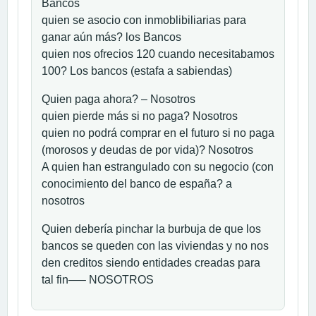
Bancos
quien se asocio con inmoblibiliarias para
ganar aún más? los Bancos
quien nos ofrecios 120 cuando necesitabamos
100? Los bancos (estafa a sabiendas)
Quien paga ahora? – Nosotros
quien pierde más si no paga? Nosotros
quien no podrá comprar en el futuro si no paga
(morosos y deudas de por vida)? Nosotros
A quien han estrangulado con su negocio (con
conocimiento del banco de españa? a
nosotros
Quien debería pinchar la burbuja de que los
bancos se queden con las viviendas y no nos
den creditos siendo entidades creadas para
tal fin—– NOSOTROS