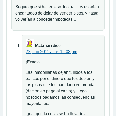
Seguro que si hacen eso, los bancos estarían
encantados de dejar de vender pisos, y hasta
volverían a conceder hipotecas …
Matahari
dice:
23 julio 2011 a las 12:08 pm
¡Exacto!
Las inmobiliarias dejan tullidos a los
bancos por el dinero que les debían y
los pisos que les han dado en prenda
(dación en pago al canto) y luego
nosotros pagamos las consecuencias
mayoritarias.
Igual que la crisis se ha llevado a