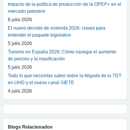
Impacto de la política de producción de la OPEP+ en el
mercado petrolero
6 julio 2026
El nuevo decreto de vivienda 2026: claves para
entender el paquete legislativo
5 julio 2026
Turismo en España 2026: Cómo navegar el aumento
de precios y la masificación
5 julio 2026
Todo lo que necesitas saber sobre la llegada de la TDT
en UHD y el nuevo canal SIETE
4 julio 2026
Blogs Relacionados