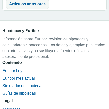
Navegación de entradas
Artículos anteriores
Hipotecas y Euribor
Información sobre Euribor, revisión de hipotecas y
calculadoras hipotecarias. Los datos y ejemplos publicados
son orientativos y no sustituyen a fuentes oficiales ni
asesoramiento profesional.
Contenido
Euribor hoy
Euribor mes actual
Simulador de hipoteca
Guías de hipotecas
Legal