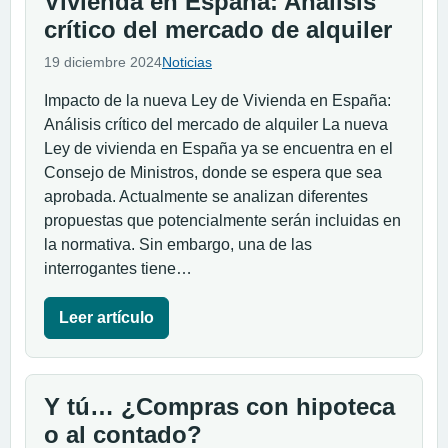
Vivienda en España: Análisis
crítico del mercado de alquiler
19 diciembre 2024
Noticias
Impacto de la nueva Ley de Vivienda en España:
Análisis crítico del mercado de alquiler La nueva
Ley de vivienda en España ya se encuentra en el
Consejo de Ministros, donde se espera que sea
aprobada. Actualmente se analizan diferentes
propuestas que potencialmente serán incluidas en
la normativa. Sin embargo, una de las
interrogantes tiene…
Leer artículo
Y tú… ¿Compras con hipoteca
o al contado?