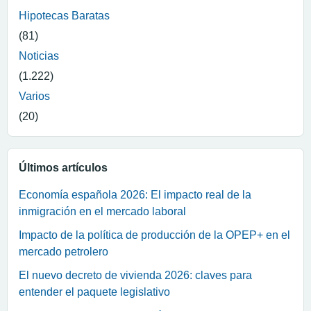
Hipotecas Baratas
(81)
Noticias
(1.222)
Varios
(20)
Últimos artículos
Economía española 2026: El impacto real de la
inmigración en el mercado laboral
Impacto de la política de producción de la OPEP+ en el
mercado petrolero
El nuevo decreto de vivienda 2026: claves para
entender el paquete legislativo