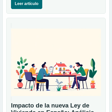
Leer artículo
Impacto de la nueva Ley de