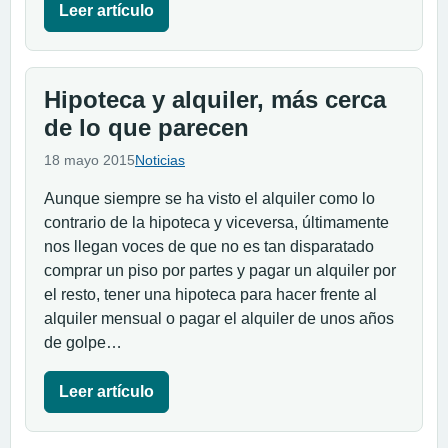
Leer artículo
Hipoteca y alquiler, más cerca
de lo que parecen
18 mayo 2015
Noticias
Aunque siempre se ha visto el alquiler como lo
contrario de la hipoteca y viceversa, últimamente
nos llegan voces de que no es tan disparatado
comprar un piso por partes y pagar un alquiler por
el resto, tener una hipoteca para hacer frente al
alquiler mensual o pagar el alquiler de unos años
de golpe…
Leer artículo