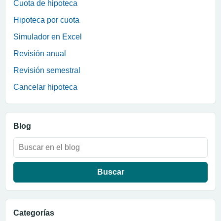
Cuota de hipoteca
Hipoteca por cuota
Simulador en Excel
Revisión anual
Revisión semestral
Cancelar hipoteca
Blog
Buscar:
Categorías