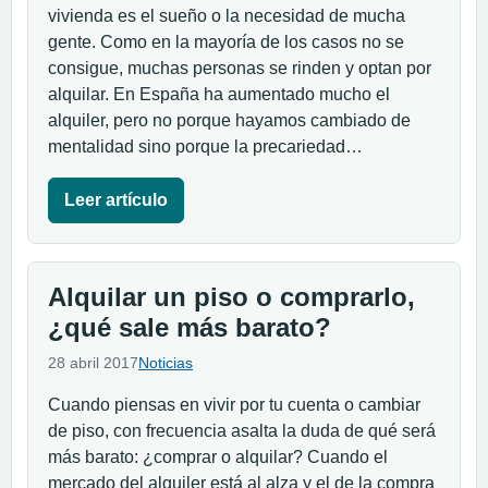
vivienda es el sueño o la necesidad de mucha
gente. Como en la mayoría de los casos no se
consigue, muchas personas se rinden y optan por
alquilar. En España ha aumentado mucho el
alquiler, pero no porque hayamos cambiado de
mentalidad sino porque la precariedad…
Leer artículo
Alquilar un piso o comprarlo,
¿qué sale más barato?
28 abril 2017
Noticias
Cuando piensas en vivir por tu cuenta o cambiar
de piso, con frecuencia asalta la duda de qué será
más barato: ¿comprar o alquilar? Cuando el
mercado del alquiler está al alza y el de la compra