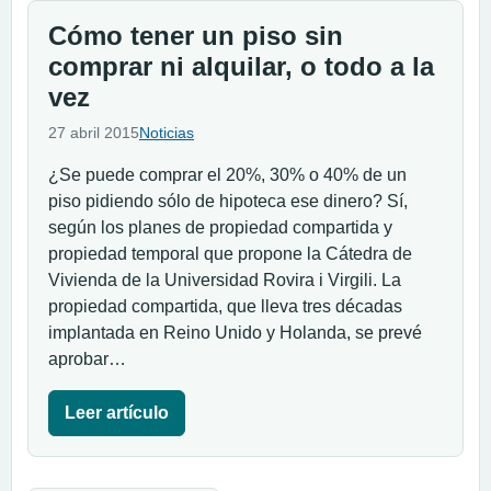
Cómo tener un piso sin
comprar ni alquilar, o todo a la
vez
27 abril 2015
Noticias
¿Se puede comprar el 20%, 30% o 40% de un
piso pidiendo sólo de hipoteca ese dinero? Sí,
según los planes de propiedad compartida y
propiedad temporal que propone la Cátedra de
Vivienda de la Universidad Rovira i Virgili. La
propiedad compartida, que lleva tres décadas
implantada en Reino Unido y Holanda, se prevé
aprobar…
Leer artículo