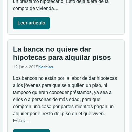
un préstamo hipotecario. Esto deja fuera de la
compra de vivienda…
Leer artículo
La banca no quiere dar
hipotecas para alquilar pisos
12 junio 2015
Noticias
Los bancos no están por la labor de dar hipotecas
a los jóvenes para que se alquilen un piso, ni
tampoco quieren conceder préstamos, ya sea a
ellos o a personas de más edad, para que
compren una casa por partes mientras pagan un
alquiler por el resto del piso en el que viven.
Estas…