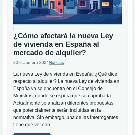
¿Cómo afectará la nueva Ley
de vivienda en España al
mercado de alquiler?
20 diciembre 2024
Noticias
La nueva Ley de vivienda en España: ¿Qué dice
respecto al alquiler? La nueva Ley de vivienda en
España ya se encuentra en el Consejo de
Ministros, donde se espera que sea aprobada.
Actualmente se analizan diferentes propuestas
que potencialmente serán incluidas en la
normativa. Sin embargo, una de las interrogantes
tiene que ver con…