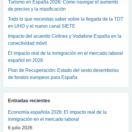
Turismo en España 2026: Cómo navegar el aumento
de precios y la masificación
Todo lo que necesitas saber sobre la llegada de la TDT
en UHD y el nuevo canal SIETE
Impacto del acuerdo Cellnex y Vodafone España en la
conectividad móvil
El impacto real de la inmigración en el mercado laboral
español en 2026
Plan de Recuperación: Estado del sexto desembolso
de fondos europeos para España
Entradas recientes
Economía española 2026: El impacto real de la
inmigración en el mercado laboral
6 julio 2026