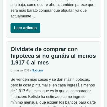
a la baja, como ocurre ahora, también parece que
será más barato comprar que alquilar, ya que
actualmente…
Leer artículo
Olvídate de comprar con
hipoteca si no ganáis al menos
1.917 € al mes
8 marzo 2017
Noticias
Se venden más casas y se dan más hipotecas,
pero la cosa pinta mal si en casa ingresáis menos
de 1.917 € al mes, que es lo que el comparador
financiero Kelisto ha estimado como ingreso
mínimo mensual que exigen los bancos para darte