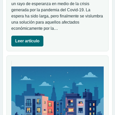
un rayo de esperanza en medio de la crisis
generada por la pandemia del Covid-19. La
espera ha sido larga, pero finalmente se vislumbra
una solución para aquellos afectados
económicamente por la…
Leer artículo