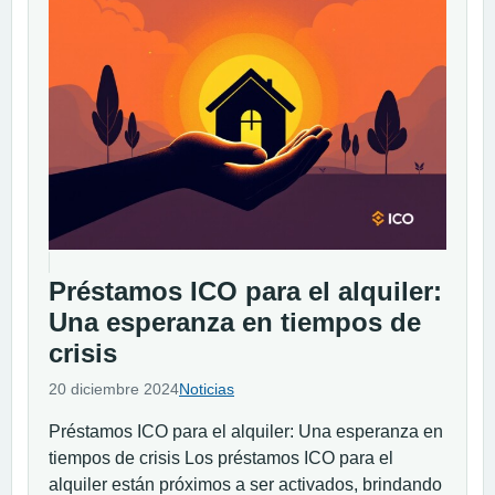
Préstamos ICO para el alquiler:
Una esperanza en tiempos de
crisis
20 diciembre 2024
Noticias
Préstamos ICO para el alquiler: Una esperanza en
tiempos de crisis Los préstamos ICO para el
alquiler están próximos a ser activados, brindando