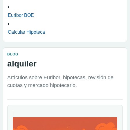
Euribor BOE
Calcular Hipoteca
BLOG
alquiler
Artículos sobre Euribor, hipotecas, revisión de
cuotas y mercado hipotecario.