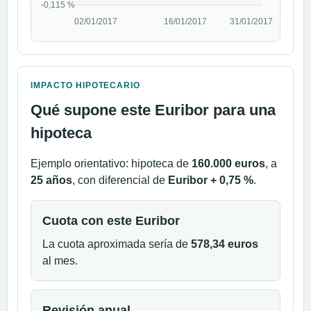
IMPACTO HIPOTECARIO
Qué supone este Euribor para una
hipoteca
Ejemplo orientativo: hipoteca de
160.000 euros
, a
25 años
, con diferencial de
Euribor + 0,75 %
.
Cuota con este Euribor
La cuota aproximada sería de
578,34 euros
al mes.
Revisión anual