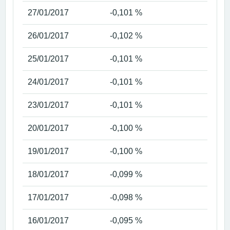
27/01/2017
-0,101 %
26/01/2017
-0,102 %
25/01/2017
-0,101 %
24/01/2017
-0,101 %
23/01/2017
-0,101 %
20/01/2017
-0,100 %
19/01/2017
-0,100 %
18/01/2017
-0,099 %
17/01/2017
-0,098 %
16/01/2017
-0,095 %