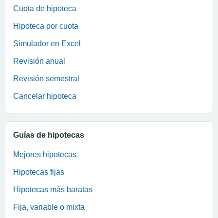
Cuota de hipoteca
Hipoteca por cuota
Simulador en Excel
Revisión anual
Revisión semestral
Cancelar hipoteca
Guías de hipotecas
Mejores hipotecas
Hipotecas fijas
Hipotecas más baratas
Fija, variable o mixta