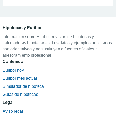
Hipotecas y Euribor
Informacion sobre Euribor, revision de hipotecas y
calculadoras hipotecarias. Los datos y ejemplos publicados
son orientativos y no sustituyen a fuentes oficiales ni
asesoramiento profesional.
Contenido
Euribor hoy
Euribor mes actual
Simulador de hipoteca
Guias de hipotecas
Legal
Aviso legal