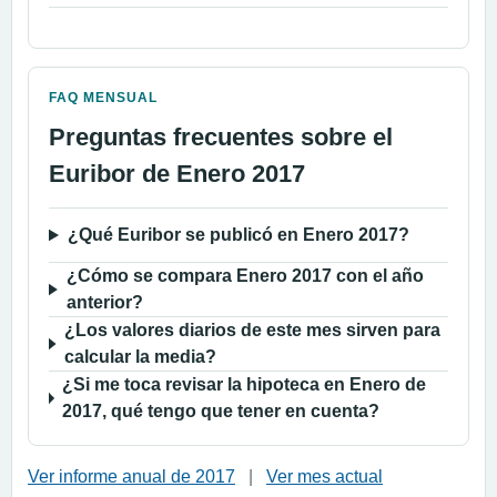
FAQ MENSUAL
Preguntas frecuentes sobre el
Euribor de Enero 2017
¿Qué Euribor se publicó en Enero 2017?
¿Cómo se compara Enero 2017 con el año
anterior?
¿Los valores diarios de este mes sirven para
calcular la media?
¿Si me toca revisar la hipoteca en Enero de
2017, qué tengo que tener en cuenta?
Ver informe anual de 2017
|
Ver mes actual