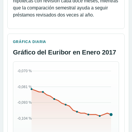
hipotecas con revisión cada doce meses, mientras
que la comparación semestral ayuda a seguir
préstamos revisados dos veces al año.
GRÁFICA DIARIA
Gráfico del Euribor en Enero 2017