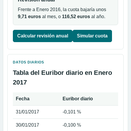
Frente a Enero 2016, la cuota bajaría unos
9,71 euros
al mes, o
116,52 euros
al año.
Calcular revisión anual
Simular cuota
DATOS DIARIOS
Tabla del Euribor diario en Enero
2017
Fecha
Euribor diario
31/01/2017
-0,101 %
30/01/2017
-0,100 %