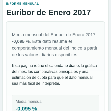
INFORME MENSUAL
Euribor de Enero 2017
Media mensual del Euribor de Enero 2017:
-0,095 %
. Este dato resume el
comportamiento mensual del índice a partir
de los valores diarios disponibles.
Esta página reúne el calendario diario, la gráfica
del mes, las comparativas principales y una
estimación de cuota para que el dato mensual
sea más fácil de interpretar.
Media mensual
-0,095 %