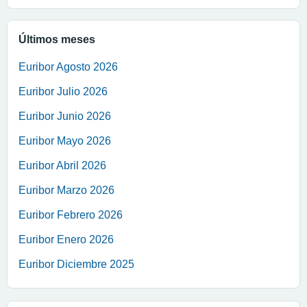
Últimos meses
Euribor Agosto 2026
Euribor Julio 2026
Euribor Junio 2026
Euribor Mayo 2026
Euribor Abril 2026
Euribor Marzo 2026
Euribor Febrero 2026
Euribor Enero 2026
Euribor Diciembre 2025