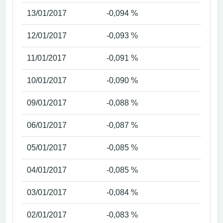
13/01/2017
-0,094 %
12/01/2017
-0,093 %
11/01/2017
-0,091 %
10/01/2017
-0,090 %
09/01/2017
-0,088 %
06/01/2017
-0,087 %
05/01/2017
-0,085 %
04/01/2017
-0,085 %
03/01/2017
-0,084 %
02/01/2017
-0,083 %