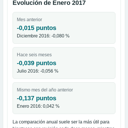
Evolución de Enero 2017
Mes anterior
-0,015 puntos
Diciembre 2016: -0,080 %
Hace seis meses
-0,039 puntos
Julio 2016: -0,056 %
Mismo mes del año anterior
-0,137 puntos
Enero 2016: 0,042 %
La comparación anual suele ser la más útil para