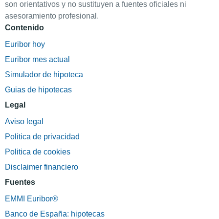
son orientativos y no sustituyen a fuentes oficiales ni
asesoramiento profesional.
Contenido
Euribor hoy
Euribor mes actual
Simulador de hipoteca
Guias de hipotecas
Legal
Aviso legal
Politica de privacidad
Politica de cookies
Disclaimer financiero
Fuentes
EMMI Euribor®
Banco de España: hipotecas