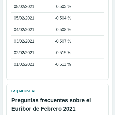
08/02/2021
-0,503 %
05/02/2021
-0,504 %
04/02/2021
-0,508 %
03/02/2021
-0,507 %
02/02/2021
-0,515 %
01/02/2021
-0,511 %
FAQ MENSUAL
Preguntas frecuentes sobre el
Euribor de Febrero 2021