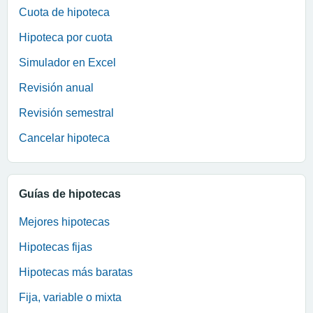
Cuota de hipoteca
Hipoteca por cuota
Simulador en Excel
Revisión anual
Revisión semestral
Cancelar hipoteca
Guías de hipotecas
Mejores hipotecas
Hipotecas fijas
Hipotecas más baratas
Fija, variable o mixta