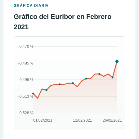
GRÁFICA DIARIA
Gráfico del Euribor en Febrero
2021