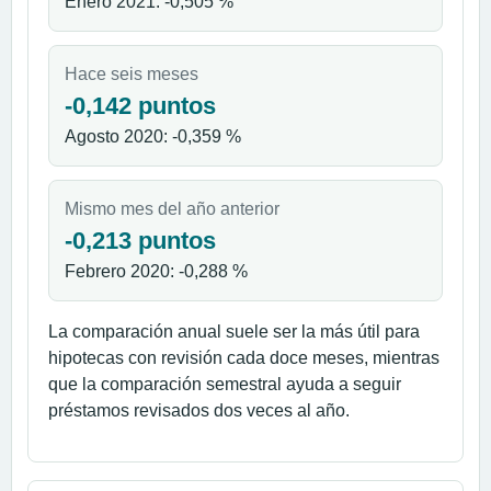
Enero 2021: -0,505 %
Hace seis meses
-0,142 puntos
Agosto 2020: -0,359 %
Mismo mes del año anterior
-0,213 puntos
Febrero 2020: -0,288 %
La comparación anual suele ser la más útil para
hipotecas con revisión cada doce meses, mientras
que la comparación semestral ayuda a seguir
préstamos revisados dos veces al año.