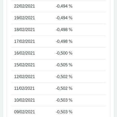
22/02/2021
-0,494 %
19/02/2021
-0,494 %
18/02/2021
-0,498 %
17/02/2021
-0,498 %
16/02/2021
-0,500 %
15/02/2021
-0,505 %
12/02/2021
-0,502 %
11/02/2021
-0,502 %
10/02/2021
-0,503 %
09/02/2021
-0,503 %