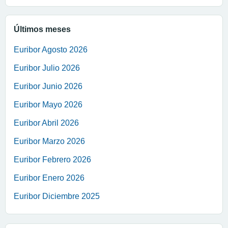
Últimos meses
Euribor Agosto 2026
Euribor Julio 2026
Euribor Junio 2026
Euribor Mayo 2026
Euribor Abril 2026
Euribor Marzo 2026
Euribor Febrero 2026
Euribor Enero 2026
Euribor Diciembre 2025