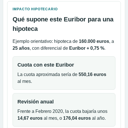
IMPACTO HIPOTECARIO
Qué supone este Euribor para una
hipoteca
Ejemplo orientativo: hipoteca de
160.000 euros
, a
25 años
, con diferencial de
Euribor + 0,75 %
.
Cuota con este Euribor
La cuota aproximada sería de
550,16 euros
al mes.
Revisión anual
Frente a Febrero 2020, la cuota bajaría unos
14,67 euros
al mes, o
176,04 euros
al año.