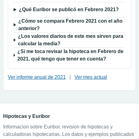
¿Qué Euribor se publicó en Febrero 2021?
¿Cómo se compara Febrero 2021 con el año
anterior?
¿Los valores diarios de este mes sirven para
calcular la media?
¿Si me toca revisar la hipoteca en Febrero de
2021, qué tengo que tener en cuenta?
Ver informe anual de 2021
|
Ver mes actual
Hipotecas y Euribor
Informacion sobre Euribor, revision de hipotecas y
calculadoras hipotecarias. Los datos y ejemplos publicados