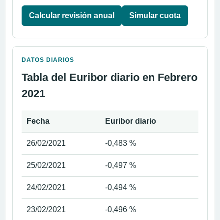
Calcular revisión anual
Simular cuota
DATOS DIARIOS
Tabla del Euribor diario en Febrero
2021
Fecha
Euribor diario
26/02/2021
-0,483 %
25/02/2021
-0,497 %
24/02/2021
-0,494 %
23/02/2021
-0,496 %