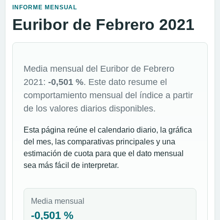
INFORME MENSUAL
Euribor de Febrero 2021
Media mensual del Euribor de Febrero
2021:
-0,501 %
. Este dato resume el
comportamiento mensual del índice a partir
de los valores diarios disponibles.
Esta página reúne el calendario diario, la gráfica
del mes, las comparativas principales y una
estimación de cuota para que el dato mensual
sea más fácil de interpretar.
Media mensual
-0,501 %