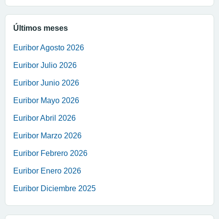
Últimos meses
Euribor Agosto 2026
Euribor Julio 2026
Euribor Junio 2026
Euribor Mayo 2026
Euribor Abril 2026
Euribor Marzo 2026
Euribor Febrero 2026
Euribor Enero 2026
Euribor Diciembre 2025