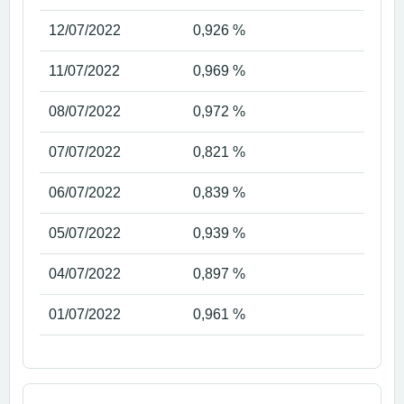
12/07/2022
0,926 %
11/07/2022
0,969 %
08/07/2022
0,972 %
07/07/2022
0,821 %
06/07/2022
0,839 %
05/07/2022
0,939 %
04/07/2022
0,897 %
01/07/2022
0,961 %