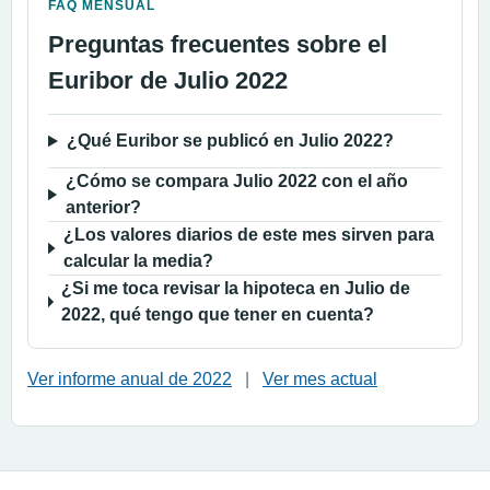
FAQ MENSUAL
Preguntas frecuentes sobre el
Euribor de Julio 2022
¿Qué Euribor se publicó en Julio 2022?
¿Cómo se compara Julio 2022 con el año
anterior?
¿Los valores diarios de este mes sirven para
calcular la media?
¿Si me toca revisar la hipoteca en Julio de
2022, qué tengo que tener en cuenta?
Ver informe anual de 2022
|
Ver mes actual