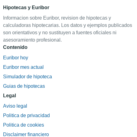
Hipotecas y Euribor
Informacion sobre Euribor, revision de hipotecas y
calculadoras hipotecarias. Los datos y ejemplos publicados
son orientativos y no sustituyen a fuentes oficiales ni
asesoramiento profesional.
Contenido
Euribor hoy
Euribor mes actual
Simulador de hipoteca
Guias de hipotecas
Legal
Aviso legal
Politica de privacidad
Politica de cookies
Disclaimer financiero