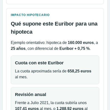
IMPACTO HIPOTECARIO
Qué supone este Euribor para una
hipoteca
Ejemplo orientativo: hipoteca de
160.000 euros
, a
25 años
, con diferencial de
Euribor + 0,75 %
.
Cuota con este Euribor
La cuota aproximada sería de
658,25 euros
al mes.
Revisión anual
Frente a Julio 2021, la cuota subiría unos
107,41 euros
al mes, o
1.288,92 euros
al