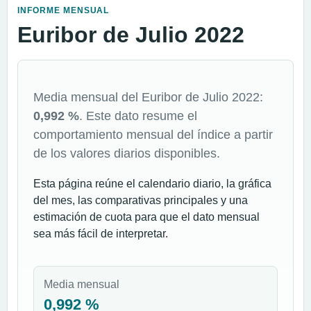
INFORME MENSUAL
Euribor de Julio 2022
Media mensual del Euribor de Julio 2022:
0,992 %
. Este dato resume el
comportamiento mensual del índice a partir
de los valores diarios disponibles.
Esta página reúne el calendario diario, la gráfica
del mes, las comparativas principales y una
estimación de cuota para que el dato mensual
sea más fácil de interpretar.
Media mensual
0,992 %