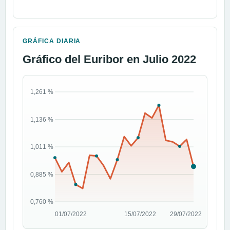
GRÁFICA DIARIA
Gráfico del Euribor en Julio 2022