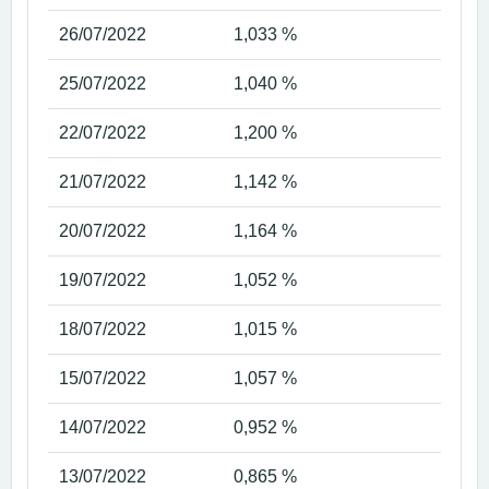
26/07/2022
1,033 %
25/07/2022
1,040 %
22/07/2022
1,200 %
21/07/2022
1,142 %
20/07/2022
1,164 %
19/07/2022
1,052 %
18/07/2022
1,015 %
15/07/2022
1,057 %
14/07/2022
0,952 %
13/07/2022
0,865 %