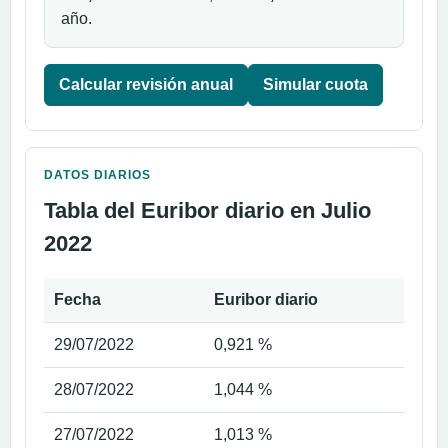
año.
Calcular revisión anual
Simular cuota
DATOS DIARIOS
Tabla del Euribor diario en Julio
2022
Fecha
Euribor diario
29/07/2022
0,921 %
28/07/2022
1,044 %
27/07/2022
1,013 %