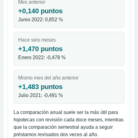
Mes anterior
+0,140 puntos
Junio 2022: 0,852 %
Hace seis meses
+1,470 puntos
Enero 2022: -0,478 %
Mismo mes del año anterior
+1,483 puntos
Julio 2021: -0,491 %
La comparación anual suele ser la más útil para
hipotecas con revisión cada doce meses, mientras
que la comparación semestral ayuda a seguir
préstamos revisados dos veces al año.