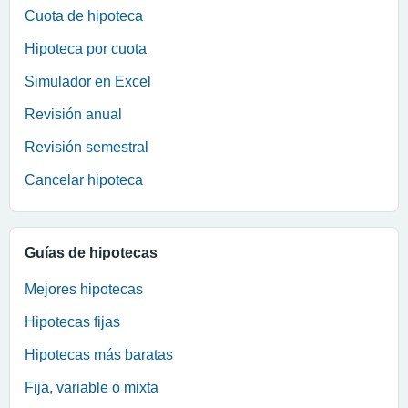
Cuota de hipoteca
Hipoteca por cuota
Simulador en Excel
Revisión anual
Revisión semestral
Cancelar hipoteca
Guías de hipotecas
Mejores hipotecas
Hipotecas fijas
Hipotecas más baratas
Fija, variable o mixta