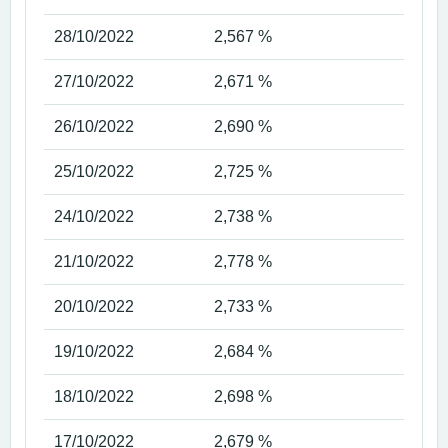
28/10/2022
2,567 %
27/10/2022
2,671 %
26/10/2022
2,690 %
25/10/2022
2,725 %
24/10/2022
2,738 %
21/10/2022
2,778 %
20/10/2022
2,733 %
19/10/2022
2,684 %
18/10/2022
2,698 %
17/10/2022
2,679 %