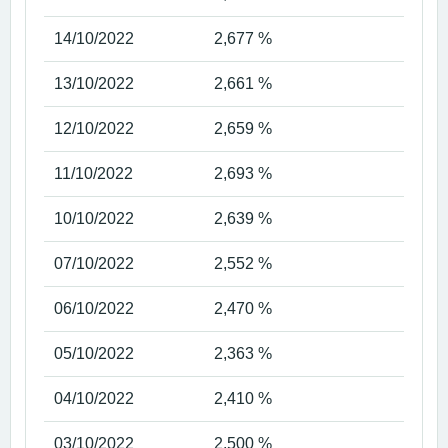
14/10/2022
2,677 %
13/10/2022
2,661 %
12/10/2022
2,659 %
11/10/2022
2,693 %
10/10/2022
2,639 %
07/10/2022
2,552 %
06/10/2022
2,470 %
05/10/2022
2,363 %
04/10/2022
2,410 %
03/10/2022
2,500 %