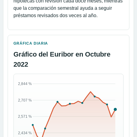
hipotecas con revisión cada doce meses, mientras
que la comparación semestral ayuda a seguir
préstamos revisados dos veces al año.
GRÁFICA DIARIA
Gráfico del Euribor en Octubre
2022