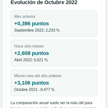
Evolución de Octubre 2022
Mes anterior
+0,396 puntos
Septiembre 2022: 2,233 %
Hace seis meses
+2,608 puntos
Abril 2022: 0,021 %
Mismo mes del año anterior
+3,106 puntos
Octubre 2021: -0,477 %
La comparación anual suele ser la más útil para