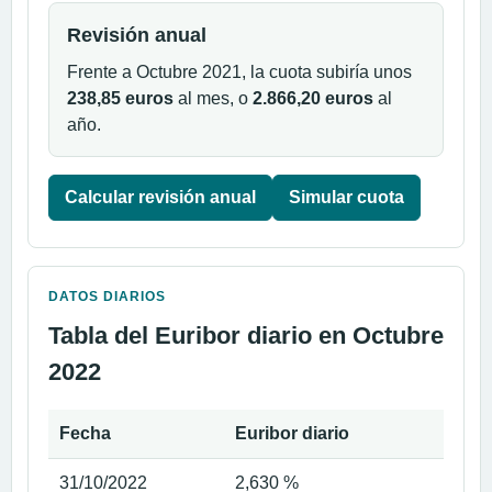
Revisión anual
Frente a Octubre 2021, la cuota subiría unos
238,85 euros
al mes, o
2.866,20 euros
al
año.
Calcular revisión anual
Simular cuota
DATOS DIARIOS
Tabla del Euribor diario en Octubre
2022
Fecha
Euribor diario
31/10/2022
2,630 %