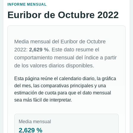
INFORME MENSUAL
Euribor de Octubre 2022
Media mensual del Euribor de Octubre
2022:
2,629 %
. Este dato resume el
comportamiento mensual del índice a partir
de los valores diarios disponibles.
Esta página reúne el calendario diario, la gráfica
del mes, las comparativas principales y una
estimación de cuota para que el dato mensual
sea más fácil de interpretar.
Media mensual
2,629 %