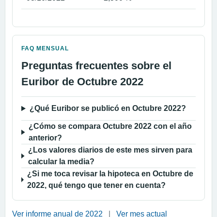
FAQ MENSUAL
Preguntas frecuentes sobre el
Euribor de Octubre 2022
¿Qué Euribor se publicó en Octubre 2022?
¿Cómo se compara Octubre 2022 con el año
anterior?
¿Los valores diarios de este mes sirven para
calcular la media?
¿Si me toca revisar la hipoteca en Octubre de
2022, qué tengo que tener en cuenta?
Ver informe anual de 2022
|
Ver mes actual