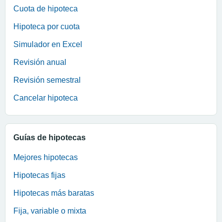
Cuota de hipoteca
Hipoteca por cuota
Simulador en Excel
Revisión anual
Revisión semestral
Cancelar hipoteca
Guías de hipotecas
Mejores hipotecas
Hipotecas fijas
Hipotecas más baratas
Fija, variable o mixta