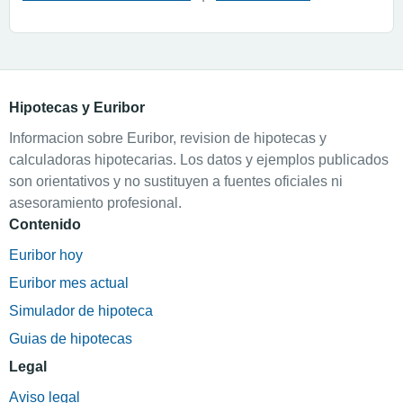
Hipotecas y Euribor
Informacion sobre Euribor, revision de hipotecas y
calculadoras hipotecarias. Los datos y ejemplos publicados
son orientativos y no sustituyen a fuentes oficiales ni
asesoramiento profesional.
Contenido
Euribor hoy
Euribor mes actual
Simulador de hipoteca
Guias de hipotecas
Legal
Aviso legal