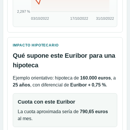
IMPACTO HIPOTECARIO
Qué supone este Euribor para una
hipoteca
Ejemplo orientativo: hipoteca de
160.000 euros
, a
25 años
, con diferencial de
Euribor + 0,75 %
.
Cuota con este Euribor
La cuota aproximada sería de
790,65 euros
al mes.