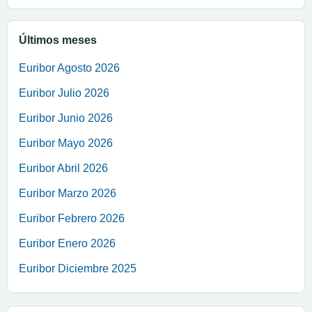
Últimos meses
Euribor Agosto 2026
Euribor Julio 2026
Euribor Junio 2026
Euribor Mayo 2026
Euribor Abril 2026
Euribor Marzo 2026
Euribor Febrero 2026
Euribor Enero 2026
Euribor Diciembre 2025