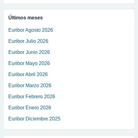
Últimos meses
Euribor Agosto 2026
Euribor Julio 2026
Euribor Junio 2026
Euribor Mayo 2026
Euribor Abril 2026
Euribor Marzo 2026
Euribor Febrero 2026
Euribor Enero 2026
Euribor Diciembre 2025