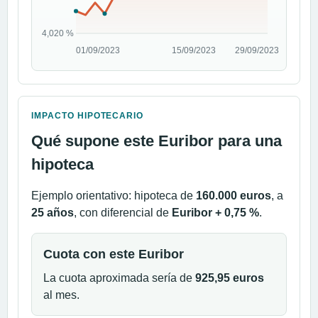
IMPACTO HIPOTECARIO
Qué supone este Euribor para una
hipoteca
Ejemplo orientativo: hipoteca de
160.000 euros
, a
25 años
, con diferencial de
Euribor + 0,75 %
.
Cuota con este Euribor
La cuota aproximada sería de
925,95 euros
al mes.