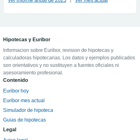
Ver informe anual de 2023
|
Ver mes actual
Hipotecas y Euribor
Informacion sobre Euribor, revision de hipotecas y
calculadoras hipotecarias. Los datos y ejemplos publicados
son orientativos y no sustituyen a fuentes oficiales ni
asesoramiento profesional.
Contenido
Euribor hoy
Euribor mes actual
Simulador de hipoteca
Guias de hipotecas
Legal