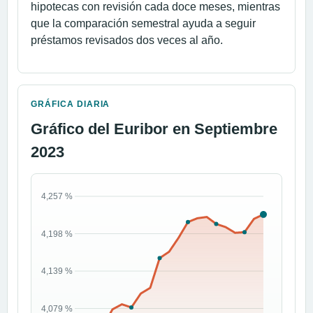
hipotecas con revisión cada doce meses, mientras
que la comparación semestral ayuda a seguir
préstamos revisados dos veces al año.
GRÁFICA DIARIA
Gráfico del Euribor en Septiembre
2023