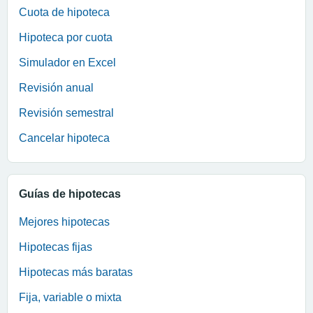
Cuota de hipoteca
Hipoteca por cuota
Simulador en Excel
Revisión anual
Revisión semestral
Cancelar hipoteca
Guías de hipotecas
Mejores hipotecas
Hipotecas fijas
Hipotecas más baratas
Fija, variable o mixta