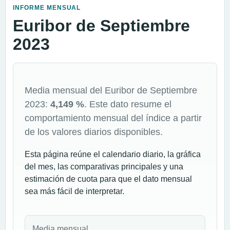
INFORME MENSUAL
Euribor de Septiembre
2023
Media mensual del Euribor de Septiembre
2023:
4,149 %
. Este dato resume el
comportamiento mensual del índice a partir
de los valores diarios disponibles.
Esta página reúne el calendario diario, la gráfica
del mes, las comparativas principales y una
estimación de cuota para que el dato mensual
sea más fácil de interpretar.
Media mensual