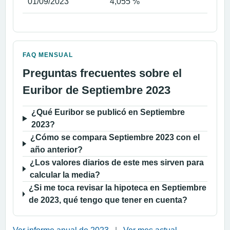
01/09/2023
4,055 %
FAQ MENSUAL
Preguntas frecuentes sobre el
Euribor de Septiembre 2023
¿Qué Euribor se publicó en Septiembre
2023?
¿Cómo se compara Septiembre 2023 con el
año anterior?
¿Los valores diarios de este mes sirven para
calcular la media?
¿Si me toca revisar la hipoteca en Septiembre
de 2023, qué tengo que tener en cuenta?