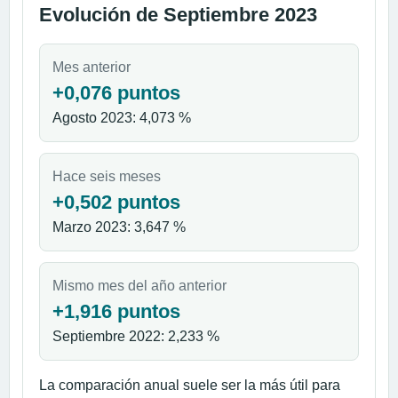
Evolución de Septiembre 2023
Mes anterior
+0,076 puntos
Agosto 2023: 4,073 %
Hace seis meses
+0,502 puntos
Marzo 2023: 3,647 %
Mismo mes del año anterior
+1,916 puntos
Septiembre 2022: 2,233 %
La comparación anual suele ser la más útil para