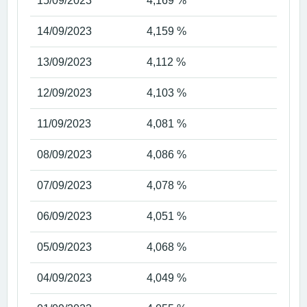
15/09/2023
4,169 %
14/09/2023
4,159 %
13/09/2023
4,112 %
12/09/2023
4,103 %
11/09/2023
4,081 %
08/09/2023
4,086 %
07/09/2023
4,078 %
06/09/2023
4,051 %
05/09/2023
4,068 %
04/09/2023
4,049 %