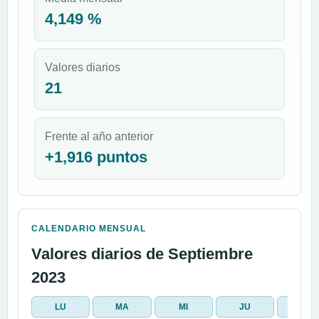
4,149 %
Valores diarios
21
Frente al año anterior
+1,916 puntos
CALENDARIO MENSUAL
Valores diarios de Septiembre
2023
LU
MA
MI
JU
VI