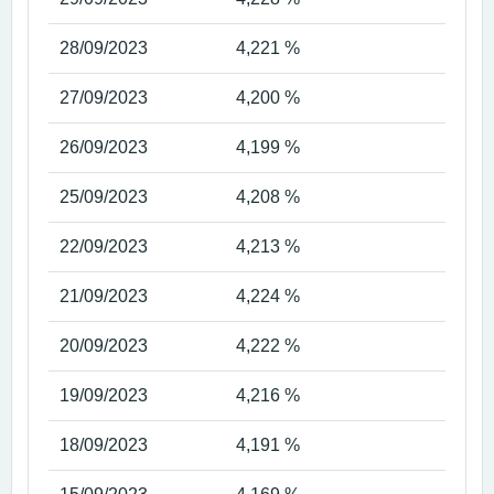
28/09/2023
4,221 %
27/09/2023
4,200 %
26/09/2023
4,199 %
25/09/2023
4,208 %
22/09/2023
4,213 %
21/09/2023
4,224 %
20/09/2023
4,222 %
19/09/2023
4,216 %
18/09/2023
4,191 %