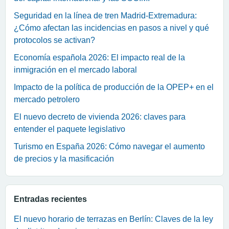
Seguridad en la línea de tren Madrid-Extremadura:
¿Cómo afectan las incidencias en pasos a nivel y qué
protocolos se activan?
Economía española 2026: El impacto real de la
inmigración en el mercado laboral
Impacto de la política de producción de la OPEP+ en el
mercado petrolero
El nuevo decreto de vivienda 2026: claves para
entender el paquete legislativo
Turismo en España 2026: Cómo navegar el aumento
de precios y la masificación
Entradas recientes
El nuevo horario de terrazas en Berlín: Claves de la ley