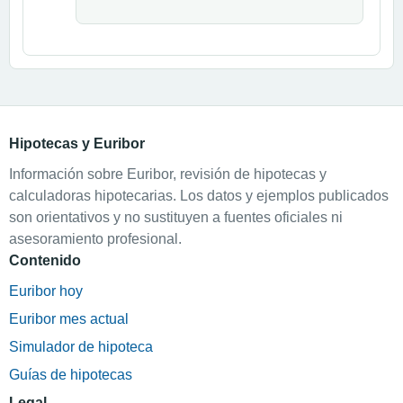
Hipotecas y Euribor
Información sobre Euribor, revisión de hipotecas y
calculadoras hipotecarias. Los datos y ejemplos publicados
son orientativos y no sustituyen a fuentes oficiales ni
asesoramiento profesional.
Contenido
Euribor hoy
Euribor mes actual
Simulador de hipoteca
Guías de hipotecas
Legal