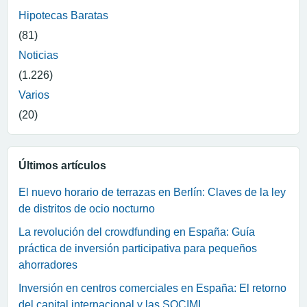
Hipotecas Baratas
(81)
Noticias
(1.226)
Varios
(20)
Últimos artículos
El nuevo horario de terrazas en Berlín: Claves de la ley
de distritos de ocio nocturno
La revolución del crowdfunding en España: Guía
práctica de inversión participativa para pequeños
ahorradores
Inversión en centros comerciales en España: El retorno
del capital internacional y las SOCIMI