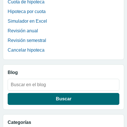
Cuota de hipoteca
Hipoteca por cuota
Simulador en Excel
Revisión anual
Revisión semestral
Cancelar hipoteca
Blog
Buscar:
Categorías