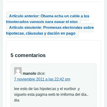
Navegación de entradas
Artículo anterior: Obama echa un cable a los
hipotecados yanquis para pagar el piso
Artículo siguiente: Promesas electorales sobre
hipotecas, cláusulas y dación en pago
5 comentarios
manolo
dice:
7 noviembre 2011 a las 22:42 pm
lee esto de las hipotecas y el euribor .y
siguelo esta pagina web te imforma del dia..
dia