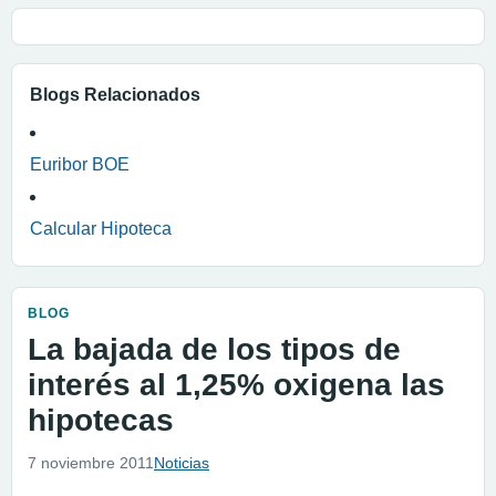
Blogs Relacionados
Euribor BOE
Calcular Hipoteca
BLOG
La bajada de los tipos de
interés al 1,25% oxigena las
hipotecas
7 noviembre 2011
Noticias