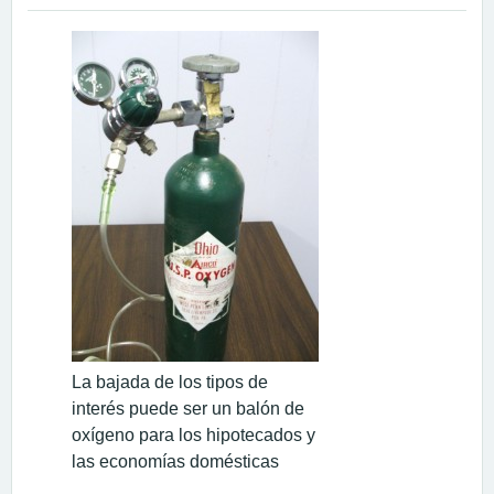
La bajada de los tipos de
interés puede ser un balón de
oxígeno para los hipotecados y
las economías domésticas