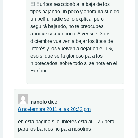
El Euríbor reaccionó a la baja de los
tipos bajando un poco y ahora ha subido
un pelín, nadie se lo explica, pero
seguirá bajando, no te preocupes,
aunque sea un poco. A ver si el 3 de
diciembre vuelven a bajar los tipos de
interés y los vuelven a dejar en el 1%,
eso sí que sería glorioso para los
hipotecados, sobre todo si se nota en el
Euríbor.
manolo
dice:
8 noviembre 2011 a las 20:32 pm
en esta pagina si el interes esta al 1.25 pero
para los bancos no para nosotros