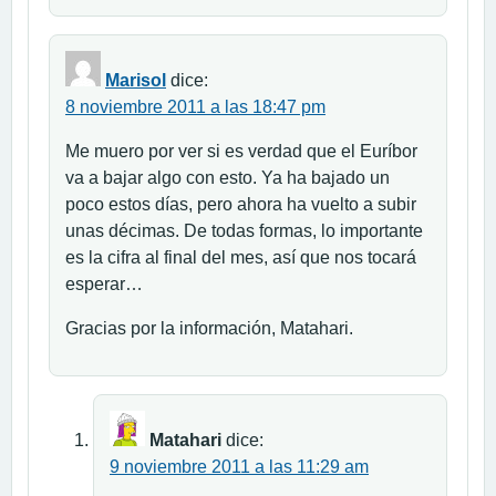
Marisol
dice:
8 noviembre 2011 a las 18:47 pm
Me muero por ver si es verdad que el Euríbor
va a bajar algo con esto. Ya ha bajado un
poco estos días, pero ahora ha vuelto a subir
unas décimas. De todas formas, lo importante
es la cifra al final del mes, así que nos tocará
esperar…
Gracias por la información, Matahari.
Matahari
dice:
9 noviembre 2011 a las 11:29 am