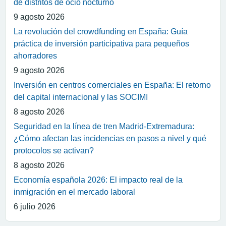
de distritos de ocio nocturno
9 agosto 2026
La revolución del crowdfunding en España: Guía
práctica de inversión participativa para pequeños
ahorradores
9 agosto 2026
Inversión en centros comerciales en España: El retorno
del capital internacional y las SOCIMI
8 agosto 2026
Seguridad en la línea de tren Madrid-Extremadura:
¿Cómo afectan las incidencias en pasos a nivel y qué
protocolos se activan?
8 agosto 2026
Economía española 2026: El impacto real de la
inmigración en el mercado laboral
6 julio 2026