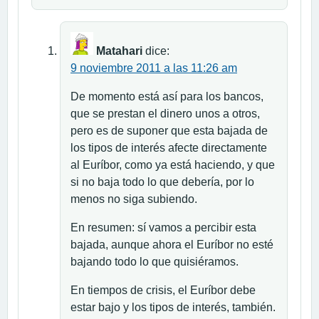
Matahari
dice:
9 noviembre 2011 a las 11:26 am
De momento está así para los bancos,
que se prestan el dinero unos a otros,
pero es de suponer que esta bajada de
los tipos de interés afecte directamente
al Euríbor, como ya está haciendo, y que
si no baja todo lo que debería, por lo
menos no siga subiendo.
En resumen: sí vamos a percibir esta
bajada, aunque ahora el Euríbor no esté
bajando todo lo que quisiéramos.
En tiempos de crisis, el Euríbor debe
estar bajo y los tipos de interés, también.