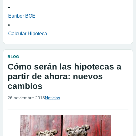
Euribor BOE
Calcular Hipoteca
BLOG
Cómo serán las hipotecas a
partir de ahora: nuevos
cambios
26 noviembre 2018
Noticias