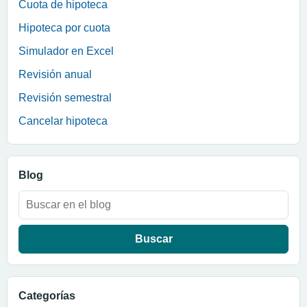
Cuota de hipoteca
Hipoteca por cuota
Simulador en Excel
Revisión anual
Revisión semestral
Cancelar hipoteca
Blog
Buscar:
Categorías