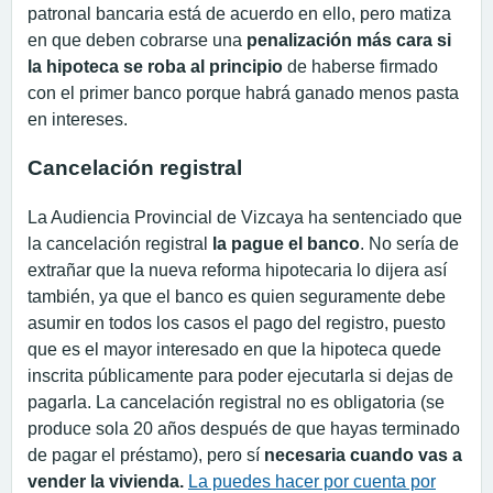
patronal bancaria está de acuerdo en ello, pero matiza
en que deben cobrarse una
penalización más cara si
la hipoteca se roba al principio
de haberse firmado
con el primer banco porque habrá ganado menos pasta
en intereses.
Cancelación registral
La Audiencia Provincial de Vizcaya ha sentenciado que
la cancelación registral
la pague el banco
. No sería de
extrañar que la nueva reforma hipotecaria lo dijera así
también, ya que el banco es quien seguramente debe
asumir en todos los casos el pago del registro, puesto
que es el mayor interesado en que la hipoteca quede
inscrita públicamente para poder ejecutarla si dejas de
pagarla. La cancelación registral no es obligatoria (se
produce sola 20 años después de que hayas terminado
de pagar el préstamo), pero sí
necesaria cuando vas a
vender la vivienda.
La puedes hacer por cuenta por