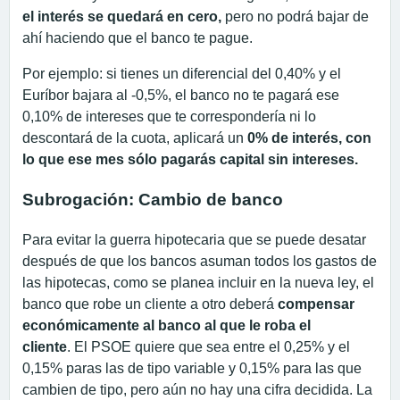
el interés se quedará en cero,
pero no podrá bajar de
ahí haciendo que el banco te pague.
Por ejemplo: si tienes un diferencial del 0,40% y el
Euríbor bajara al -0,5%, el banco no te pagará ese
0,10% de intereses que te correspondería ni lo
descontará de la cuota, aplicará un
0% de interés, con
lo que ese mes sólo pagarás capital sin intereses.
Subrogación: Cambio de banco
Para evitar la guerra hipotecaria que se puede desatar
después de que los bancos asuman todos los gastos de
las hipotecas, como se planea incluir en la nueva ley, el
banco que robe un cliente a otro deberá
compensar
económicamente al banco al que le roba el
cliente
. El PSOE quiere que sea entre el 0,25% y el
0,15% paras las de tipo variable y 0,15% para las que
cambien de tipo, pero aún no hay una cifra decidida. La