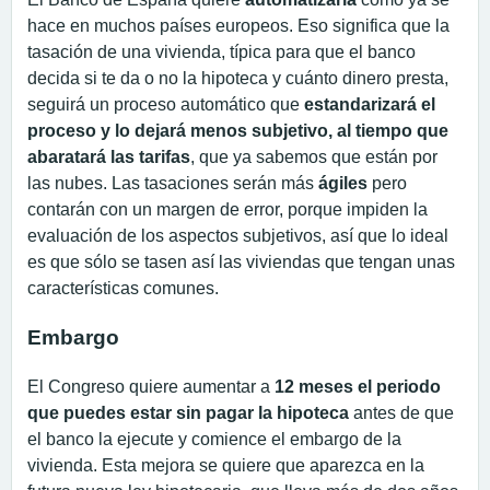
hace en muchos países europeos. Eso significa que la
tasación de una vivienda, típica para que el banco
decida si te da o no la hipoteca y cuánto dinero presta,
seguirá un proceso automático que
estandarizará el
proceso y lo dejará menos subjetivo, al tiempo que
abaratará las tarifas
, que ya sabemos que están por
las nubes. Las tasaciones serán más
ágiles
pero
contarán con un margen de error, porque impiden la
evaluación de los aspectos subjetivos, así que lo ideal
es que sólo se tasen así las viviendas que tengan unas
características comunes.
Embargo
El Congreso quiere aumentar a
12 meses el periodo
que puedes estar sin pagar la hipoteca
antes de que
el banco la ejecute y comience el embargo de la
vivienda. Esta mejora se quiere que aparezca en la