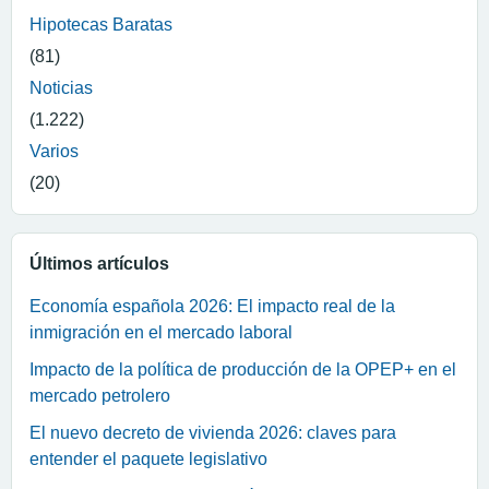
Hipotecas Baratas
(81)
Noticias
(1.222)
Varios
(20)
Últimos artículos
Economía española 2026: El impacto real de la
inmigración en el mercado laboral
Impacto de la política de producción de la OPEP+ en el
mercado petrolero
El nuevo decreto de vivienda 2026: claves para
entender el paquete legislativo