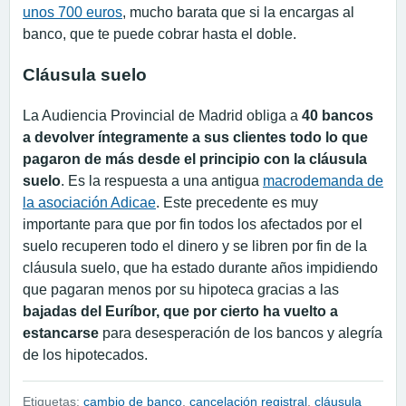
unos 700 euros
, mucho barata que si la encargas al
banco, que te puede cobrar hasta el doble.
Cláusula suelo
La Audiencia Provincial de Madrid obliga a
40 bancos
a devolver íntegramente a sus clientes todo lo que
pagaron de más desde el principio con la cláusula
suelo
. Es la respuesta a una antigua
macrodemanda de
la asociación Adicae
. Este precedente es muy
importante para que por fin todos los afectados por el
suelo recuperen todo el dinero y se libren por fin de la
cláusula suelo, que ha estado durante años impidiendo
que pagaran menos por su hipoteca gracias a las
bajadas del Euríbor, que por cierto ha vuelto a
estancarse
para desesperación de los bancos y alegría
de los hipotecados.
Etiquetas:
cambio de banco
,
cancelación registral
,
cláusula