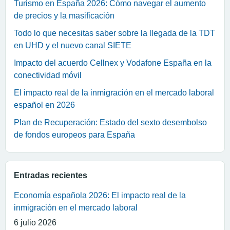
Turismo en España 2026: Cómo navegar el aumento
de precios y la masificación
Todo lo que necesitas saber sobre la llegada de la TDT
en UHD y el nuevo canal SIETE
Impacto del acuerdo Cellnex y Vodafone España en la
conectividad móvil
El impacto real de la inmigración en el mercado laboral
español en 2026
Plan de Recuperación: Estado del sexto desembolso
de fondos europeos para España
Entradas recientes
Economía española 2026: El impacto real de la
inmigración en el mercado laboral
6 julio 2026