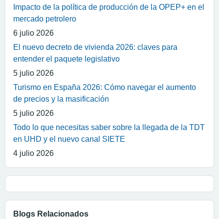
Impacto de la política de producción de la OPEP+ en el
mercado petrolero
6 julio 2026
El nuevo decreto de vivienda 2026: claves para
entender el paquete legislativo
5 julio 2026
Turismo en España 2026: Cómo navegar el aumento
de precios y la masificación
5 julio 2026
Todo lo que necesitas saber sobre la llegada de la TDT
en UHD y el nuevo canal SIETE
4 julio 2026
Blogs Relacionados