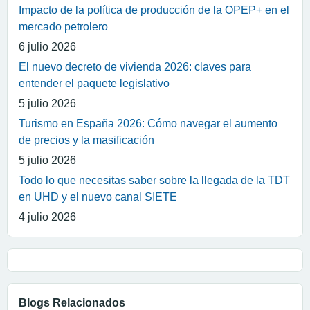
Impacto de la política de producción de la OPEP+ en el
mercado petrolero
6 julio 2026
El nuevo decreto de vivienda 2026: claves para
entender el paquete legislativo
5 julio 2026
Turismo en España 2026: Cómo navegar el aumento
de precios y la masificación
5 julio 2026
Todo lo que necesitas saber sobre la llegada de la TDT
en UHD y el nuevo canal SIETE
4 julio 2026
Blogs Relacionados