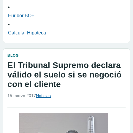
Euribor BOE
Calcular Hipoteca
BLOG
El Tribunal Supremo declara
válido el suelo si se negoció
con el cliente
15 marzo 2017
Noticias