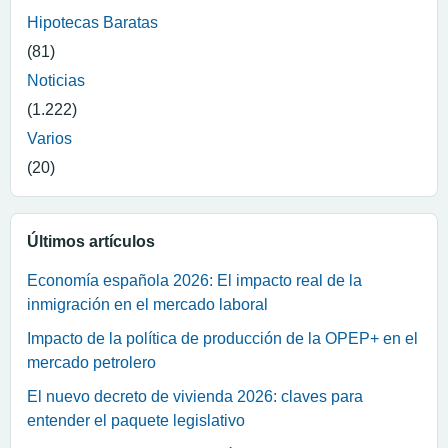
Hipotecas Baratas
(81)
Noticias
(1.222)
Varios
(20)
Últimos artículos
Economía española 2026: El impacto real de la
inmigración en el mercado laboral
Impacto de la política de producción de la OPEP+ en el
mercado petrolero
El nuevo decreto de vivienda 2026: claves para
entender el paquete legislativo