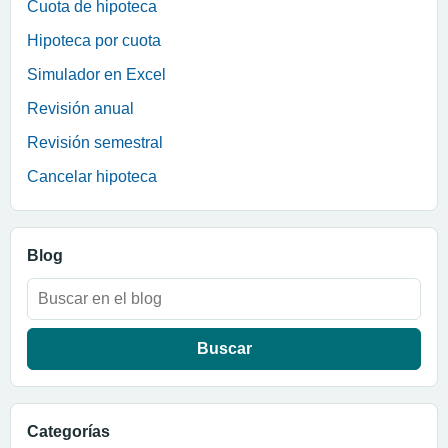
Cuota de hipoteca
Hipoteca por cuota
Simulador en Excel
Revisión anual
Revisión semestral
Cancelar hipoteca
Blog
Buscar:
Categorías