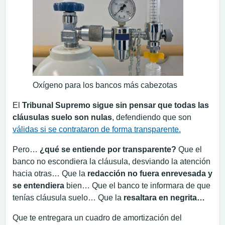
Oxígeno para los bancos más cabezotas
El
Tribunal Supremo sigue sin pensar que todas las
cláusulas suelo son nulas
, defendiendo que son
válidas si se contrataron de forma transparente.
Pero…
¿qué se entiende por transparente?
Que el
banco no escondiera la cláusula, desviando la atención
hacia otras… Que la
redacción no fuera enrevesada y
se entendiera
bien… Que el banco te informara de que
tenías cláusula suelo… Que la
resaltara en negrita…
Que te entregara un cuadro de amortización del