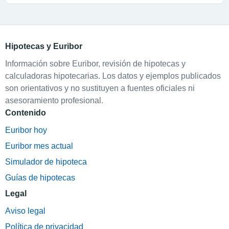
Hipotecas y Euribor
Información sobre Euribor, revisión de hipotecas y
calculadoras hipotecarias. Los datos y ejemplos publicados
son orientativos y no sustituyen a fuentes oficiales ni
asesoramiento profesional.
Contenido
Euribor hoy
Euribor mes actual
Simulador de hipoteca
Guías de hipotecas
Legal
Aviso legal
Política de privacidad