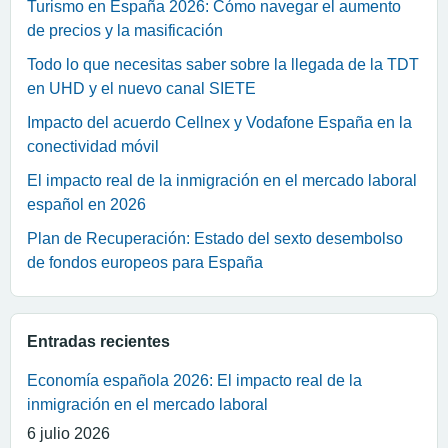
Turismo en España 2026: Cómo navegar el aumento
de precios y la masificación
Todo lo que necesitas saber sobre la llegada de la TDT
en UHD y el nuevo canal SIETE
Impacto del acuerdo Cellnex y Vodafone España en la
conectividad móvil
El impacto real de la inmigración en el mercado laboral
español en 2026
Plan de Recuperación: Estado del sexto desembolso
de fondos europeos para España
Entradas recientes
Economía española 2026: El impacto real de la
inmigración en el mercado laboral
6 julio 2026