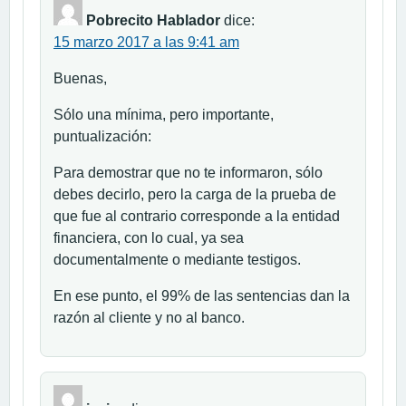
Pobrecito Hablador
dice:
15 marzo 2017 a las 9:41 am
Buenas,
Sólo una mínima, pero importante,
puntualización:
Para demostrar que no te informaron, sólo
debes decirlo, pero la carga de la prueba de
que fue al contrario corresponde a la entidad
financiera, con lo cual, ya sea
documentalmente o mediante testigos.
En ese punto, el 99% de las sentencias dan la
razón al cliente y no al banco.