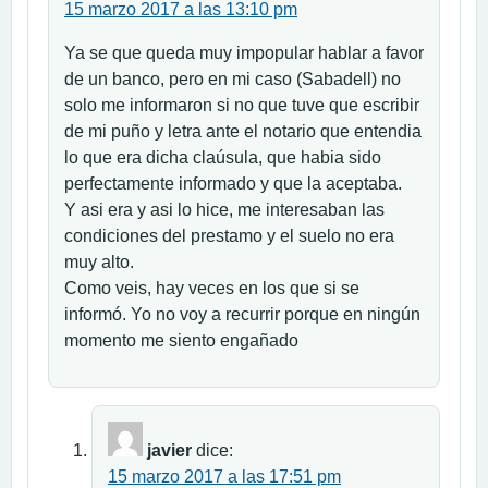
15 marzo 2017 a las 13:10 pm
Ya se que queda muy impopular hablar a favor
de un banco, pero en mi caso (Sabadell) no
solo me informaron si no que tuve que escribir
de mi puño y letra ante el notario que entendia
lo que era dicha claúsula, que habia sido
perfectamente informado y que la aceptaba.
Y asi era y asi lo hice, me interesaban las
condiciones del prestamo y el suelo no era
muy alto.
Como veis, hay veces en los que si se
informó. Yo no voy a recurrir porque en ningún
momento me siento engañado
javier
dice:
15 marzo 2017 a las 17:51 pm