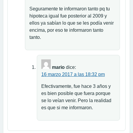
Seguramente te informaron tanto pq tu
hipoteca igual fue posterior al 2009 y
ellos ya sabían lo que se les podía venir
encima, por eso te informaron tanto
tanto.
mario
dice:
16 marzo 2017 a las 18:32 pm
Efectivamente, fue hace 3 años y
es bien posible que fuera porque
se lo veían venir. Pero la realidad
es que si me informaron.