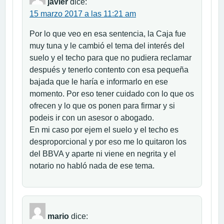
javier
dice:
15 marzo 2017 a las 11:21 am
Por lo que veo en esa sentencia, la Caja fue
muy tuna y le cambió el tema del interés del
suelo y el techo para que no pudiera reclamar
después y tenerlo contento con esa pequeña
bajada que le haría e informarlo en ese
momento. Por eso tener cuidado con lo que os
ofrecen y lo que os ponen para firmar y si
podeis ir con un asesor o abogado.
En mi caso por ejem el suelo y el techo es
desproporcional y por eso me lo quitaron los
del BBVA y aparte ni viene en negrita y el
notario no habló nada de ese tema.
mario
dice: