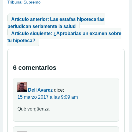
Tribunal Supremo
Navegación de entradas
Artículo anterior: Las estafas hipotecarias
perjudican seriamente la salud
Artículo siguiente: ¿Aprobarías un examen sobre
tu hipoteca?
6 comentarios
Deli Avarez
dice:
15 marzo 2017 a las 9:09 am
Qué vergüenza