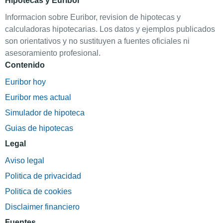
Hipotecas y Euribor
Informacion sobre Euribor, revision de hipotecas y
calculadoras hipotecarias. Los datos y ejemplos publicados
son orientativos y no sustituyen a fuentes oficiales ni
asesoramiento profesional.
Contenido
Euribor hoy
Euribor mes actual
Simulador de hipoteca
Guias de hipotecas
Legal
Aviso legal
Politica de privacidad
Politica de cookies
Disclaimer financiero
Fuentes