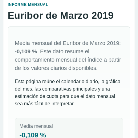
INFORME MENSUAL
Euribor de Marzo 2019
Media mensual del Euribor de Marzo 2019:
-0,109 %
. Este dato resume el
comportamiento mensual del índice a partir
de los valores diarios disponibles.
Esta página reúne el calendario diario, la gráfica
del mes, las comparativas principales y una
estimación de cuota para que el dato mensual
sea más fácil de interpretar.
Media mensual
-0,109 %