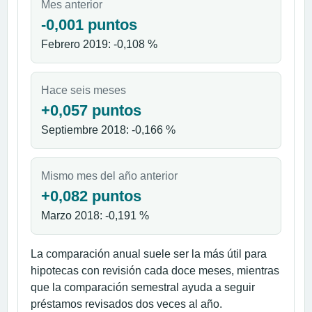
Mes anterior
-0,001 puntos
Febrero 2019: -0,108 %
Hace seis meses
+0,057 puntos
Septiembre 2018: -0,166 %
Mismo mes del año anterior
+0,082 puntos
Marzo 2018: -0,191 %
La comparación anual suele ser la más útil para
hipotecas con revisión cada doce meses, mientras
que la comparación semestral ayuda a seguir
préstamos revisados dos veces al año.