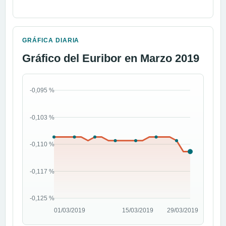
GRÁFICA DIARIA
Gráfico del Euribor en Marzo 2019