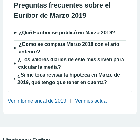
Preguntas frecuentes sobre el
Euribor de Marzo 2019
¿Qué Euribor se publicó en Marzo 2019?
¿Cómo se compara Marzo 2019 con el año
anterior?
¿Los valores diarios de este mes sirven para
calcular la media?
¿Si me toca revisar la hipoteca en Marzo de
2019, qué tengo que tener en cuenta?
Ver informe anual de 2019
|
Ver mes actual