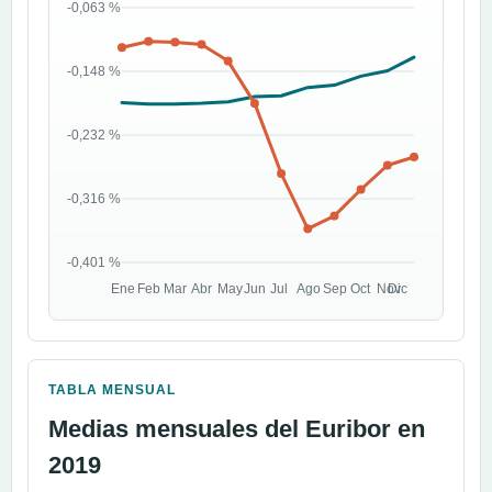
TABLA MENSUAL
Medias mensuales del Euribor en
2019