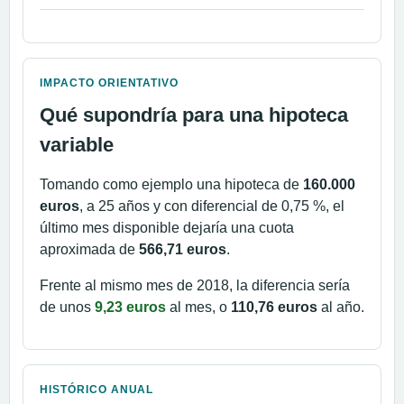
IMPACTO ORIENTATIVO
Qué supondría para una hipoteca
variable
Tomando como ejemplo una hipoteca de
160.000
euros
, a 25 años y con diferencial de 0,75 %, el
último mes disponible dejaría una cuota
aproximada de
566,71 euros
.
Frente al mismo mes de 2018, la diferencia sería
de unos
9,23 euros
al mes, o
110,76 euros
al año.
HISTÓRICO ANUAL