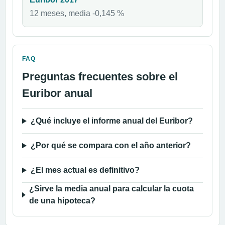
12 meses, media -0,145 %
FAQ
Preguntas frecuentes sobre el
Euribor anual
¿Qué incluye el informe anual del Euribor?
¿Por qué se compara con el año anterior?
¿El mes actual es definitivo?
¿Sirve la media anual para calcular la cuota
de una hipoteca?