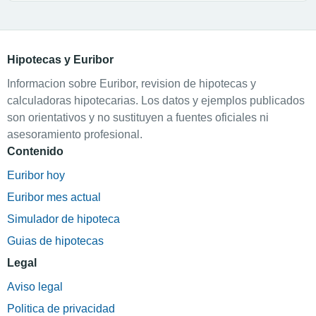
Hipotecas y Euribor
Informacion sobre Euribor, revision de hipotecas y
calculadoras hipotecarias. Los datos y ejemplos publicados
son orientativos y no sustituyen a fuentes oficiales ni
asesoramiento profesional.
Contenido
Euribor hoy
Euribor mes actual
Simulador de hipoteca
Guias de hipotecas
Legal
Aviso legal
Politica de privacidad