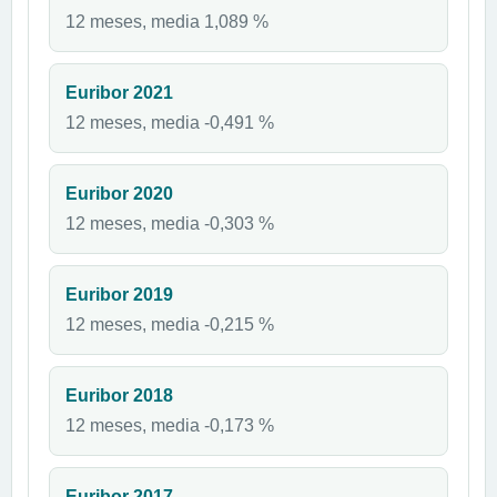
12 meses, media 1,089 %
Euribor 2021
12 meses, media -0,491 %
Euribor 2020
12 meses, media -0,303 %
Euribor 2019
12 meses, media -0,215 %
Euribor 2018
12 meses, media -0,173 %
Euribor 2017