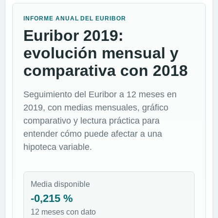
INFORME ANUAL DEL EURIBOR
Euribor 2019:
evolución mensual y
comparativa con 2018
Seguimiento del Euribor a 12 meses en
2019, con medias mensuales, gráfico
comparativo y lectura práctica para
entender cómo puede afectar a una
hipoteca variable.
Media disponible
-0,215 %
12 meses con dato