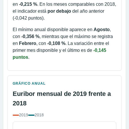
en
-0,215 %
. En los meses comparables con 2018,
el indicador está
por debajo
del año anterior
(-0,042 puntos).
El mínimo anual disponible aparece en
Agosto
,
con
-0,356 %
, mientras que el máximo se registra
en
Febrero
, con
-0,108 %
. La variación entre el
primer mes disponible y el último es de
-0,145
puntos
.
GRÁFICO ANUAL
Euribor mensual de 2019 frente a
2018
2019
2018