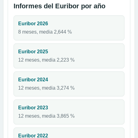
Informes del Euribor por año
Euribor 2026
8 meses, media 2,644 %
Euribor 2025
12 meses, media 2,223 %
Euribor 2024
12 meses, media 3,274 %
Euribor 2023
12 meses, media 3,865 %
Euribor 2022