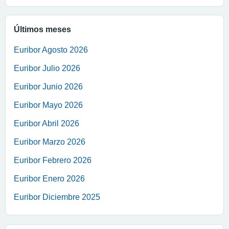
Últimos meses
Euribor Agosto 2026
Euribor Julio 2026
Euribor Junio 2026
Euribor Mayo 2026
Euribor Abril 2026
Euribor Marzo 2026
Euribor Febrero 2026
Euribor Enero 2026
Euribor Diciembre 2025