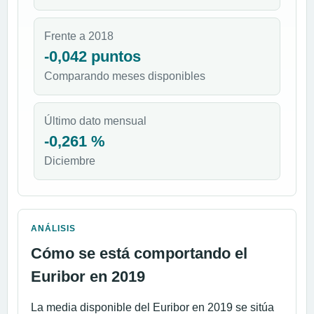
Frente a 2018
-0,042 puntos
Comparando meses disponibles
Último dato mensual
-0,261 %
Diciembre
ANÁLISIS
Cómo se está comportando el
Euribor en 2019
La media disponible del Euribor en 2019 se sitúa