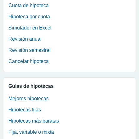
Cuota de hipoteca
Hipoteca por cuota
Simulador en Excel
Revisión anual
Revisión semestral
Cancelar hipoteca
Guías de hipotecas
Mejores hipotecas
Hipotecas fijas
Hipotecas más baratas
Fija, variable o mixta